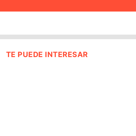
TE PUEDE INTERESAR