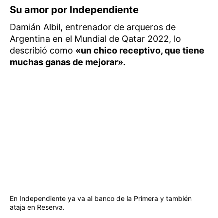
Su amor por Independiente
Damián Albil, entrenador de arqueros de
Argentina en el Mundial de Qatar 2022, lo
describió como
«un chico receptivo, que tiene
muchas ganas de mejorar».
En Independiente ya va al banco de la Primera y también
ataja en Reserva.