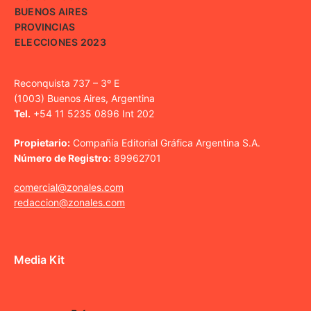
BUENOS AIRES
PROVINCIAS
ELECCIONES 2023
Reconquista 737 – 3º E
(1003) Buenos Aires, Argentina
Tel.
+54 11 5235 0896 Int 202
Propietario:
Compañía Editorial Gráfica Argentina S.A.
Número de Registro:
89962701
comercial@zonales.com
redaccion@zonales.com
Media Kit