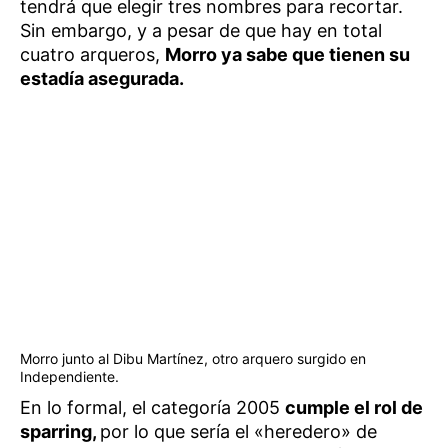
tendrá que elegir tres nombres para recortar.
Sin embargo, y a pesar de que hay en total
cuatro arqueros,
Morro ya sabe que tienen su
estadía asegurada.
Morro junto al Dibu Martínez, otro arquero surgido en
Independiente.
En lo formal, el categoría 2005
cumple el rol de
sparring,
por lo que sería el «heredero» de