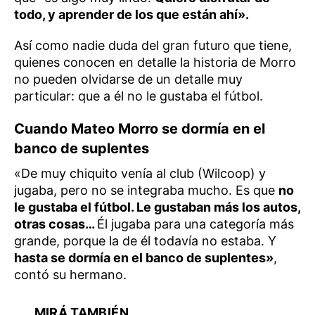
todo, y aprender de los que están ahí».
Así como nadie duda del gran futuro que tiene,
quienes conocen en detalle la historia de Morro
no pueden olvidarse de un detalle muy
particular: que a él no le gustaba el fútbol.
Cuando Mateo Morro se dormía en el
banco de suplentes
«De muy chiquito venía al club (Wilcoop) y
jugaba, pero no se integraba mucho. Es que
no
le gustaba el fútbol. Le gustaban más los autos,
otras cosas…
Él jugaba para una categoría más
grande, porque la de él todavía no estaba. Y
hasta se dormía en el banco de suplentes»
,
contó su hermano.