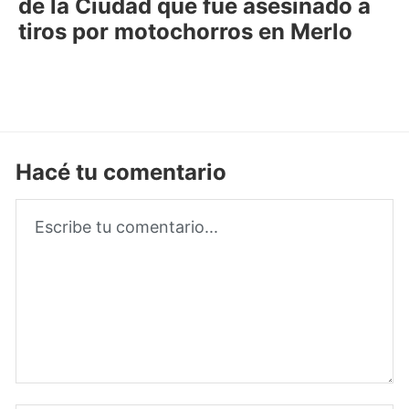
de la Ciudad que fue asesinado a
tiros por motochorros en Merlo
Hacé tu comentario