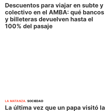
Descuentos para viajar en subte y
colectivo en el AMBA: qué bancos
y billeteras devuelven hasta el
100% del pasaje
LA MATANZA
.
SOCIEDAD
La última vez que un papa visitó la