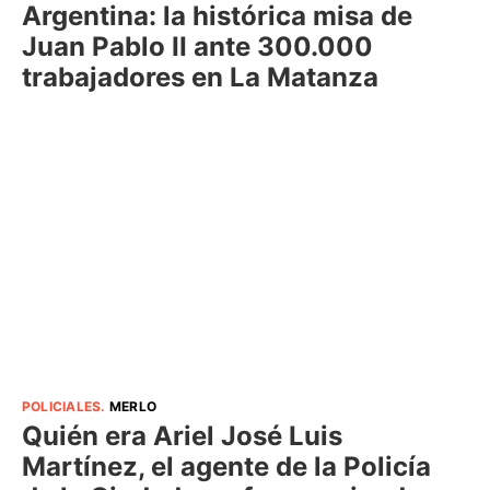
Argentina: la histórica misa de
Juan Pablo II ante 300.000
trabajadores en La Matanza
POLICIALES
.
MERLO
Quién era Ariel José Luis
Martínez, el agente de la Policía