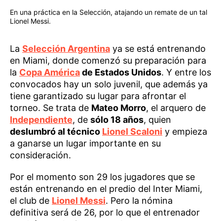
En una práctica en la Selección, atajando un remate de un tal
Lionel Messi.
La
Selección Argentina
ya se está entrenando
en Miami, donde comenzó su preparación para
la
Copa América
de Estados Unidos
. Y entre los
convocados hay un solo juvenil, que además ya
tiene garantizado su lugar para afrontar el
torneo. Se trata de
Mateo Morro
, el arquero de
Independiente
, de
sólo 18 años
, quien
deslumbró al técnico
Lionel Scaloni
y empieza
a ganarse un lugar importante en su
consideración.
Por el momento son 29 los jugadores que se
están entrenando en el predio del Inter Miami,
el club de
Lionel Messi
. Pero la nómina
definitiva será de 26, por lo que el entrenador