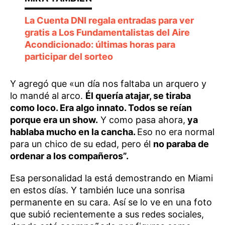
La Cuenta DNI regala entradas para ver
gratis a Los Fundamentalistas del Aire
Acondicionado: últimas horas para
participar del sorteo
Y agregó que «un día nos faltaba un arquero y
lo mandé al arco.
Él quería atajar, se tiraba
como loco. Era algo innato. Todos se reían
porque era un show.
Y como pasa ahora,
ya
hablaba mucho en la cancha.
Eso no era normal
para un chico de su edad, pero él
no paraba de
ordenar a los compañeros”.
Esa personalidad la está demostrando en Miami
en estos días. Y también luce una sonrisa
permanente en su cara. Así se lo ve en una foto
que subió recientemente a sus redes sociales,