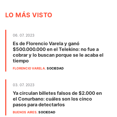
LO MÁS VISTO
06. 07. 2023
Es de Florencio Varela y ganó
$500.000.000 en el Telekino: no fue a
cobrar y lo buscan porque se le acaba el
tiempo
FLORENCIO VARELA
.
SOCIEDAD
03. 07. 2023
Ya circulan billetes falsos de $2.000 en
el Conurbano: cuáles son los cinco
pasos para detectarlos
BUENOS AIRES
.
SOCIEDAD