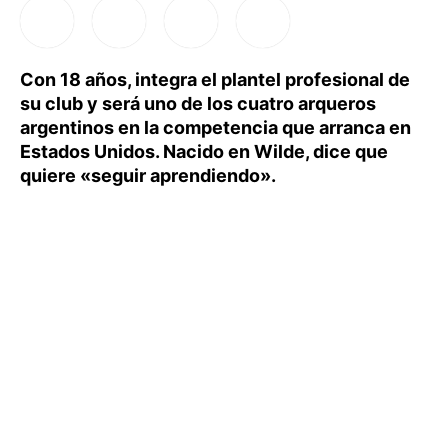
Con 18 años, integra el plantel profesional de
su club y será uno de los cuatro arqueros
argentinos en la competencia que arranca en
Estados Unidos. Nacido en Wilde, dice que
quiere «seguir aprendiendo».