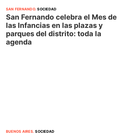
SAN FERNANDO
.
SOCIEDAD
San Fernando celebra el Mes de
las Infancias en las plazas y
parques del distrito: toda la
agenda
BUENOS AIRES
.
SOCIEDAD