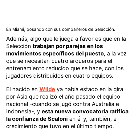
En Miami, posando con sus compañeros de Selección.
Además, algo que le juega a favor es que en la
Selección
trabajan por parejas en los
movimientos específicos del puesto
, a la vez
que se necesitan cuatro arqueros para el
entrenamiento reducido que se hace, con los
jugadores distribuidos en cuatro equipos.
El nacido en
Wilde
ya había estado en la gira
por Asia que realizó el año pasado el equipo
nacional -cuando se jugó contra Australia e
Indonesia-, y
esta nueva convocatoria ratifica
la confianza de Scaloni
en él y, también, el
crecimiento que tuvo en el último tiempo.