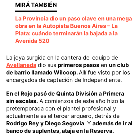
La Provincia dio un paso clave en una mega
obra en la Autopista Buenos Aires – La
Plata: cuándo terminarán la bajada a la
Avenida 520
La joya surgida en la cantera del equipo de
Avellaneda
dio sus
primeros pasos
en
un club
de barrio llamado Wilcoop.
Allí fue visto por los
encargados de captación de Independiente.
En el Rojo pasó de Quinta División a Primera
sin escalas.
A comienzos de este año hizo la
pretemporada con el plantel profesional y
actualmente es el tercer arquero, detrás de
Rodrigo Rey y Diego Segovia
. Y
además de ir al
banco de suplentes, ataja en la Reserva.