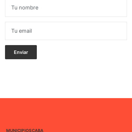
MUNICIPIOS
CABA