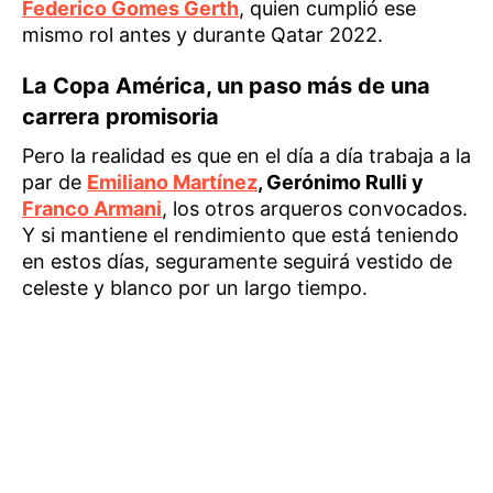
Federico Gomes Gerth
, quien cumplió ese
mismo rol antes y durante Qatar 2022.
La Copa América, un paso más de una
carrera promisoria
Pero la realidad es que en el día a día trabaja a la
par de
Emiliano Martínez
, Gerónimo Rulli y
Franco Armani
, los otros arqueros convocados.
Y si mantiene el rendimiento que está teniendo
en estos días, seguramente seguirá vestido de
celeste y blanco por un largo tiempo.