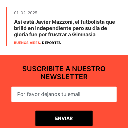
01. 02. 2025
Así está Javier Mazzoni, el futbolista que
brilló en Independiente pero su día de
gloria fue por frustrar a Gimnasia
BUENOS AIRES
.
DEPORTES
SUSCRIBITE A NUESTRO
NEWSLETTER