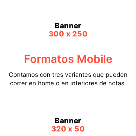
Banner
300 x 250
Formatos Mobile
Contamos con tres variantes que pueden
correr en home o en interiores de notas.
Banner
320 x 50