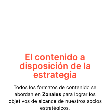
El contenido a
disposición de la
estrategia
Todos los formatos de contenido se
abordan en
Zonales
para lograr los
objetivos de alcance de nuestros socios
estratégicos.