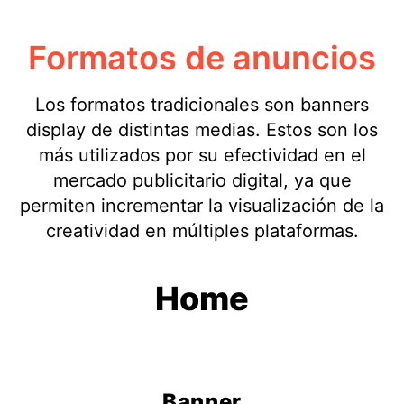
Formatos de anuncios
Los formatos tradicionales son banners
display de distintas medias. Estos son los
más utilizados por su efectividad en el
mercado publicitario digital, ya que
permiten incrementar la visualización de la
creatividad en múltiples plataformas.
Home
Banner