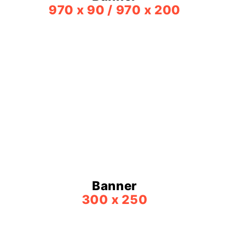
970 x 90 / 970 x 200
Banner
300 x 250