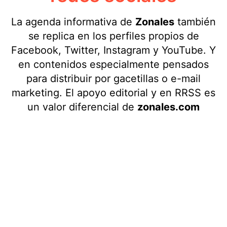
La agenda informativa de
Zonales
también
se replica en los perfiles propios de
Facebook, Twitter, Instagram y YouTube. Y
en contenidos especialmente pensados
para distribuir por gacetillas o e-mail
marketing. El apoyo editorial y en RRSS es
un valor diferencial de
zonales.com