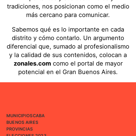
tradiciones, nos posicionan como el medio
más cercano para comunicar.
Sabemos qué es lo importante en cada
distrito y cómo contarlo. Un argumento
diferencial que, sumado al profesionalismo
y la calidad de sus contenidos, colocan a
zonales.com
como el portal de mayor
potencial en el Gran Buenos Aires.
MUNICIPIOS
CABA
BUENOS AIRES
PROVINCIAS
ELECCIONES 2023