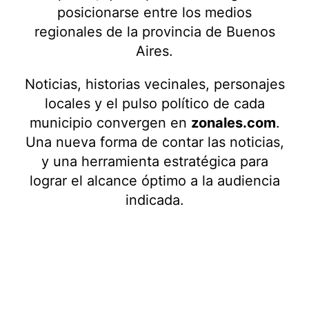
posicionarse entre los medios
regionales de la provincia de Buenos
Aires.
Noticias, historias vecinales, personajes
locales y el pulso político de cada
municipio convergen en
zonales.com
.
Una nueva forma de contar las noticias,
y una herramienta estratégica para
lograr el alcance óptimo a la audiencia
indicada.