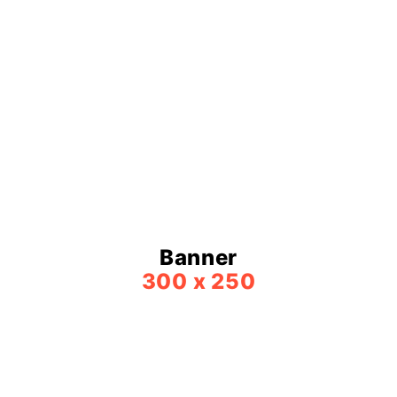
Banner
300 x 250