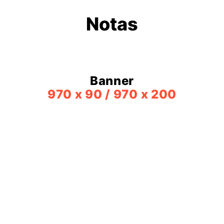
Notas
Banner
970 x 90 / 970 x 200