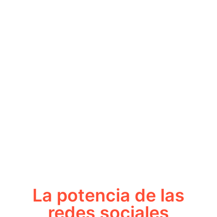
La potencia de las
redes sociales