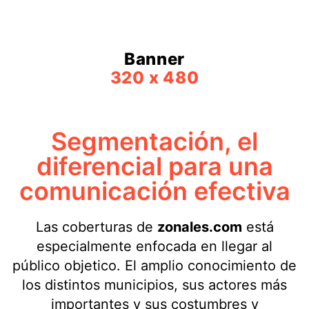
Banner
320 x 480
Segmentación, el
diferencial para una
comunicación efectiva
Las coberturas de
zonales.com
está
especialmente enfocada en llegar al
público objetico. El amplio conocimiento de
los distintos municipios, sus actores más
importantes y sus costumbres y