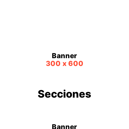
Banner
300 x 600
Secciones
Banner