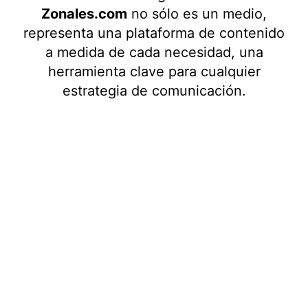
Zonales.com
no sólo es un medio,
representa una plataforma de contenido
a medida de cada necesidad, una
herramienta clave para cualquier
estrategia de comunicación.