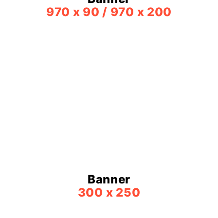
970 x 90 / 970 x 200
Banner
300 x 250