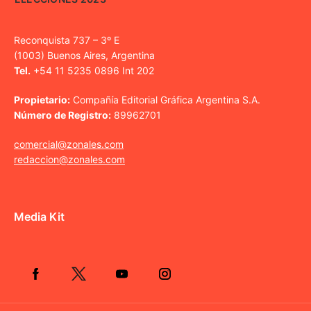
Reconquista 737 – 3º E
(1003) Buenos Aires, Argentina
Tel.
+54 11 5235 0896 Int 202
Propietario:
Compañía Editorial Gráfica Argentina S.A.
Número de Registro:
89962701
comercial@zonales.com
redaccion@zonales.com
Media Kit