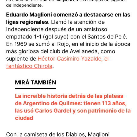
de Independiente.
Eduardo Maglioni comenzó a destacarse en las
ligas regionales
. Llamó la atención de
Independiente después de un amistoso
empatado 1-1 (gol suyo) con el Santos de Pelé.
En 1969 se sumó al Rojo, en el inicio de la época
más gloriosa del club de Avellaneda, como
suplente de
Héctor Casimiro Yazalde, el
fantástico Chirola
.
La increíble historia detrás de las plateas
de Argentino de Quilmes: tienen 113 años,
las usó Carlos Gardel y son patrimonio de la
ciudad
Con la camiseta de los Diablos, Maglioni