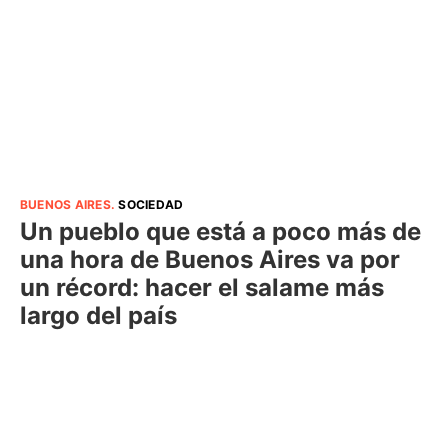
BUENOS AIRES
.
SOCIEDAD
Un pueblo que está a poco más de
una hora de Buenos Aires va por
un récord: hacer el salame más
largo del país