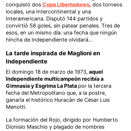
conquistó dos
Copa Libertadores
, dos torneos
locales, una Intercontinental y una
Interamericana. Disputó 144 partidos y
convirtió 58 goles, sin patear penales. Tres de
esos, en un mismo día: una fecha que ningún
hincha de Independiente olvidará…
La tarde inspirada de Maglioni en
Independiente
El domingo 18 de marzo de 1973,
aquel
Independiente multicampeón recibía a
Gimnasia y Esgrima La Plata
por la tercera
fecha del Metropolitano que, a la postre,
ganaría el histórico Huracán de César Luis
Menotti.
La formación del Rojo, dirigido por Humberto
Dionisio Maschio y plagado de nombres