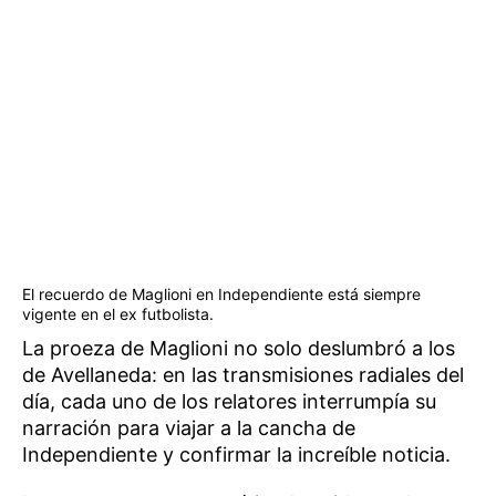
El recuerdo de Maglioni en Independiente está siempre
vigente en el ex futbolista.
La proeza de Maglioni no solo deslumbró a los
de Avellaneda: en las transmisiones radiales del
día, cada uno de los relatores interrumpía su
narración para viajar a la cancha de
Independiente y confirmar la increíble noticia.