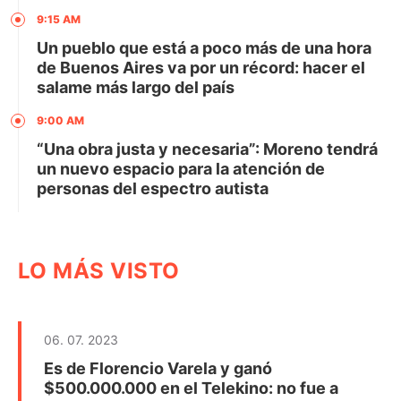
9:15 AM
Un pueblo que está a poco más de una hora
de Buenos Aires va por un récord: hacer el
salame más largo del país
9:00 AM
“Una obra justa y necesaria”: Moreno tendrá
un nuevo espacio para la atención de
personas del espectro autista
LO MÁS VISTO
06. 07. 2023
Es de Florencio Varela y ganó
$500.000.000 en el Telekino: no fue a