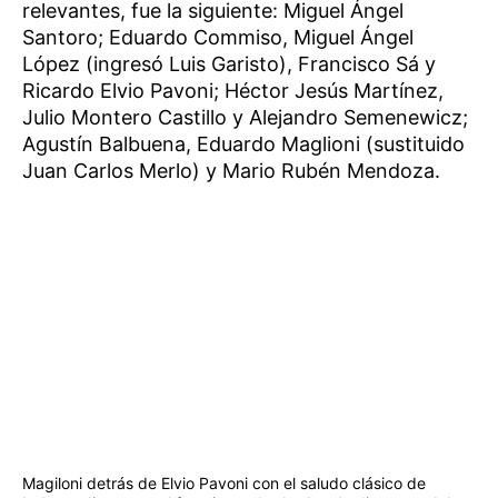
relevantes, fue la siguiente: Miguel Ángel
Santoro; Eduardo Commiso, Miguel Ángel
López (ingresó Luis Garisto), Francisco Sá y
Ricardo Elvio Pavoni; Héctor Jesús Martínez,
Julio Montero Castillo y Alejandro Semenewicz;
Agustín Balbuena, Eduardo Maglioni (sustituido
Juan Carlos Merlo) y Mario Rubén Mendoza.
Magiloni detrás de Elvio Pavoni con el saludo clásico de