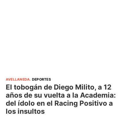
AVELLANEDA
.
DEPORTES
El tobogán de Diego Milito, a 12
años de su vuelta a la Academia:
del ídolo en el Racing Positivo a
los insultos