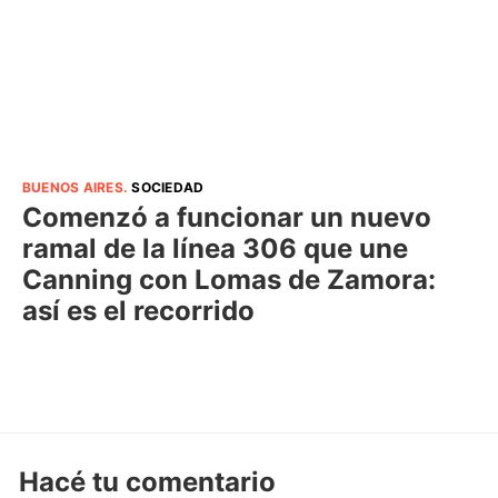
BUENOS AIRES
.
SOCIEDAD
Comenzó a funcionar un nuevo
ramal de la línea 306 que une
Canning con Lomas de Zamora:
así es el recorrido
Hacé tu comentario