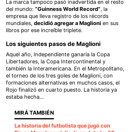
La marca tampoco pasó inadvertida en el resto
del mundo:
“Guinness World Record”
, la
empresa que lleva registro de los récords
mundiales,
decidió agregar a Maglioni
en sus
libros por ese increíble triplete.
Los siguientes pasos de Maglioni
Aquel año, Independiente ganaría la Copa
Libertadores, la Copa Intercontinental y
también la Interamericana. En el Metropolitano,
el torneo de los tres goles de Maglioni, con
formaciones alternativas en muchos casos, el
Rojo finalizó en cuarto puesto. La historia ya
estaba hecha…
La historia del futbolista que jugó con