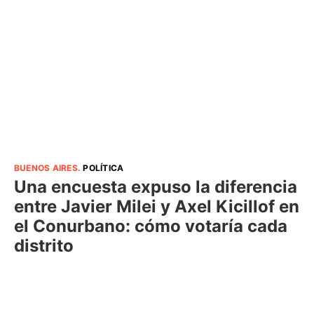
BUENOS AIRES
.
POLÍTICA
Una encuesta expuso la diferencia
entre Javier Milei y Axel Kicillof en
el Conurbano: cómo votaría cada
distrito