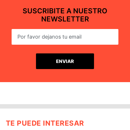
SUSCRIBITE A NUESTRO
NEWSLETTER
TE PUEDE INTERESAR