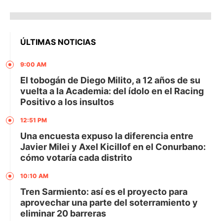
ÚLTIMAS NOTICIAS
9:00 AM
El tobogán de Diego Milito, a 12 años de su
vuelta a la Academia: del ídolo en el Racing
Positivo a los insultos
12:51 PM
Una encuesta expuso la diferencia entre
Javier Milei y Axel Kicillof en el Conurbano:
cómo votaría cada distrito
10:10 AM
Tren Sarmiento: así es el proyecto para
aprovechar una parte del soterramiento y
eliminar 20 barreras