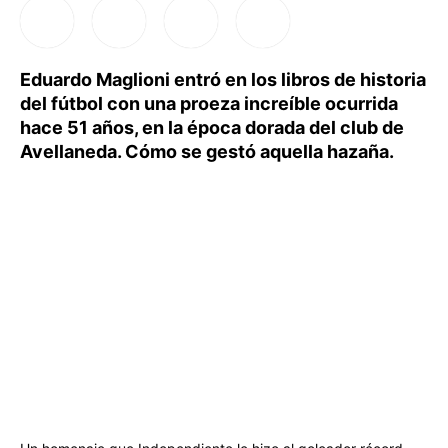
Eduardo Maglioni entró en los libros de historia
del fútbol con una proeza increíble ocurrida
hace 51 años, en la época dorada del club de
Avellaneda. Cómo se gestó aquella hazaña.