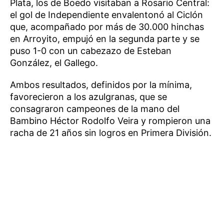
Plata, los de Boedo visitaban a Rosario Central:
el gol de Independiente envalentonó al Ciclón
que, acompañado por más de 30.000 hinchas
en Arroyito, empujó en la segunda parte y se
puso 1-0 con un cabezazo de Esteban
González, el Gallego.
Ambos resultados, definidos por la mínima,
favorecieron a los azulgranas, que se
consagraron campeones de la mano del
Bambino Héctor Rodolfo Veira y rompieron una
racha de 21 años sin logros en Primera División.