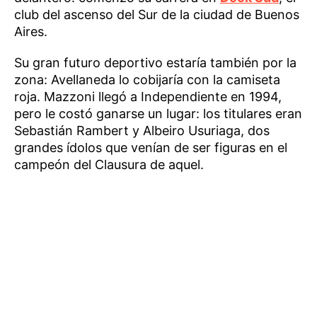
club del ascenso del Sur de la ciudad de Buenos
Aires.
Su gran futuro deportivo estaría también por la
zona: Avellaneda lo cobijaría con la camiseta
roja. Mazzoni llegó a Independiente en 1994,
pero le costó ganarse un lugar: los titulares eran
Sebastián Rambert y Albeiro Usuriaga, dos
grandes ídolos que venían de ser figuras en el
campeón del Clausura de aquel.