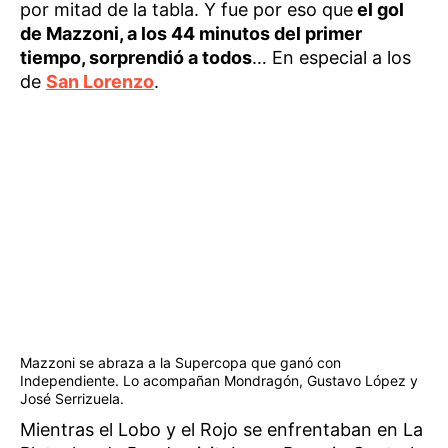
por mitad de la tabla. Y fue por eso que
el gol
de Mazzoni, a los 44 minutos del primer
tiempo, sorprendió a todos
… En especial a los
de
San Lorenzo
.
Mazzoni se abraza a la Supercopa que ganó con
Independiente. Lo acompañan Mondragón, Gustavo López y
José Serrizuela.
Mientras el Lobo y el Rojo se enfrentaban en La