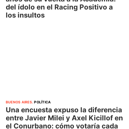
del ídolo en el Racing Positivo a
los insultos
BUENOS AIRES
.
POLÍTICA
Una encuesta expuso la diferencia
entre Javier Milei y Axel Kicillof en
el Conurbano: cómo votaría cada