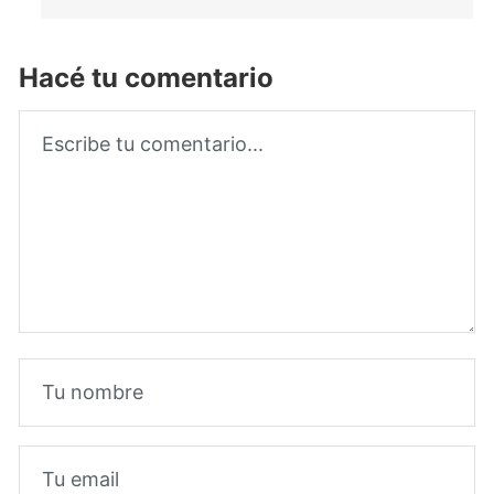
Hacé tu comentario