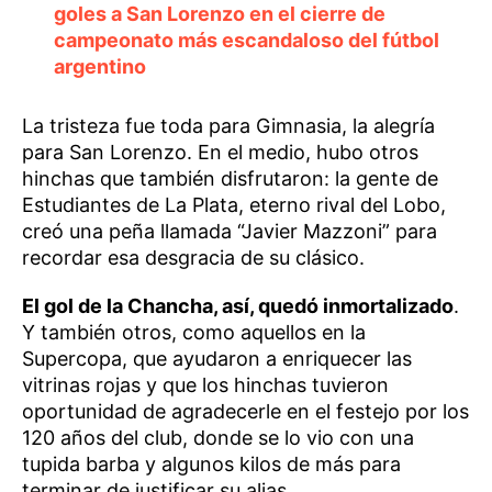
goles a San Lorenzo en el cierre de
campeonato más escandaloso del fútbol
argentino
La tristeza fue toda para Gimnasia, la alegría
para San Lorenzo. En el medio, hubo otros
hinchas que también disfrutaron: la gente de
Estudiantes de La Plata, eterno rival del Lobo,
creó una peña llamada “Javier Mazzoni” para
recordar esa desgracia de su clásico.
El gol de la Chancha, así, quedó inmortalizado
.
Y también otros, como aquellos en la
Supercopa, que ayudaron a enriquecer las
vitrinas rojas y que los hinchas tuvieron
oportunidad de agradecerle en el festejo por los
120 años del club, donde se lo vio con una
tupida barba y algunos kilos de más para
terminar de justificar su alias.