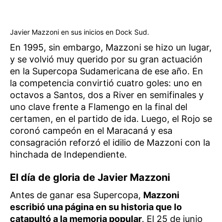
Javier Mazzoni en sus inicios en Dock Sud.
En 1995, sin embargo, Mazzoni se hizo un lugar,
y se volvió muy querido por su gran actuación
en la Supercopa Sudamericana de ese año. En
la competencia convirtió cuatro goles: uno en
octavos a Santos, dos a River en semifinales y
uno clave frente a Flamengo en la final del
certamen, en el partido de ida. Luego, el Rojo se
coronó campeón en el Maracaná y esa
consagración reforzó el idilio de Mazzoni con la
hinchada de Independiente.
El día de gloria de Javier Mazzoni
Antes de ganar esa Supercopa,
Mazzoni
escribió una página en su historia que lo
catapultó a la memoria popular
. El 25 de junio