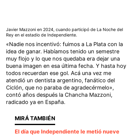
Javier Mazzoni en 2024, cuando participó de La Noche del
Rey en el estadio de Independiente.
«Nadie nos incentivó: fuimos a La Plata con la
idea de ganar. Habíamos tenido un semestre
muy flojo y lo que nos quedaba era dejar una
buena imagen en esa última fecha. Y hasta hoy
todos recuerdan ese gol. Acá una vez me
atendió un dentista argentino, fanático del
Ciclón, que no paraba de agradecérmelo»,
contó años después la Chancha Mazzoni,
radicado ya en España.
El día que Independiente le metió nueve