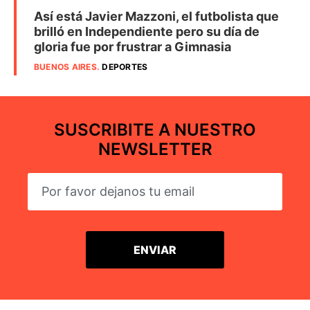
Así está Javier Mazzoni, el futbolista que
brilló en Independiente pero su día de
gloria fue por frustrar a Gimnasia
BUENOS AIRES
.
DEPORTES
SUSCRIBITE A NUESTRO
NEWSLETTER