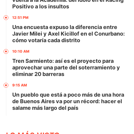
Positivo a los insultos
12:51 PM
Una encuesta expuso la diferencia entre
Javier Milei y Axel Kicillof en el Conurbano:
cómo votaría cada distrito
10:10 AM
Tren Sarmiento: así es el proyecto para
aprovechar una parte del soterramiento y
eliminar 20 barreras
9:15 AM
Un pueblo que está a poco más de una hora
de Buenos Aires va por un récord: hacer el
salame más largo del país