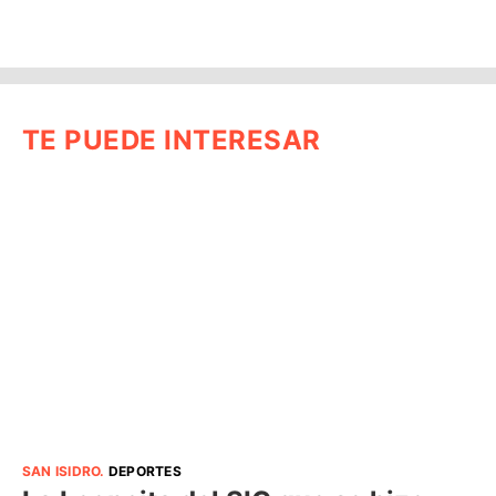
TE PUEDE INTERESAR
SAN ISIDRO
.
DEPORTES