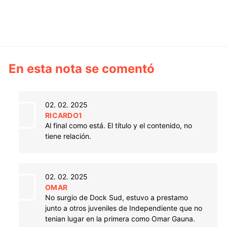
En esta nota se comentó
02. 02. 2025
RICARDO1
Al final como está. El título y el contenido, no
tiene relación.
02. 02. 2025
OMAR
No surgio de Dock Sud, estuvo a prestamo
junto a otros juveniles de Independiente que no
tenian lugar en la primera como Omar Gauna.