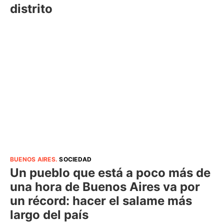
distrito
BUENOS AIRES
.
SOCIEDAD
Un pueblo que está a poco más de
una hora de Buenos Aires va por
un récord: hacer el salame más
largo del país