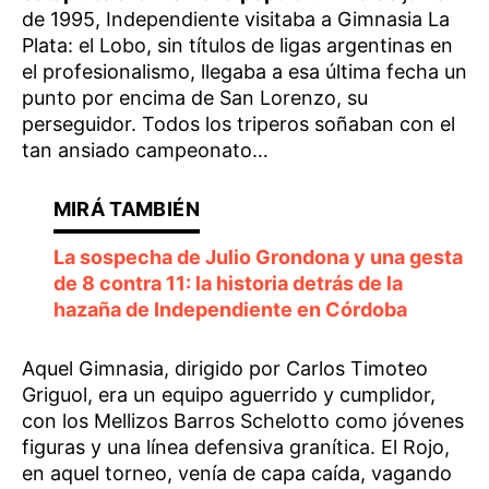
de 1995, Independiente visitaba a Gimnasia La
Plata: el Lobo, sin títulos de ligas argentinas en
el profesionalismo, llegaba a esa última fecha un
punto por encima de San Lorenzo, su
perseguidor. Todos los triperos soñaban con el
tan ansiado campeonato…
La sospecha de Julio Grondona y una gesta
de 8 contra 11: la historia detrás de la
hazaña de Independiente en Córdoba
Aquel Gimnasia, dirigido por Carlos Timoteo
Griguol, era un equipo aguerrido y cumplidor,
con los Mellizos Barros Schelotto como jóvenes
figuras y una línea defensiva granítica. El Rojo,
en aquel torneo, venía de capa caída, vagando