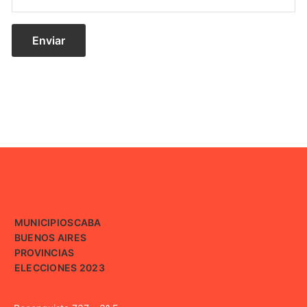
MUNICIPIOS
CABA
BUENOS AIRES
PROVINCIAS
ELECCIONES 2023