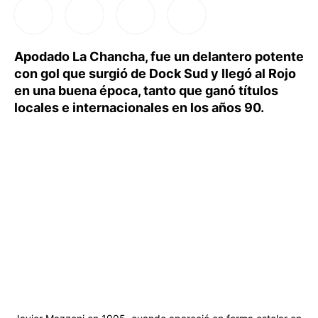
Apodado La Chancha, fue un delantero potente
con gol que surgió de Dock Sud y llegó al Rojo
en una buena época, tanto que ganó títulos
locales e internacionales en los años 90.