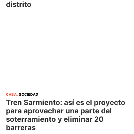
distrito
CABA
.
SOCIEDAD
Tren Sarmiento: así es el proyecto
para aprovechar una parte del
soterramiento y eliminar 20
barreras