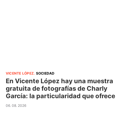
VICENTE LÓPEZ
.
SOCIEDAD
En Vicente López hay una muestra
gratuita de fotografías de Charly
García: la particularidad que ofrece
06. 08. 2026