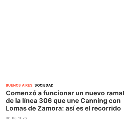
BUENOS AIRES
.
SOCIEDAD
Comenzó a funcionar un nuevo ramal
de la línea 306 que une Canning con
Lomas de Zamora: así es el recorrido
06. 08. 2026