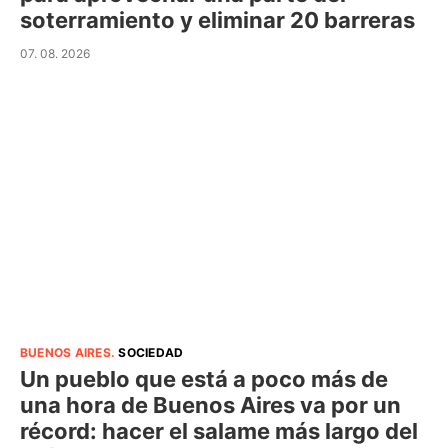
soterramiento y eliminar 20 barreras
07. 08. 2026
BUENOS AIRES
.
SOCIEDAD
Un pueblo que está a poco más de
una hora de Buenos Aires va por un
récord: hacer el salame más largo del