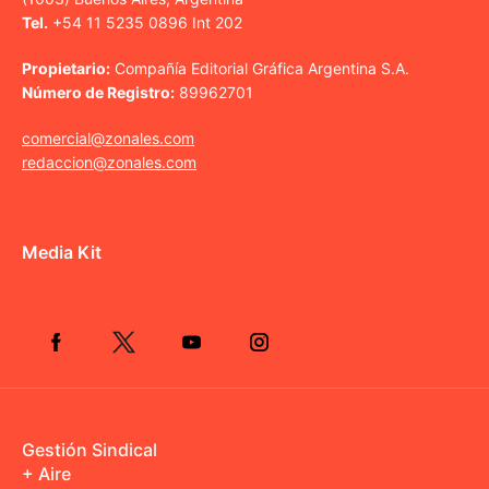
Tel.
+54 11 5235 0896 Int 202
Propietario:
Compañía Editorial Gráfica Argentina S.A.
Número de Registro:
89962701
comercial@zonales.com
redaccion@zonales.com
Media Kit
Gestión Sindical
+ Aire