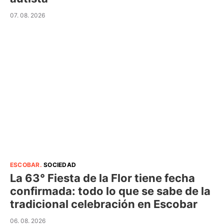
07. 08. 2026
ESCOBAR
.
SOCIEDAD
La 63° Fiesta de la Flor tiene fecha
confirmada: todo lo que se sabe de la
tradicional celebración en Escobar
06. 08. 2026