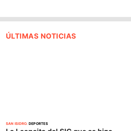
ÚLTIMAS NOTICIAS
SAN ISIDRO
.
DEPORTES