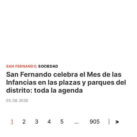
SAN FERNANDO
.
SOCIEDAD
San Fernando celebra el Mes de las
Infancias en las plazas y parques del
distrito: toda la agenda
05. 08. 2026
1
2
3
4
5
…
905
>