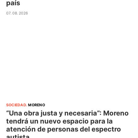
país
07. 08. 2026
SOCIEDAD
.
MORENO
“Una obra justa y necesaria”: Moreno
tendrá un nuevo espacio para la
atención de personas del espectro
autista