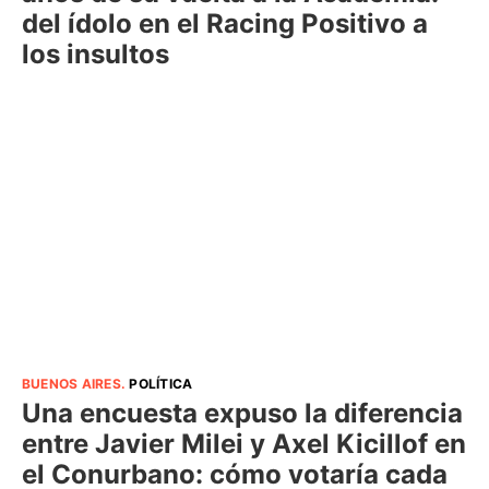
del ídolo en el Racing Positivo a
los insultos
BUENOS AIRES
.
POLÍTICA
Una encuesta expuso la diferencia
entre Javier Milei y Axel Kicillof en
el Conurbano: cómo votaría cada