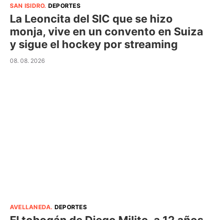
SAN ISIDRO
.
DEPORTES
La Leoncita del SIC que se hizo
monja, vive en un convento en Suiza
y sigue el hockey por streaming
08. 08. 2026
AVELLANEDA
.
DEPORTES