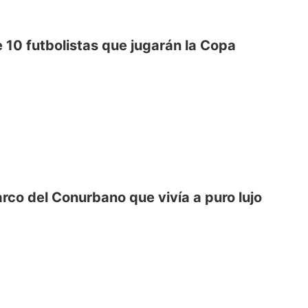
de 10 futbolistas que jugarán la Copa
arco del Conurbano que vivía a puro lujo