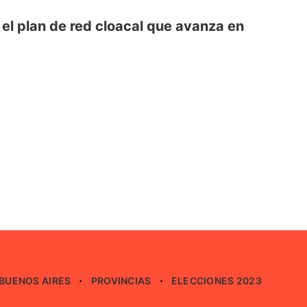
el plan de red cloacal que avanza en
BUENOS AIRES
PROVINCIAS
ELECCIONES 2023