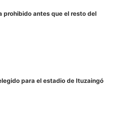
a prohibido antes que el resto del
legido para el estadio de Ituzaingó