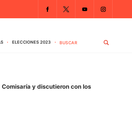
AS
ELECCIONES 2023
a Comisaría y discutieron con los