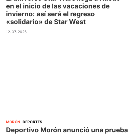
en el inicio de las vacaciones de
invierno: así será el regreso
«solidario» de Star West
12. 07. 2026
MORÓN
.
DEPORTES
Deportivo Morón anunció una prueba