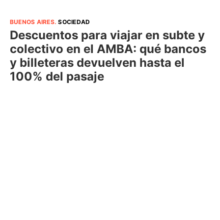
BUENOS AIRES
.
SOCIEDAD
Descuentos para viajar en subte y
colectivo en el AMBA: qué bancos
y billeteras devuelven hasta el
100% del pasaje