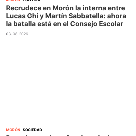
Recrudece en Morón la interna entre
Lucas Ghi y Martín Sabbatella: ahora
la batalla está en el Consejo Escolar
03. 08. 2026
MORÓN
.
SOCIEDAD