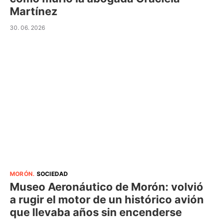
Martínez
30. 06. 2026
MORÓN
.
SOCIEDAD
Museo Aeronáutico de Morón: volvió
a rugir el motor de un histórico avión
que llevaba años sin encenderse