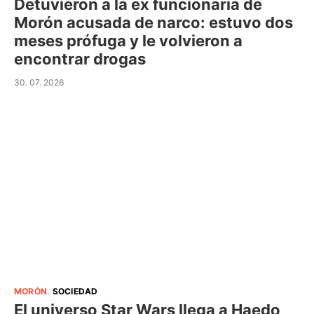
Detuvieron a la ex funcionaria de
Morón acusada de narco: estuvo dos
meses prófuga y le volvieron a
encontrar drogas
30. 07. 2026
MORÓN
.
SOCIEDAD
El universo Star Wars llega a Haedo