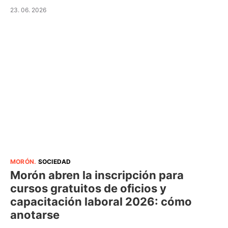
23. 06. 2026
MORÓN
.
SOCIEDAD
Morón abren la inscripción para
cursos gratuitos de oficios y
capacitación laboral 2026: cómo
anotarse