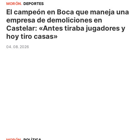
MORÓN
.
DEPORTES
El campeón en Boca que maneja una
empresa de demoliciones en
Castelar: «Antes tiraba jugadores y
hoy tiro casas»
04. 08. 2026
MORÓN
.
POLÍTICA