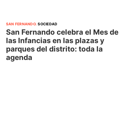
SAN FERNANDO
.
SOCIEDAD
San Fernando celebra el Mes de
las Infancias en las plazas y
parques del distrito: toda la
agenda