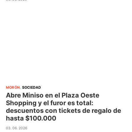
MORÓN
.
SOCIEDAD
Abre Miniso en el Plaza Oeste
Shopping y el furor es total:
descuentos con tickets de regalo de
hasta $100.000
03. 06. 2026