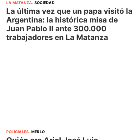
LA MATANZA
.
SOCIEDAD
La última vez que un papa visitó la
Argentina: la histórica misa de
Juan Pablo II ante 300.000
trabajadores en La Matanza
POLICIALES
.
MERLO