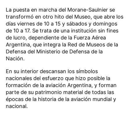
La puesta en marcha del Morane-Saulnier se
transformó en otro hito del Museo, que abre los
días viernes de 10 a 15 y sábados y domingos
de 10 a 17. Se trata de una institución sin fines
de lucro, dependiente de la Fuerza Aérea
Argentina, que integra la Red de Museos de la
Defensa del Ministerio de Defensa de la
Nación.
En su interior descansan los símbolos
nacionales del esfuerzo que hizo posible la
formación de la aviación Argentina, y forman
parte de su patrimonio material de todas las
épocas de la historia de la aviación mundial y
nacional.