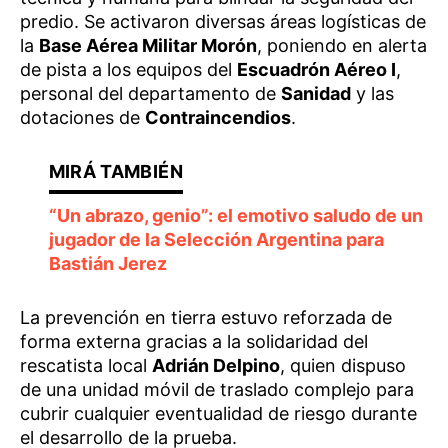
predio. Se activaron diversas áreas logísticas de
la
Base Aérea Militar Morón
, poniendo en alerta
de pista a los equipos del
Escuadrón Aéreo I
,
personal del departamento de
Sanidad
y las
dotaciones de
Contraincendios
.
“Un abrazo, genio”: el emotivo saludo de un
jugador de la Selección Argentina para
Bastián Jerez
La prevención en tierra estuvo reforzada de
forma externa gracias a la solidaridad del
rescatista local
Adrián Delpino
, quien dispuso
de una unidad móvil de traslado complejo para
cubrir cualquier eventualidad de riesgo durante
el desarrollo de la prueba.