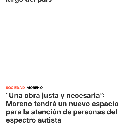
SOCIEDAD
.
MORENO
“Una obra justa y necesaria”:
Moreno tendrá un nuevo espacio
para la atención de personas del
espectro autista