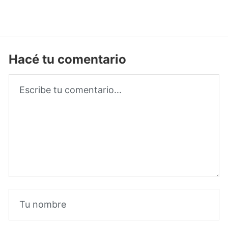
Hacé tu comentario