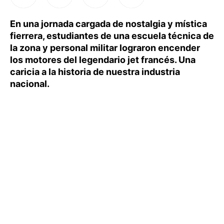
En una jornada cargada de nostalgia y mística
fierrera, estudiantes de una escuela técnica de
la zona y personal militar lograron encender
los motores del legendario jet francés. Una
caricia a la historia de nuestra industria
nacional.