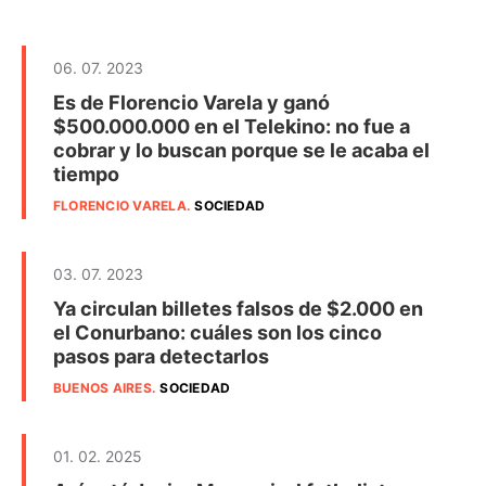
06. 07. 2023
Es de Florencio Varela y ganó
$500.000.000 en el Telekino: no fue a
cobrar y lo buscan porque se le acaba el
tiempo
FLORENCIO VARELA
.
SOCIEDAD
03. 07. 2023
Ya circulan billetes falsos de $2.000 en
el Conurbano: cuáles son los cinco
pasos para detectarlos
BUENOS AIRES
.
SOCIEDAD
01. 02. 2025