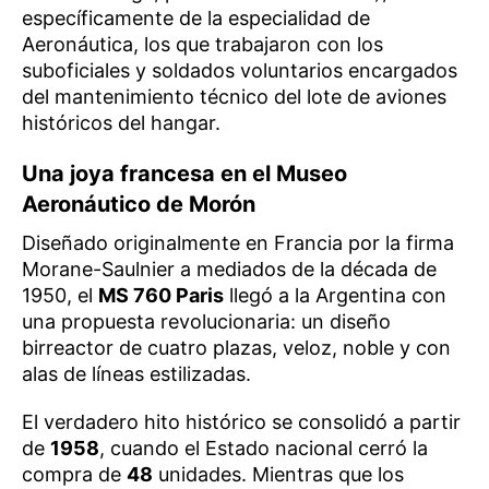
específicamente de la especialidad de
Aeronáutica, los que trabajaron con los
suboficiales y soldados voluntarios encargados
del mantenimiento técnico del lote de aviones
históricos del hangar.
Una joya francesa en el Museo
Aeronáutico de Morón
Diseñado originalmente en Francia por la firma
Morane-Saulnier a mediados de la década de
1950, el
MS 760 Paris
llegó a la Argentina con
una propuesta revolucionaria: un diseño
birreactor de cuatro plazas, veloz, noble y con
alas de líneas estilizadas.
El verdadero hito histórico se consolidó a partir
de
1958
, cuando el Estado nacional cerró la
compra de
48
unidades. Mientras que los