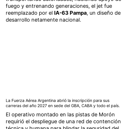
fuego y entrenando generaciones, el jet fue
reemplazado por el
IA-63 Pampa
, un diseño de
desarrollo netamente nacional.
La Fuerza Aérea Argentina abrió la inscripción para sus
carreras del año 2027 en sede del GBA, CABA y todo el país.
El operativo montado en las pistas de Morón
requirió el despliegue de una red de contención
técnica y humana para blindar la seguridad del