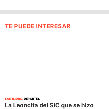
TE PUEDE INTERESAR
SAN ISIDRO
.
DEPORTES
La Leoncita del SIC que se hizo