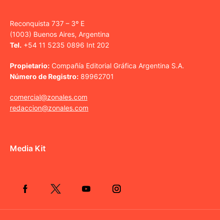
Reconquista 737 – 3º E
(1003) Buenos Aires, Argentina
Tel.
+54 11 5235 0896 Int 202
Propietario:
Compañía Editorial Gráfica Argentina S.A.
Número de Registro:
89962701
comercial@zonales.com
redaccion@zonales.com
Media Kit