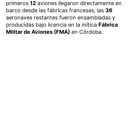
primeros
12
aviones llegaron directamente en
barco desde las fábricas francesas, las
36
aeronaves restantes fueron ensambladas y
producidas bajo licencia en la mítica
Fábrica
Militar de Aviones (FMA)
en Córdoba.