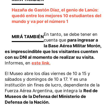
Hazaña de Gastón Díaz, el genio de Lanús:
quedó entre los mejores 10 estudiantes del
mundo y va por el número 1
En tanto, se debe tener en
cuenta que
para ingresar a
la Base Aérea Militar Morón,
es imprescindible que los visitantes cuenten
con su DNI al momento de realizar su visita.
Informes, en
este link.
El Museo abre los días viernes de 10 a 15 y
sábados y domingos de 10 a 17. Y es una
institución sin fines de lucro, dependiente de la
Fuerza Aérea Argentina, que integra la
Red de
Museos de la Defensa del Ministerio de
Defensa de la Nación.