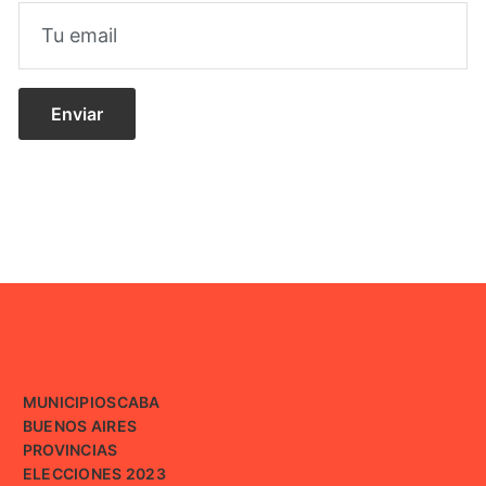
MUNICIPIOS
CABA
BUENOS AIRES
PROVINCIAS
ELECCIONES 2023