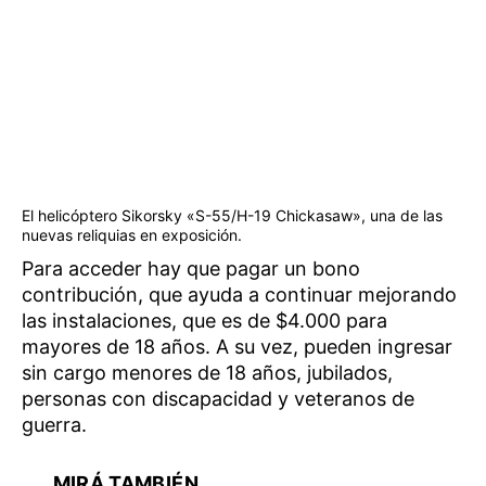
El helicóptero Sikorsky «S-55/H-19 Chickasaw», una de las
nuevas reliquias en exposición.
Para acceder hay que pagar un bono
contribución, que ayuda a continuar mejorando
las instalaciones, que es de $4.000 para
mayores de 18 años. A su vez, pueden ingresar
sin cargo menores de 18 años, jubilados,
personas con discapacidad y veteranos de
guerra.