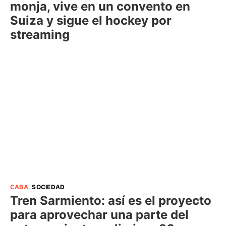
monja, vive en un convento en
Suiza y sigue el hockey por
streaming
CABA
.
SOCIEDAD
Tren Sarmiento: así es el proyecto
para aprovechar una parte del