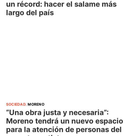
un récord: hacer el salame más
largo del país
SOCIEDAD
.
MORENO
“Una obra justa y necesaria”:
Moreno tendrá un nuevo espacio
para la atención de personas del