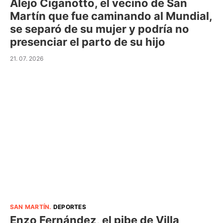
Alejo Ciganotto, el vecino de San
Martín que fue caminando al Mundial,
se separó de su mujer y podría no
presenciar el parto de su hijo
21. 07. 2026
SAN MARTÍN
.
DEPORTES
Enzo Fernández, el pibe de Villa