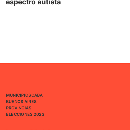
espectro autista
MUNICIPIOS
CABA
BUENOS AIRES
PROVINCIAS
ELECCIONES 2023