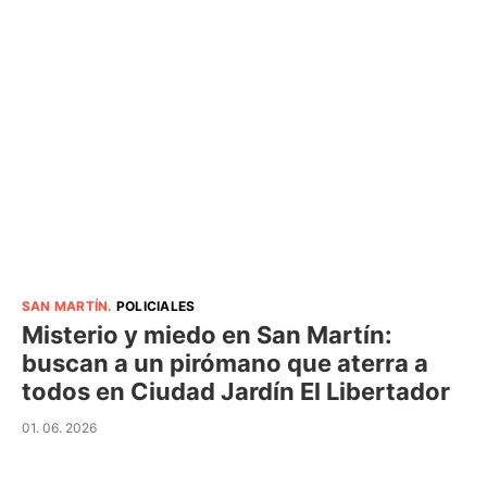
SAN MARTÍN
.
POLICIALES
Misterio y miedo en San Martín:
buscan a un pirómano que aterra a
todos en Ciudad Jardín El Libertador
01. 06. 2026