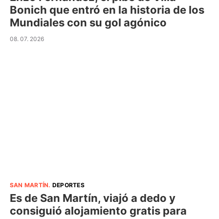
Bonich que entró en la historia de los
Mundiales con su gol agónico
08. 07. 2026
SAN MARTÍN
.
DEPORTES
Es de San Martín, viajó a dedo y
consiguió alojamiento gratis para