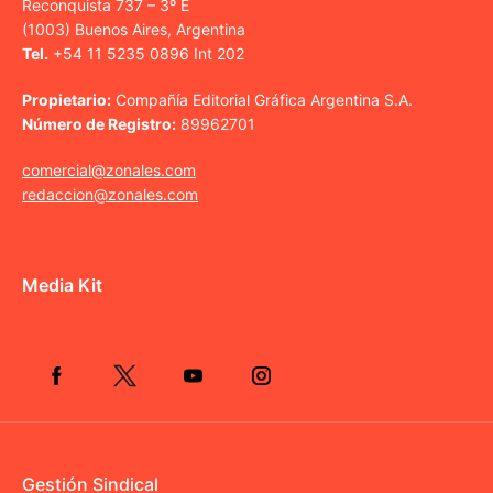
Reconquista 737 – 3º E
(1003) Buenos Aires, Argentina
Tel.
+54 11 5235 0896 Int 202
Propietario:
Compañía Editorial Gráfica Argentina S.A.
Número de Registro:
89962701
comercial@zonales.com
redaccion@zonales.com
Media Kit
Gestión Sindical