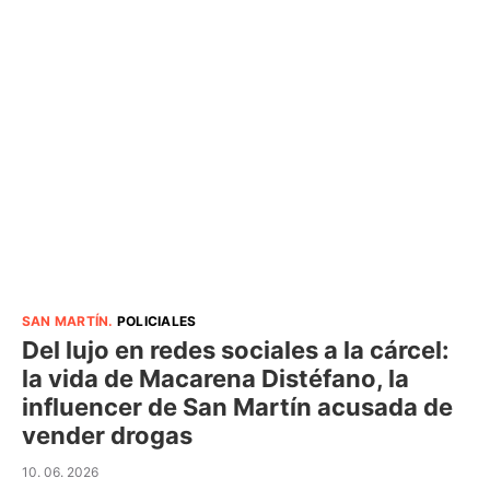
SAN MARTÍN
.
POLICIALES
Del lujo en redes sociales a la cárcel:
la vida de Macarena Distéfano, la
influencer de San Martín acusada de
vender drogas
10. 06. 2026