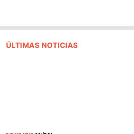
ÚLTIMAS NOTICIAS