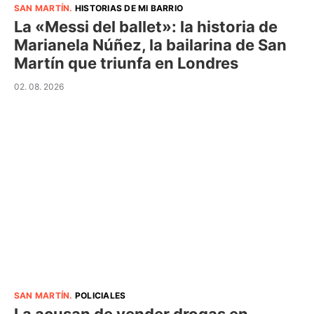
SAN MARTÍN
.
HISTORIAS DE MI BARRIO
La «Messi del ballet»: la historia de
Marianela Núñez, la bailarina de San
Martín que triunfa en Londres
02. 08. 2026
SAN MARTÍN
.
POLICIALES