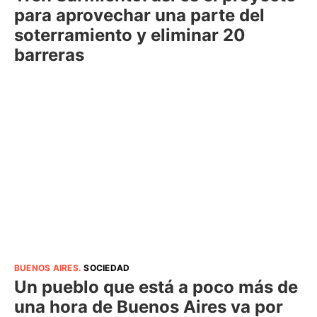
para aprovechar una parte del
soterramiento y eliminar 20
barreras
BUENOS AIRES
.
SOCIEDAD
Un pueblo que está a poco más de
una hora de Buenos Aires va por