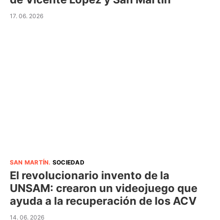
17. 06. 2026
SAN MARTÍN
.
SOCIEDAD
El revolucionario invento de la
UNSAM: crearon un videojuego que
ayuda a la recuperación de los ACV
14. 06. 2026