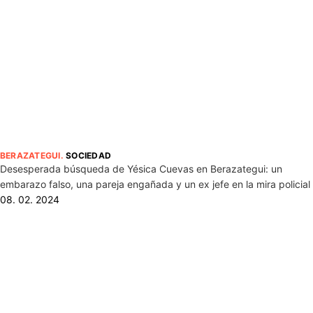
BERAZATEGUI
.
SOCIEDAD
Desesperada búsqueda de Yésica Cuevas en Berazategui: un
embarazo falso, una pareja engañada y un ex jefe en la mira policial
08. 02. 2024