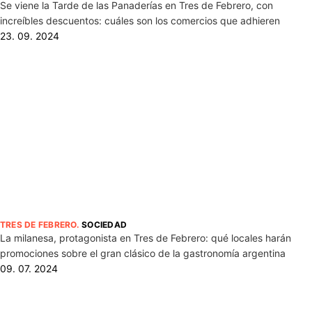
Se viene la Tarde de las Panaderías en Tres de Febrero, con
increíbles descuentos: cuáles son los comercios que adhieren
23. 09. 2024
TRES DE FEBRERO
.
SOCIEDAD
La milanesa, protagonista en Tres de Febrero: qué locales harán
promociones sobre el gran clásico de la gastronomía argentina
09. 07. 2024