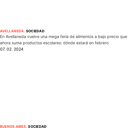
AVELLANEDA
.
SOCIEDAD
En Avellaneda vuelve una mega feria de alimentos a bajo precio que
ahora suma productos escolares: dónde estará en febrero
07. 02. 2024
BUENOS AIRES
.
SOCIEDAD