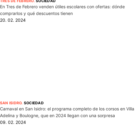
TRES DE FEBRERO
.
SOCIEDAD
En Tres de Febrero venden útiles escolares con ofertas: dónde
comprarlos y qué descuentos tienen
20. 02. 2024
SAN ISIDRO
.
SOCIEDAD
Carnaval en San Isidro: el programa completo de los corsos en Villa
Adelina y Boulogne, que en 2024 llegan con una sorpresa
09. 02. 2024