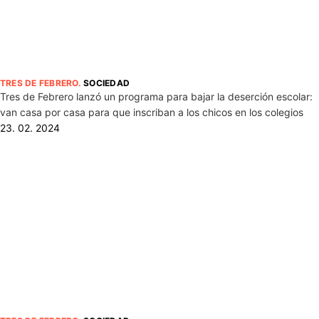
TRES DE FEBRERO
.
SOCIEDAD
Tres de Febrero lanzó un programa para bajar la deserción escolar:
van casa por casa para que inscriban a los chicos en los colegios
23. 02. 2024