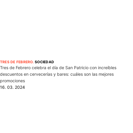
TRES DE FEBRERO
.
SOCIEDAD
Tres de Febrero celebra el día de San Patricio con increíbles
descuentos en cervecerías y bares: cuáles son las mejores
promociones
16. 03. 2024