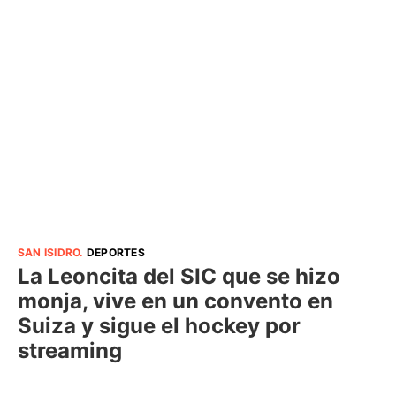
SAN ISIDRO
.
DEPORTES
La Leoncita del SIC que se hizo
monja, vive en un convento en
Suiza y sigue el hockey por
streaming