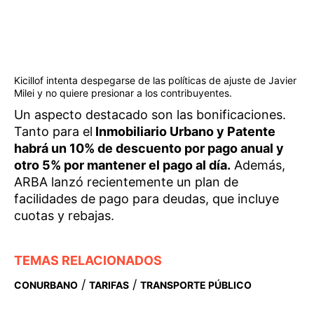
Kicillof intenta despegarse de las políticas de ajuste de Javier
Milei y no quiere presionar a los contribuyentes.
Un aspecto destacado son las bonificaciones.
Tanto para el
Inmobiliario Urbano y Patente
habrá un 10% de descuento por pago anual y
otro 5% por mantener el pago al día.
Además,
ARBA lanzó recientemente un plan de
facilidades de pago para deudas, que incluye
cuotas y rebajas.
TEMAS RELACIONADOS
/
/
CONURBANO
TARIFAS
TRANSPORTE PÚBLICO