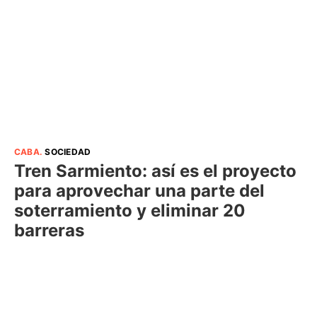
CABA
.
SOCIEDAD
Tren Sarmiento: así es el proyecto
para aprovechar una parte del
soterramiento y eliminar 20
barreras