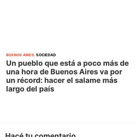
BUENOS AIRES
.
SOCIEDAD
Un pueblo que está a poco más de
una hora de Buenos Aires va por
un récord: hacer el salame más
largo del país
Hacé tu comentario