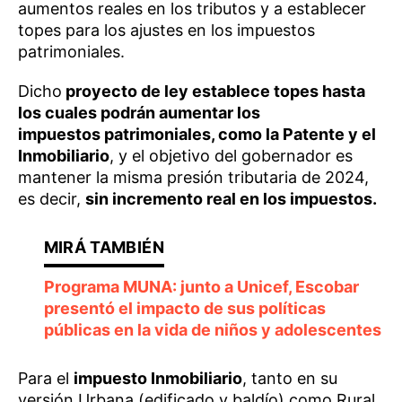
aumentos reales en los tributos y a establecer
topes para los ajustes en los impuestos
patrimoniales.
Dicho
proyecto de ley establece topes hasta
los cuales podrán aumentar los
impuestos patrimoniales, como la Patente y el
Inmobiliario
, y el objetivo del gobernador es
mantener la misma presión tributaria de 2024,
es decir,
sin incremento real en los impuestos.
Programa MUNA: junto a Unicef, Escobar
presentó el impacto de sus políticas
públicas en la vida de niños y adolescentes
Para el
impuesto Inmobiliario
, tanto en su
versión Urbana (edificado y baldío) como Rural,