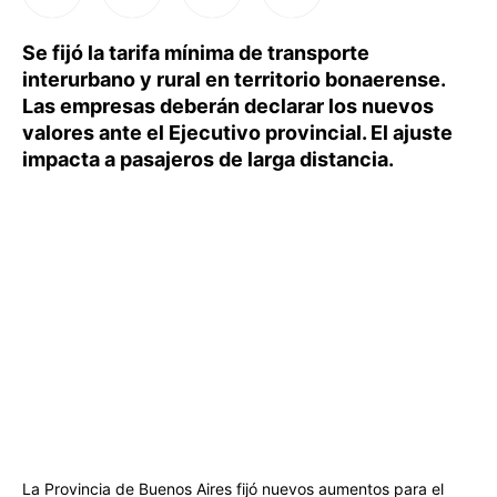
Se fijó la tarifa mínima de transporte
interurbano y rural en territorio bonaerense.
Las empresas deberán declarar los nuevos
valores ante el Ejecutivo provincial. El ajuste
impacta a pasajeros de larga distancia.
La Provincia de Buenos Aires fijó nuevos aumentos para el