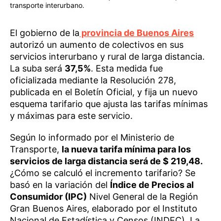
transporte interurbano.
El gobierno de la
provincia de Buenos Aires
autorizó un aumento de colectivos en sus
servicios interurbano y rural de larga distancia.
La suba será
37,5%
. Esta medida fue
oficializada mediante la Resolución 278,
publicada en el Boletín Oficial, y fija un nuevo
esquema tarifario que ajusta las tarifas mínimas
y máximas para este servicio.
Según lo informado por el Ministerio de
Transporte,
la nueva tarifa mínima para los
servicios de larga distancia será de $ 219,48.
¿Cómo se calculó el incremento tarifario? Se
basó en la variación del
Índice de Precios al
Consumidor (IPC)
Nivel General de la Región
Gran Buenos Aires, elaborado por el Instituto
Nacional de Estadística y Censos (INDEC). La