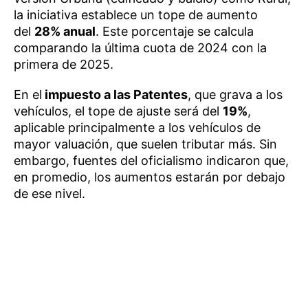
la iniciativa establece un tope de aumento
del
28% anual
. Este porcentaje se calcula
comparando la última cuota de 2024 con la
primera de 2025.
En el
impuesto a las Patentes
, que grava a los
vehículos, el tope de ajuste será del
19%
,
aplicable principalmente a los vehículos de
mayor valuación, que suelen tributar más. Sin
embargo, fuentes del oficialismo indicaron que,
en promedio, los aumentos estarán por debajo
de ese nivel.