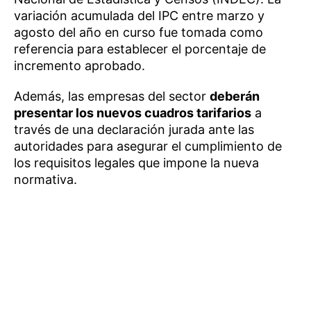
variación acumulada del IPC entre marzo y
agosto del año en curso fue tomada como
referencia para establecer el porcentaje de
incremento aprobado.
Además, las empresas del sector
deberán
presentar los nuevos cuadros tarifarios
a
través de una declaración jurada ante las
autoridades para asegurar el cumplimiento de
los requisitos legales que impone la nueva
normativa.