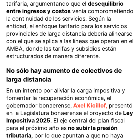
tarifaria, argumentando que el
desequilibrio
entre ingresos y costos
venía comprometiendo
la continuidad de los servicios. Según la
entidad, el enfoque tarifario para los servicios
provinciales de larga distancia debería alinearse
con el que se aplica a las líneas que operan en el
AMBA, donde las tarifas y subsidios están
estructurados de manera diferente.
No sólo hay aumento de colectivos de
larga distancia
En un intento por aliviar la carga impositiva y
fomentar la recuperación económica, el
gobernador bonaerense,
Axel Kicillof,
presentó
en la Legislatura bonaerense el proyecto de
Ley
Impositiva 2025
. El eje central del plan fiscal
para el próximo año es
no subir la presión
tributaria,
por lo que apuntan a que no haya