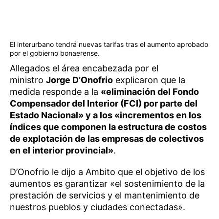
El interurbano tendrá nuevas tarifas tras el aumento aprobado
por el gobierno bonaerense.
Allegados el área encabezada por el
ministro
Jorge D’Onofrio
explicaron que la
medida responde a la
«eliminación del Fondo
Compensador del Interior (FCI) por parte del
Estado Nacional» y a los «incrementos en los
índices que componen la estructura de costos
de explotación de las empresas de colectivos
en el interior provincial»
.
D’Onofrio le dijo a Ambito que el objetivo de los
aumentos es garantizar «el sostenimiento de la
prestación de servicios y el mantenimiento de
nuestros pueblos y ciudades conectadas».