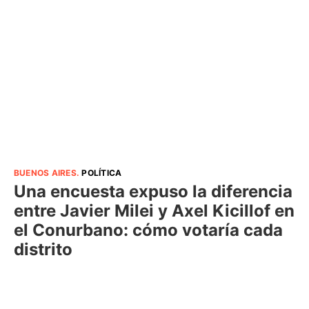
BUENOS AIRES
.
POLÍTICA
Una encuesta expuso la diferencia
entre Javier Milei y Axel Kicillof en
el Conurbano: cómo votaría cada
distrito