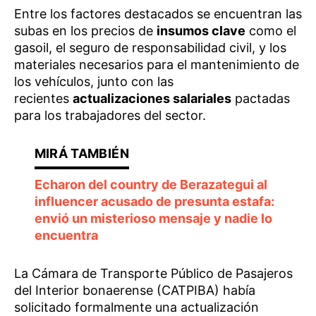
Entre los factores destacados se encuentran las
subas en los precios de
insumos clave
como el
gasoil, el seguro de responsabilidad civil, y los
materiales necesarios para el mantenimiento de
los vehículos, junto con las
recientes
actualizaciones salariales
pactadas
para los trabajadores del sector.
Echaron del country de Berazategui al
influencer acusado de presunta estafa:
envió un misterioso mensaje y nadie lo
encuentra
La Cámara de Transporte Público de Pasajeros
del Interior bonaerense (CATPIBA) había
solicitado formalmente una actualización