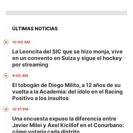
ÚLTIMAS NOTICIAS
10:00 AM
La Leoncita del SIC que se hizo monja, vive
en un convento en Suiza y sigue el hockey
por streaming
9:00 AM
El tobogán de Diego Milito, a 12 años de su
vuelta a la Academia: del ídolo en el Racing
Positivo a los insultos
12:51 PM
Una encuesta expuso la diferencia entre
Javier Milei y Axel Kicillof en el Conurbano:
cómo votaría cada distrito