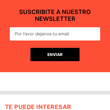
SUSCRIBITE A NUESTRO
NEWSLETTER
TE PUEDE INTERESAR