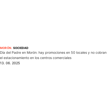
MORÓN
.
SOCIEDAD
Día del Padre en Morón: hay promociones en 50 locales y no cobran
el estacionamiento en los centros comerciales
13. 06. 2025