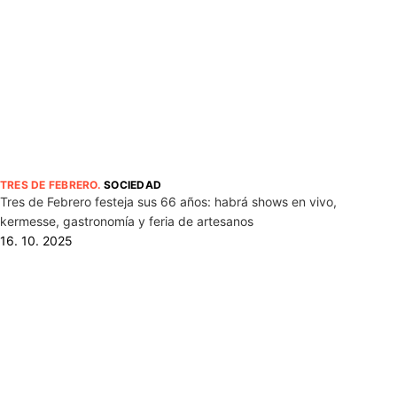
TRES DE FEBRERO
.
SOCIEDAD
Tres de Febrero festeja sus 66 años: habrá shows en vivo,
kermesse, gastronomía y feria de artesanos
16. 10. 2025