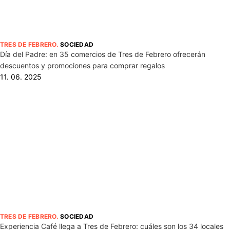
TRES DE FEBRERO
.
SOCIEDAD
Día del Padre: en 35 comercios de Tres de Febrero ofrecerán
descuentos y promociones para comprar regalos
11. 06. 2025
TRES DE FEBRERO
.
SOCIEDAD
Experiencia Café llega a Tres de Febrero: cuáles son los 34 locales