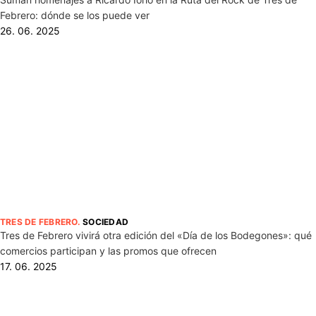
Febrero: dónde se los puede ver
26. 06. 2025
TRES DE FEBRERO
.
SOCIEDAD
Tres de Febrero vivirá otra edición del «Día de los Bodegones»: qué
comercios participan y las promos que ofrecen
17. 06. 2025