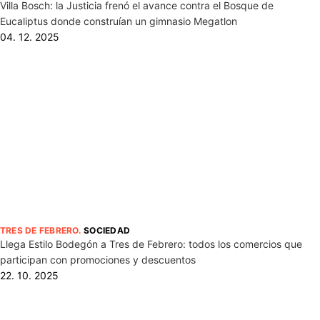
Villa Bosch: la Justicia frenó el avance contra el Bosque de
Eucaliptus donde construían un gimnasio Megatlon
04. 12. 2025
TRES DE FEBRERO
.
SOCIEDAD
Llega Estilo Bodegón a Tres de Febrero: todos los comercios que
participan con promociones y descuentos
22. 10. 2025