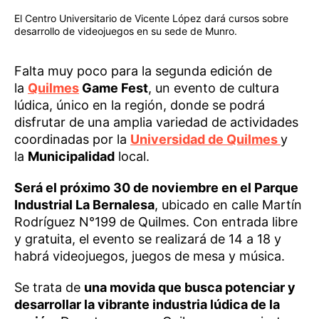
El Centro Universitario de Vicente López dará cursos sobre
desarrollo de videojuegos en su sede de Munro.
Falta muy poco para la segunda edición de
la
Quilmes
Game Fest
, un evento de cultura
lúdica, único en la región, donde se podrá
disfrutar de una amplia variedad de actividades
coordinadas por la
Universidad de Quilmes
y
la
Municipalidad
local.
Será el próximo 30 de noviembre en el Parque
Industrial La Bernalesa
, ubicado en calle Martín
Rodríguez N°199 de Quilmes. Con entrada libre
y gratuita, el evento se realizará de 14 a 18 y
habrá videojuegos, juegos de mesa y música.
Se trata de
una movida que busca potenciar y
desarrollar la vibrante industria lúdica de la