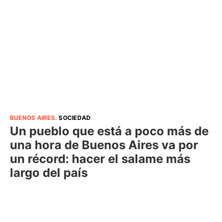
BUENOS AIRES
.
SOCIEDAD
Un pueblo que está a poco más de
una hora de Buenos Aires va por
un récord: hacer el salame más
largo del país