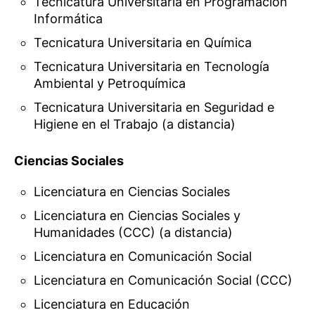
Tecnicatura Universitaria en Programación
Informática
Tecnicatura Universitaria en Química
Tecnicatura Universitaria en Tecnología
Ambiental y Petroquímica
Tecnicatura Universitaria en Seguridad e
Higiene en el Trabajo (a distancia)
Ciencias Sociales
Licenciatura en Ciencias Sociales
Licenciatura en Ciencias Sociales y
Humanidades (CCC) (a distancia)
Licenciatura en Comunicación Social
Licenciatura en Comunicación Social (CCC)
Licenciatura en Educación