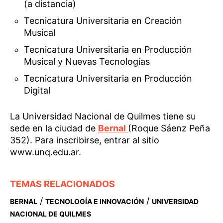
(a distancia)
Tecnicatura Universitaria en Creación
Musical
Tecnicatura Universitaria en Producción
Musical y Nuevas Tecnologías
Tecnicatura Universitaria en Producción
Digital
La Universidad Nacional de Quilmes tiene su
sede en la ciudad de
Bernal
(Roque Sáenz Peña
352). Para inscribirse, entrar al sitio
www.unq.edu.ar.
TEMAS RELACIONADOS
/
/
BERNAL
TECNOLOGÍA E INNOVACIÓN
UNIVERSIDAD
NACIONAL DE QUILMES