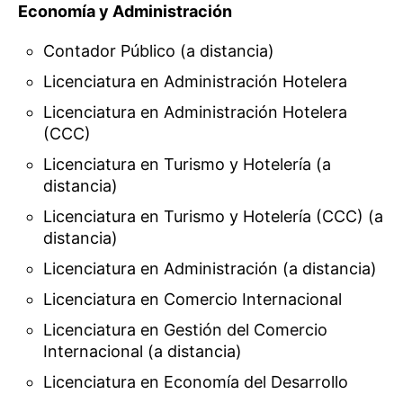
Economía y Administración
Contador Público (a distancia)
Licenciatura en Administración Hotelera
Licenciatura en Administración Hotelera
(CCC)
Licenciatura en Turismo y Hotelería (a
distancia)
Licenciatura en Turismo y Hotelería (CCC) (a
distancia)
Licenciatura en Administración (a distancia)
Licenciatura en Comercio Internacional
Licenciatura en Gestión del Comercio
Internacional (a distancia)
Licenciatura en Economía del Desarrollo