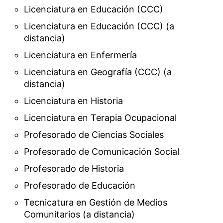
Licenciatura en Educación (CCC)
Licenciatura en Educación (CCC) (a
distancia)
Licenciatura en Enfermería
Licenciatura en Geografía (CCC) (a
distancia)
Licenciatura en Historia
Licenciatura en Terapia Ocupacional
Profesorado de Ciencias Sociales
Profesorado de Comunicación Social
Profesorado de Historia
Profesorado de Educación
Tecnicatura en Gestión de Medios
Comunitarios (a distancia)