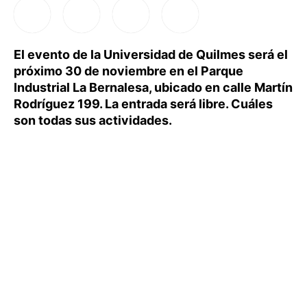
El evento de la Universidad de Quilmes será el
próximo 30 de noviembre en el Parque
Industrial La Bernalesa, ubicado en calle Martín
Rodríguez 199. La entrada será libre. Cuáles
son todas sus actividades.