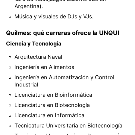
Argentina).
Música y visuales de DJs y VJs.
Quilmes: qué carreras ofrece la UNQUI
Ciencia y Tecnología
Arquitectura Naval
Ingeniería en Alimentos
Ingeniería en Automatización y Control
Industrial
Licenciatura en Bioinformática
Licenciatura en Biotecnología
Licenciatura en Informática
Tecnicatura Universitaria en Biotecnología