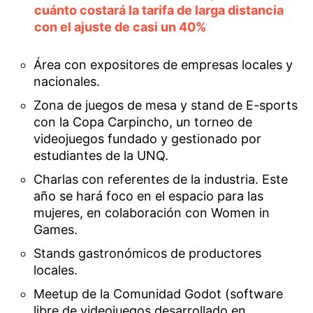
cuánto costará la tarifa de larga distancia
con el ajuste de casi un 40%
Área con expositores de empresas locales y
nacionales.
Zona de juegos de mesa y stand de E-sports
con la Copa Carpincho, un torneo de
videojuegos fundado y gestionado por
estudiantes de la UNQ.
Charlas con referentes de la industria. Este
año se hará foco en el espacio para las
mujeres, en colaboración con Women in
Games.
Stands gastronómicos de productores
locales.
Meetup de la Comunidad Godot (software
libre de videojuegos desarrollado en