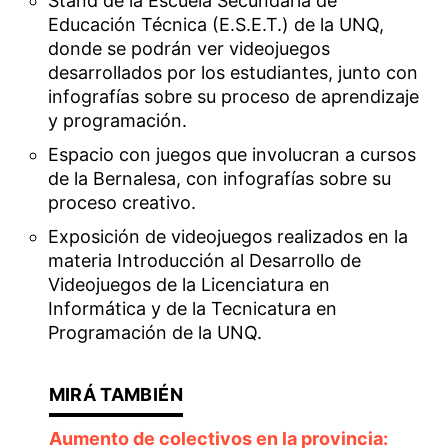
Stand de la Escuela Secundaria de
Educación Técnica (E.S.E.T.) de la UNQ,
donde se podrán ver videojuegos
desarrollados por los estudiantes, junto con
infografías sobre su proceso de aprendizaje
y programación.
Espacio con juegos que involucran a cursos
de la Bernalesa, con infografías sobre su
proceso creativo.
Exposición de videojuegos realizados en la
materia Introducción al Desarrollo de
Videojuegos de la Licenciatura en
Informática y de la Tecnicatura en
Programación de la UNQ.
Aumento de colectivos en la provincia: