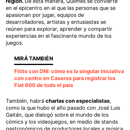
región.
De esta manera, Quilmes se convierte
en el epicentro en el que las personas que se
apasionan por jugar, equipos de
desarrolladores, artistas y entusiastas se
reúnen para explorar, aprender y compartir
experiencias en el fascinante mundo de los
juegos.
Fitito con DNI: cómo es la singular iniciativa
con centro en Caseros para registrar los
Fiat 600 de todo el país
También, habrá
charlas con especialistas
,
como la que hubo el año pasado con José Luis
Gaitán, que dialogó sobre el mundo de los
cómics y los videojuegos, en medio de stands
gastronómicos de productores locales y música