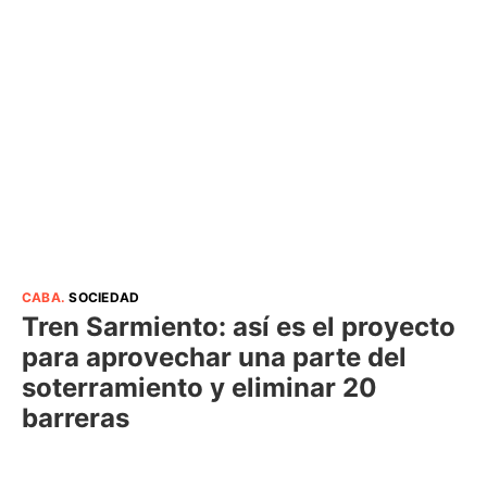
CABA
.
SOCIEDAD
Tren Sarmiento: así es el proyecto
para aprovechar una parte del
soterramiento y eliminar 20
barreras