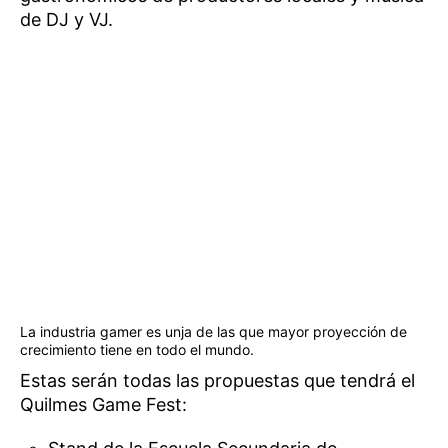
de DJ y VJ.
La industria gamer es unja de las que mayor proyección de
crecimiento tiene en todo el mundo.
Estas serán todas las propuestas que tendrá el
Quilmes Game Fest: