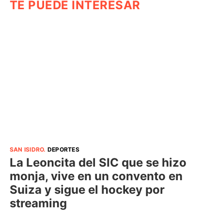
TE PUEDE INTERESAR
SAN ISIDRO
.
DEPORTES
La Leoncita del SIC que se hizo
monja, vive en un convento en
Suiza y sigue el hockey por
streaming