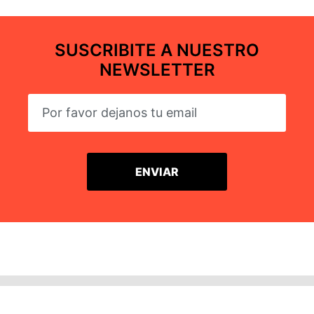
SUSCRIBITE A NUESTRO
NEWSLETTER