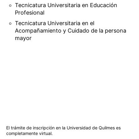
Tecnicatura Universitaria en Educación
Profesional
Tecnicatura Universitaria en el
Acompañamiento y Cuidado de la persona
mayor
El trámite de inscripción en la Universidad de Quilmes es
completamente virtual.