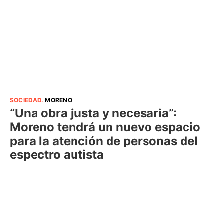
SOCIEDAD
.
MORENO
“Una obra justa y necesaria”:
Moreno tendrá un nuevo espacio
para la atención de personas del
espectro autista