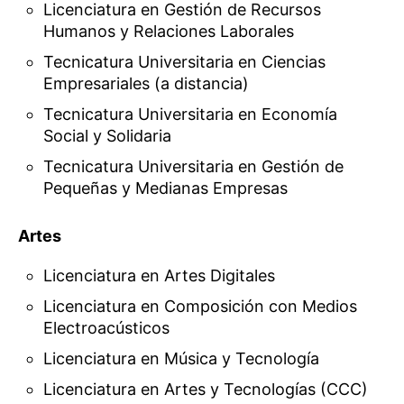
Licenciatura en Gestión de Recursos
Humanos y Relaciones Laborales
Tecnicatura Universitaria en Ciencias
Empresariales (a distancia)
Tecnicatura Universitaria en Economía
Social y Solidaria
Tecnicatura Universitaria en Gestión de
Pequeñas y Medianas Empresas
Artes
Licenciatura en Artes Digitales
Licenciatura en Composición con Medios
Electroacústicos
Licenciatura en Música y Tecnología
Licenciatura en Artes y Tecnologías (CCC)