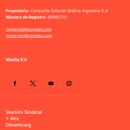
Propietario:
Compañía Editorial Gráfica Argentina S.A.
Número de Registro:
89962701
comercial@zonales.com
redaccion@zonales.com
Media Kit
Gestión Sindical
+ Aire
Dinamicarg