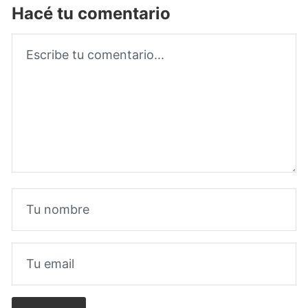
Hacé tu comentario