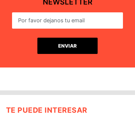
NEWSLETTER
TE PUEDE INTERESAR