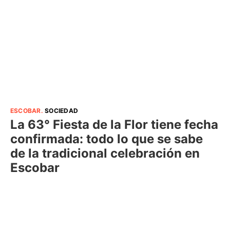
ESCOBAR
.
SOCIEDAD
La 63° Fiesta de la Flor tiene fecha
confirmada: todo lo que se sabe
de la tradicional celebración en
Escobar