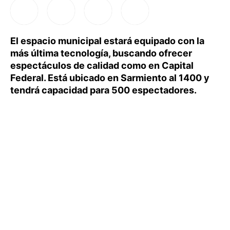
El espacio municipal estará equipado con la
más última tecnología, buscando ofrecer
espectáculos de calidad como en Capital
Federal. Está ubicado en Sarmiento al 1400 y
tendrá capacidad para 500 espectadores.