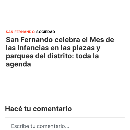
SAN FERNANDO
.
SOCIEDAD
San Fernando celebra el Mes de
las Infancias en las plazas y
parques del distrito: toda la
agenda
Hacé tu comentario