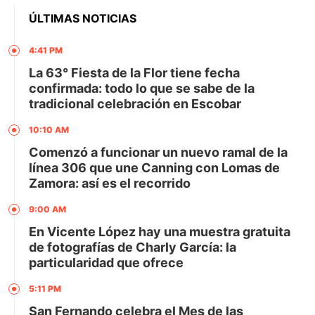
ÚLTIMAS NOTICIAS
4:41 PM
La 63° Fiesta de la Flor tiene fecha
confirmada: todo lo que se sabe de la
tradicional celebración en Escobar
10:10 AM
Comenzó a funcionar un nuevo ramal de la
línea 306 que une Canning con Lomas de
Zamora: así es el recorrido
9:00 AM
En Vicente López hay una muestra gratuita
de fotografías de Charly García: la
particularidad que ofrece
5:11 PM
San Fernando celebra el Mes de las