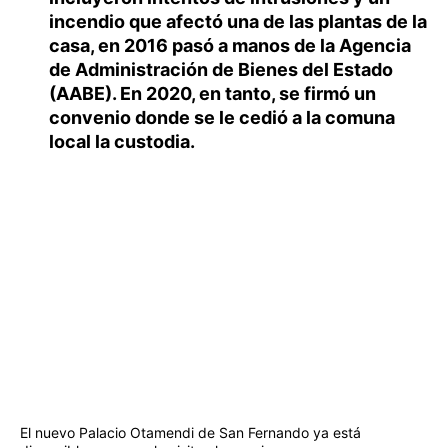
incendio que afectó una de las plantas de la
casa, en 2016 pasó a manos de la
Agencia
de Administración de Bienes del Estado
(AABE). En 2020, en tanto, se firmó un
convenio donde se le cedió a la comuna
local la custodia.
El nuevo Palacio Otamendi de San Fernando ya está