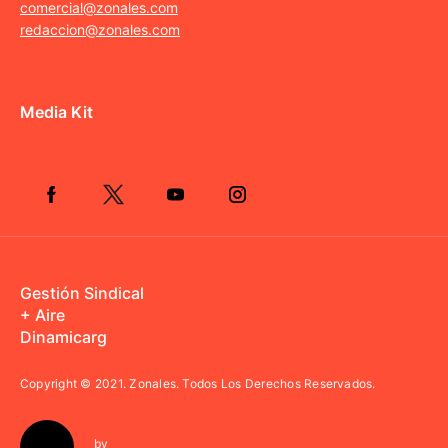
comercial@zonales.com
redaccion@zonales.com
Media Kit
Gestión Sindical
+ Aire
Dinamicarg
Copyright © 2021.
Zonales. Todos Los Derechos Reservados.
by