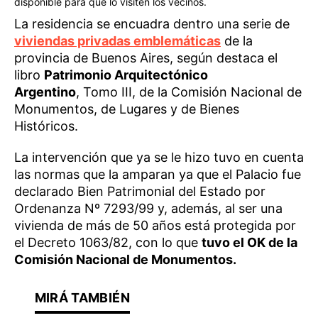
disponible para que lo visiten los vecinos.
La residencia se encuadra dentro una serie de
viviendas privadas emblemáticas
de la
provincia de Buenos Aires, según destaca el
libro
Patrimonio Arquitectónico
Argentino
, Tomo III, de la Comisión Nacional de
Monumentos, de Lugares y de Bienes
Históricos.
La intervención que ya se le hizo tuvo en cuenta
las normas que la amparan ya que el Palacio fue
declarado Bien Patrimonial del Estado por
Ordenanza Nº 7293/99 y, además, al ser una
vivienda de más de 50 años está protegida por
el Decreto 1063/82, con lo que
tuvo el OK de la
Comisión Nacional de Monumentos.