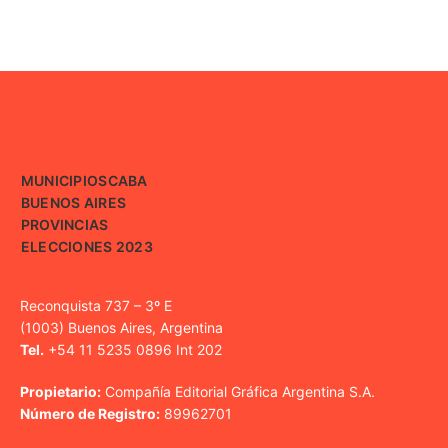
MUNICIPIOS
CABA
BUENOS AIRES
PROVINCIAS
ELECCIONES 2023
Reconquista 737 – 3º E
(1003) Buenos Aires, Argentina
Tel.
+54 11 5235 0896 Int 202
Propietario:
Compañía Editorial Gráfica Argentina S.A.
Número de Registro:
89962701