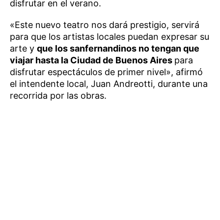
disfrutar en el verano.
«Este nuevo teatro nos dará prestigio, servirá
para que los artistas locales puedan expresar su
arte y
que los sanfernandinos no tengan que
viajar hasta la Ciudad de Buenos Aires
para
disfrutar espectáculos de primer nivel», afirmó
el intendente local, Juan Andreotti, durante una
recorrida por las obras.