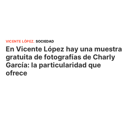
VICENTE LÓPEZ
.
SOCIEDAD
En Vicente López hay una muestra
gratuita de fotografías de Charly
García: la particularidad que
ofrece