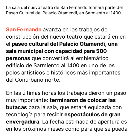
La sala del nuevo teatro de San Fernando formará parte del
Paseo Cultural del Palacio Otamendi, en Sarmiento al 1400.
San Fernando
avanza en los trabajos de
construcción del nuevo teatro que estará en en
el
paseo cultural del Palacio Otamendi
,
una
sala municipal con capacidad para 500
personas
que convertirá al emblemático
edificio de Sarmiento al 1400 en uno de los
polos artísticos e históricos más importantes
del Conurbano norte.
En las últimas horas los trabajos dieron un paso
muy importante:
terminaron de colocar las
butacas
para la sala, que estará equipada con
tecnología para recibir
espectáculos de gran
envergadura.
La fecha estimada de apertura es
en los próximos meses como para que se pueda