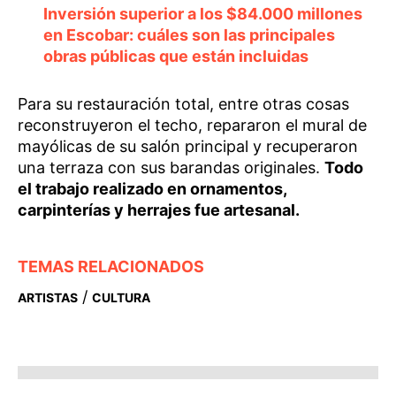
Inversión superior a los $84.000 millones
en Escobar: cuáles son las principales
obras públicas que están incluidas
Para su restauración total, entre otras cosas
reconstruyeron el techo, repararon el mural de
mayólicas de su salón principal y recuperaron
una terraza con sus barandas originales.
Todo
el trabajo realizado en ornamentos,
carpinterías y herrajes fue artesanal.
TEMAS RELACIONADOS
/
ARTISTAS
CULTURA