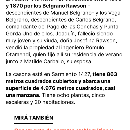
y 1870 por los Belgrano Rawson
-
descendientes de Manuel Belgrano- y los Vega
Belgrano, descendientes de Carlos Belgrano,
comandante del Pago de las Conchas y Punta
Gorda Uno de ellos, Joaquín, falleció siendo
muy joven y su viuda, doña Josefina Rawson,
vendió la propiedad al ingeniero Rómulo
Otamendi, quien fijó allí su residencia de verano
junto a Matilde Carballo, su esposa.
La casona está en Sarmiento 1427,
tiene 863
metros cuadrados cubiertos y abarca una
superficie de 4.976 metros cuadrados, casi
una manzana.
Tiene ocho plantas, cinco
escaleras y 20 habitaciones.