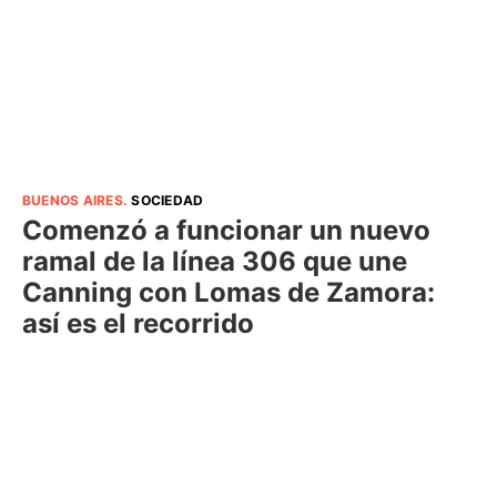
BUENOS AIRES
.
SOCIEDAD
Comenzó a funcionar un nuevo
ramal de la línea 306 que une
Canning con Lomas de Zamora:
así es el recorrido