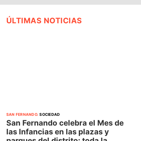
ÚLTIMAS NOTICIAS
SAN FERNANDO
.
SOCIEDAD
San Fernando celebra el Mes de
las Infancias en las plazas y
parques del distrito: toda la