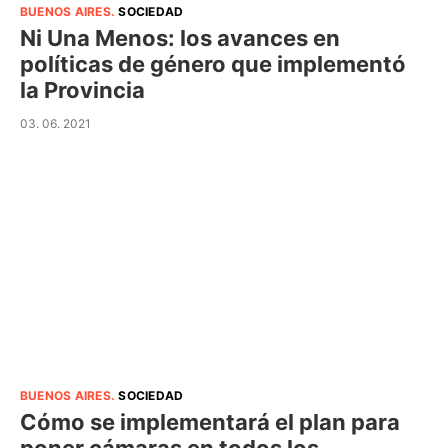
BUENOS AIRES
.
SOCIEDAD
Ni Una Menos: los avances en
políticas de género que implementó
la Provincia
03. 06. 2021
BUENOS AIRES
.
SOCIEDAD
Cómo se implementará el plan para
poner cámaras en todos los