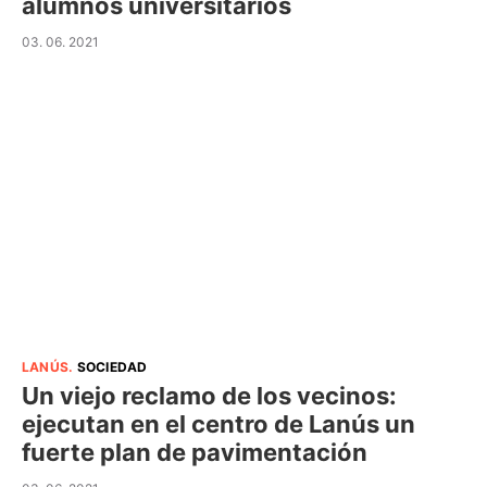
alumnos universitarios
03. 06. 2021
LANÚS
.
SOCIEDAD
Un viejo reclamo de los vecinos:
ejecutan en el centro de Lanús un
fuerte plan de pavimentación