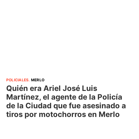
POLICIALES
.
MERLO
Quién era Ariel José Luis
Martínez, el agente de la Policía
de la Ciudad que fue asesinado a
tiros por motochorros en Merlo