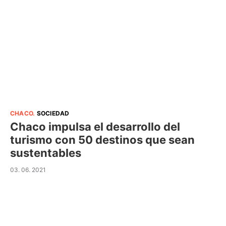
CHACO
.
SOCIEDAD
Chaco impulsa el desarrollo del
turismo con 50 destinos que sean
sustentables
03. 06. 2021