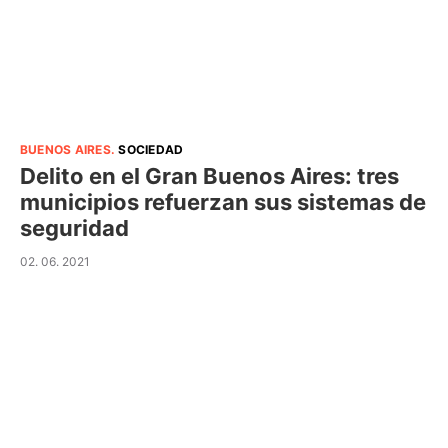
BUENOS AIRES
.
SOCIEDAD
Delito en el Gran Buenos Aires: tres
municipios refuerzan sus sistemas de
seguridad
02. 06. 2021