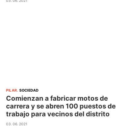
03. 06. 2021
PILAR
.
SOCIEDAD
Comienzan a fabricar motos de
carrera y se abren 100 puestos de
trabajo para vecinos del distrito
03. 06. 2021