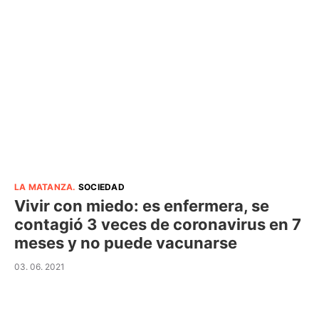
LA MATANZA
.
SOCIEDAD
Vivir con miedo: es enfermera, se
contagió 3 veces de coronavirus en 7
meses y no puede vacunarse
03. 06. 2021