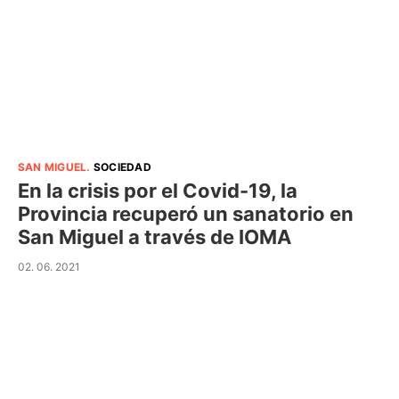
SAN MIGUEL
.
SOCIEDAD
En la crisis por el Covid-19, la
Provincia recuperó un sanatorio en
San Miguel a través de IOMA
02. 06. 2021