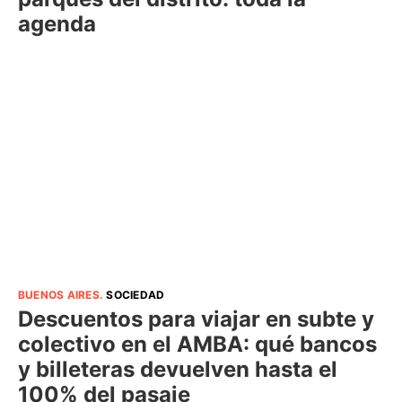
agenda
BUENOS AIRES
.
SOCIEDAD
Descuentos para viajar en subte y
colectivo en el AMBA: qué bancos
y billeteras devuelven hasta el
100% del pasaje