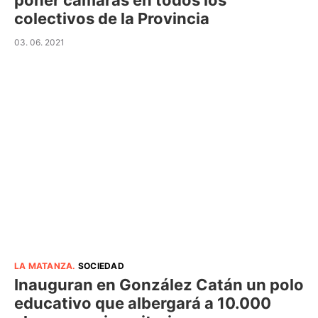
colectivos de la Provincia
03. 06. 2021
LA MATANZA
.
SOCIEDAD
Inauguran en González Catán un polo
educativo que albergará a 10.000