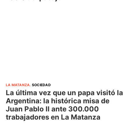
LA MATANZA
.
SOCIEDAD
La última vez que un papa visitó la
Argentina: la histórica misa de
Juan Pablo II ante 300.000
trabajadores en La Matanza