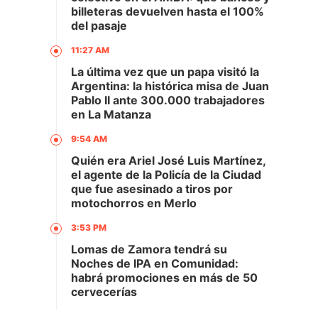
billeteras devuelven hasta el 100%
del pasaje
11:27 AM
La última vez que un papa visitó la
Argentina: la histórica misa de Juan
Pablo II ante 300.000 trabajadores
en La Matanza
9:54 AM
Quién era Ariel José Luis Martínez,
el agente de la Policía de la Ciudad
que fue asesinado a tiros por
motochorros en Merlo
3:53 PM
Lomas de Zamora tendrá su
Noches de IPA en Comunidad:
habrá promociones en más de 50
cervecerías