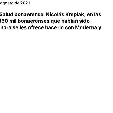
 agosto de 2021
Salud bonaerense, Nicolás Kreplak, en las
850 mil bonaerenses que habían sido
hora se les ofrece hacerlo con Moderna y