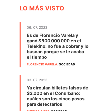
LO MÁS VISTO
06. 07. 2023
Es de Florencio Varela y
ganó $500.000.000 en el
Telekino: no fue a cobrar y lo
buscan porque se le acaba
el tiempo
FLORENCIO VARELA
.
SOCIEDAD
03. 07. 2023
Ya circulan billetes falsos de
$2.000 en el Conurbano:
cuáles son los cinco pasos
para detectarlos