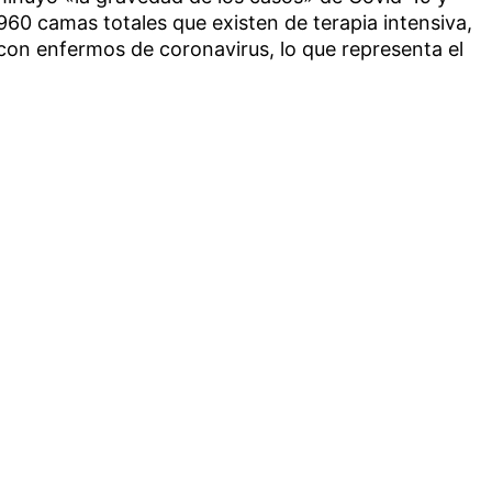
960 camas totales que existen de terapia intensiva,
on enfermos de coronavirus, lo que representa el