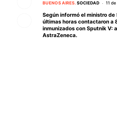
BUENOS AIRES
.
SOCIEDAD
11 de
·
Según informó el ministro de 
últimas horas contactaron a 
inmunizados con Sputnik V: a
AstraZeneca.