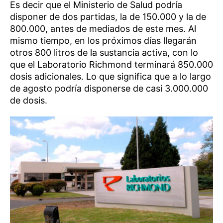
Es decir que el Ministerio de Salud podría
disponer de dos partidas, la de 150.000 y la de
800.000, antes de mediados de este mes. Al
mismo tiempo, en los próximos días llegarán
otros 800 litros de la sustancia activa, con lo
que el Laboratorio Richmond terminará 850.000
dosis adicionales. Lo que significa que a lo largo
de agosto podría disponerse de casi 3.000.000
de dosis.