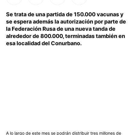
Se trata de una partida de 150.000 vacunas y
se espera además la autorización por parte de
la Federación Rusa de una nueva tanda de
alrededor de 800.000, terminadas también en
esa localidad del Conurbano.
A lo largo de este mes se podrán distribuir tres millones de