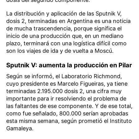
La distribución y aplicación de las Sputnik V,
dosis 2, terminadas en Argentina es una noticia
de mucha trascendencia, porque significa el
inicio de una producción que, en un mediano
plazo, terminará con una logística difícil como
son los viajes de ida y de vuelta a Moscú.
Sputnik V: aumenta la producción en Pilar
Según se informó, el Laboratorio Richmond,
cuyo presidente es Marcelo Figueiras, ya tiene
terminadas 2.195.000 dosis 2, una cifra muy
importante para ir resolviendo el problema de
las faltantes de ese componente. Y de ese total,
como fue señalado, 800.000 serían aprobadas
esta misma semana, según prometió el Instituto
Gamaleya.