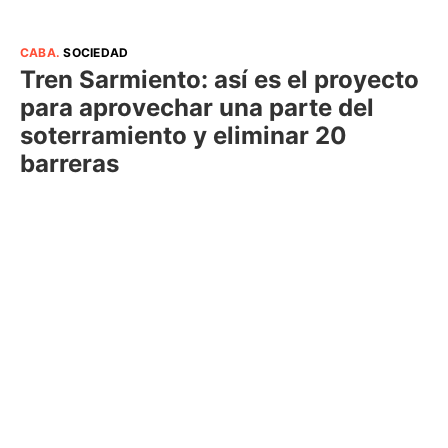
CABA
.
SOCIEDAD
Tren Sarmiento: así es el proyecto
para aprovechar una parte del
soterramiento y eliminar 20
barreras