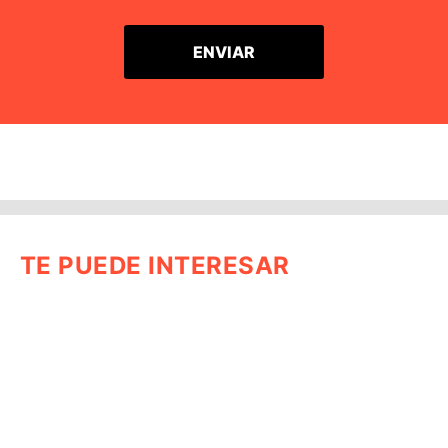
TE PUEDE INTERESAR