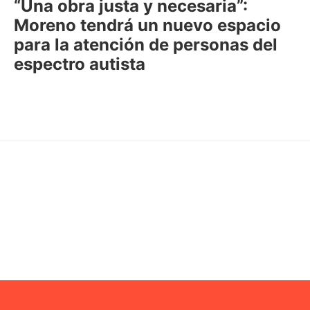
“Una obra justa y necesaria”:
Moreno tendrá un nuevo espacio
para la atención de personas del
espectro autista