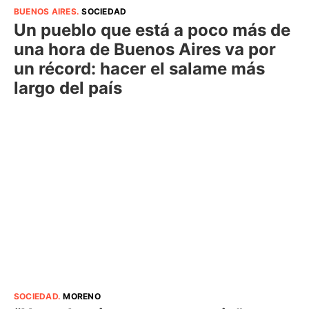
BUENOS AIRES
.
SOCIEDAD
Un pueblo que está a poco más de
una hora de Buenos Aires va por
un récord: hacer el salame más
largo del país
SOCIEDAD
.
MORENO