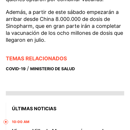
Además, a partir de este sábado empezarán a
arribar desde China 8.000.000 de dosis de
Sinopharm, que en gran parte irán a completar
la vacunación de los ocho millones de dosis que
llegaron en julio.
TEMAS RELACIONADOS
/
COVID-19
MINISTERIO DE SALUD
ÚLTIMAS NOTICIAS
10:00 AM