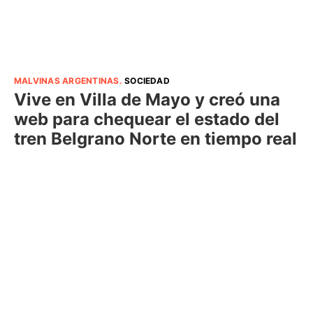
MALVINAS ARGENTINAS
.
SOCIEDAD
Vive en Villa de Mayo y creó una
web para chequear el estado del
tren Belgrano Norte en tiempo real