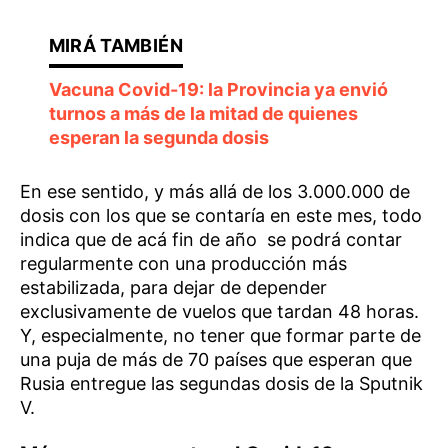
Vacuna Covid-19: la Provincia ya envió
turnos a más de la mitad de quienes
esperan la segunda dosis
En ese sentido, y más allá de los 3.000.000 de
dosis con los que se contaría en este mes, todo
indica que de acá fin de año se podrá contar
regularmente con una producción más
estabilizada, para dejar de depender
exclusivamente de vuelos que tardan 48 horas.
Y, especialmente, no tener que formar parte de
una puja de más de 70 países que esperan que
Rusia entregue las segundas dosis de la Sputnik
V.