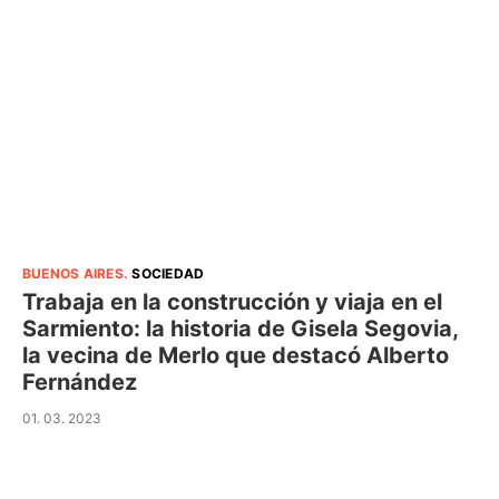
BUENOS AIRES
.
SOCIEDAD
Trabaja en la construcción y viaja en el
Sarmiento: la historia de Gisela Segovia,
la vecina de Merlo que destacó Alberto
Fernández
01. 03. 2023