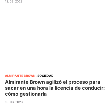
12. 03. 2023
ALMIRANTE BROWN
.
SOCIEDAD
Almirante Brown agilizó el proceso para
sacar en una hora la licencia de conducir:
cómo gestionarla
10. 03. 2023