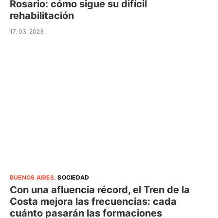
Rosario: cómo sigue su difícil
rehabilitación
17. 03. 2023
BUENOS AIRES
.
SOCIEDAD
Con una afluencia récord, el Tren de la
Costa mejora las frecuencias: cada
cuánto pasarán las formaciones