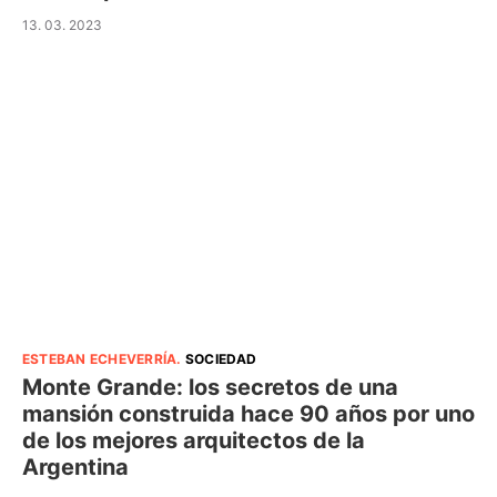
13. 03. 2023
ESTEBAN ECHEVERRÍA
.
SOCIEDAD
Monte Grande: los secretos de una
mansión construida hace 90 años por uno
de los mejores arquitectos de la
Argentina