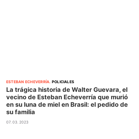
ESTEBAN ECHEVERRÍA
.
POLICIALES
La trágica historia de Walter Guevara, el
vecino de Esteban Echeverría que murió
en su luna de miel en Brasil: el pedido de
su familia
07. 03. 2023