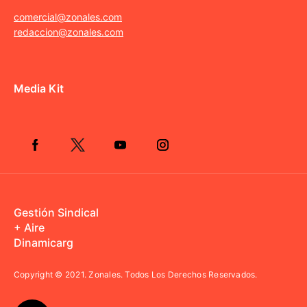
comercial@zonales.com
redaccion@zonales.com
Media Kit
Gestión Sindical
+ Aire
Dinamicarg
Copyright © 2021.
Zonales. Todos Los Derechos Reservados.