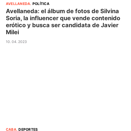
AVELLANEDA
.
POLÍTICA
Avellaneda: el álbum de fotos de Silvina
Soria, la influencer que vende contenido
erótico y busca ser candidata de Javier
Milei
10. 04. 2023
CABA
.
DEPORTES