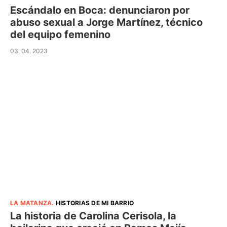
Escándalo en Boca: denunciaron por
abuso sexual a Jorge Martínez, técnico
del equipo femenino
03. 04. 2023
LA MATANZA
.
HISTORIAS DE MI BARRIO
La historia de Carolina Cerisola, la