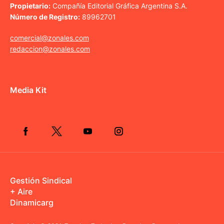
Propietario:
Compañía Editorial Gráfica Argentina S.A.
Número de Registro:
89962701
comercial@zonales.com
redaccion@zonales.com
Media Kit
Gestión Sindical
+ Aire
Dinamicarg