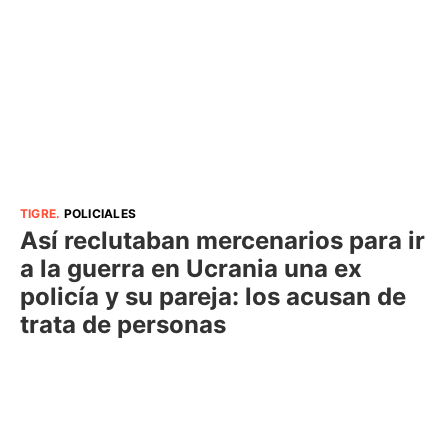
TIGRE
.
POLICIALES
Así reclutaban mercenarios para ir
a la guerra en Ucrania una ex
policía y su pareja: los acusan de
trata de personas