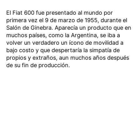
El Fiat 600 fue presentado al mundo por
primera vez el 9 de marzo de 1955, durante el
Salón de Ginebra. Aparecía un producto que en
muchos países, como la Argentina, se iba a
volver un verdadero un ícono de movilidad a
bajo costo y que despertaría la simpatía de
propios y extraños, aun muchos años después
de su fin de producción.