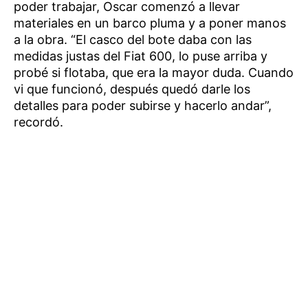
poder trabajar, Oscar comenzó a llevar
materiales en un barco pluma y a poner manos
a la obra. “El casco del bote daba con las
medidas justas del Fiat 600, lo puse arriba y
probé si flotaba, que era la mayor duda. Cuando
vi que funcionó, después quedó darle los
detalles para poder subirse y hacerlo andar”,
recordó.