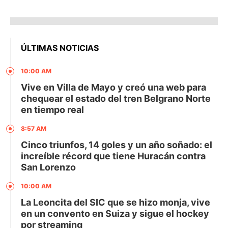
ÚLTIMAS NOTICIAS
10:00 AM
Vive en Villa de Mayo y creó una web para
chequear el estado del tren Belgrano Norte
en tiempo real
8:57 AM
Cinco triunfos, 14 goles y un año soñado: el
increíble récord que tiene Huracán contra
San Lorenzo
10:00 AM
La Leoncita del SIC que se hizo monja, vive
en un convento en Suiza y sigue el hockey
por streaming