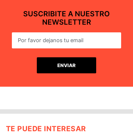
SUSCRIBITE A NUESTRO
NEWSLETTER
TE PUEDE INTERESAR