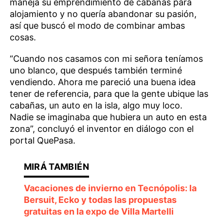
maneja su emprendimiento de cabañas para
alojamiento y no quería abandonar su pasión,
así que buscó el modo de combinar ambas
cosas.
“Cuando nos casamos con mi señora teníamos
uno blanco, que después también terminé
vendiendo. Ahora me pareció una buena idea
tener de referencia, para que la gente ubique las
cabañas, un auto en la isla, algo muy loco.
Nadie se imaginaba que hubiera un auto en esta
zona”, concluyó el inventor en diálogo con el
portal QuePasa.
Vacaciones de invierno en Tecnópolis: la
Bersuit, Ecko y todas las propuestas
gratuitas en la expo de Villa Martelli