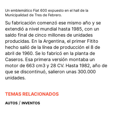
Un emblemático Fiat 600 expuesto en el hall de la
Municipalidad de Tres de Febrero.
Su fabricación comenzó ese mismo año y se
extendió a nivel mundial hasta 1985, con un
saldo final de cinco millones de unidades
producidas. En la Argentina, el primer Fitito
hecho salió de la línea de producción el 8 de
abril de 1960. Se lo fabricó en la planta de
Caseros. Esa primera versión montaba un
motor de 663 cm3 y 28 CV. Hasta 1982, año de
que se discontinuó, salieron unas 300.000
unidades.
TEMAS RELACIONADOS
/
AUTOS
INVENTOS