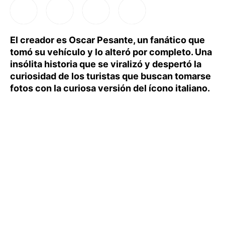
El creador es Oscar Pesante, un fanático que
tomó su vehículo y lo alteró por completo. Una
insólita historia que se viralizó y despertó la
curiosidad de los turistas que buscan tomarse
fotos con la curiosa versión del ícono italiano.