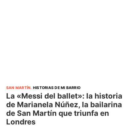
SAN MARTÍN
.
HISTORIAS DE MI BARRIO
La «Messi del ballet»: la historia
de Marianela Núñez, la bailarina
de San Martín que triunfa en
Londres