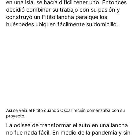
en una isla, se hacía difícil tener uno. Entonces
decidió combinar su trabajo con su pasión y
construyó un Fitito lancha para que los
huéspedes ubiquen fácilmente su domicilio.
Así se veía el Fitito cuando Oscar recién comenzaba con su
proyecto.
La odisea de transformar el auto en una lancha
no fue nada fácil. En medio de la pandemia y sin