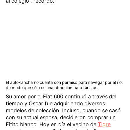
al colegio”, recordó.
El auto-lancha no cuenta con permiso para navegar por el río,
de modo que sólo es una atracción para turistas.
Su amor por el Fiat 600 continuó a través del
tiempo y Oscar fue adquiriendo diversos
modelos de colección. Incluso, cuando se casó
con su actual esposa, decidieron comprar un
Fitito blanco. Hoy en día el vecino de
Tigre