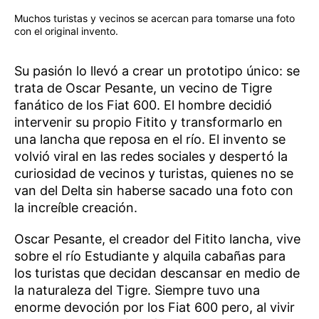
Muchos turistas y vecinos se acercan para tomarse una foto
con el original invento.
Su pasión lo llevó a crear un prototipo único: se
trata de Oscar Pesante, un vecino de Tigre
fanático de los Fiat 600. El hombre decidió
intervenir su propio Fitito y transformarlo en
una lancha que reposa en el río. El invento se
volvió viral en las redes sociales y despertó la
curiosidad de vecinos y turistas, quienes no se
van del Delta sin haberse sacado una foto con
la increíble creación.
Oscar Pesante, el creador del Fitito lancha, vive
sobre el río Estudiante y alquila cabañas para
los turistas que decidan descansar en medio de
la naturaleza del Tigre. Siempre tuvo una
enorme devoción por los Fiat 600 pero, al vivir