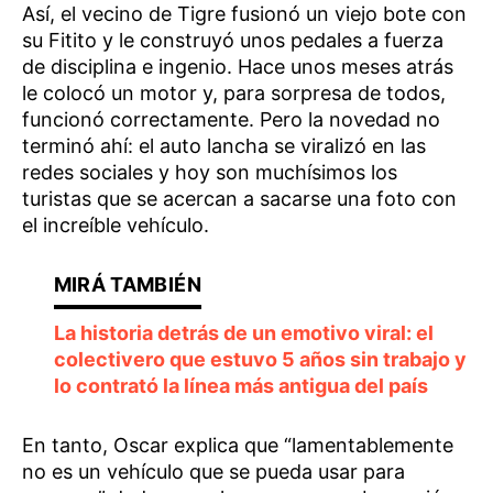
Así, el vecino de Tigre fusionó un viejo bote con
su Fitito y le construyó unos pedales a fuerza
de disciplina e ingenio. Hace unos meses atrás
le colocó un motor y, para sorpresa de todos,
funcionó correctamente. Pero la novedad no
terminó ahí: el auto lancha se viralizó en las
redes sociales y hoy son muchísimos los
turistas que se acercan a sacarse una foto con
el increíble vehículo.
La historia detrás de un emotivo viral: el
colectivero que estuvo 5 años sin trabajo y
lo contrató la línea más antigua del país
En tanto, Oscar explica que “lamentablemente
no es un vehículo que se pueda usar para