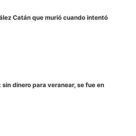
ález Catán que murió cuando intentó
sin dinero para veranear, se fue en