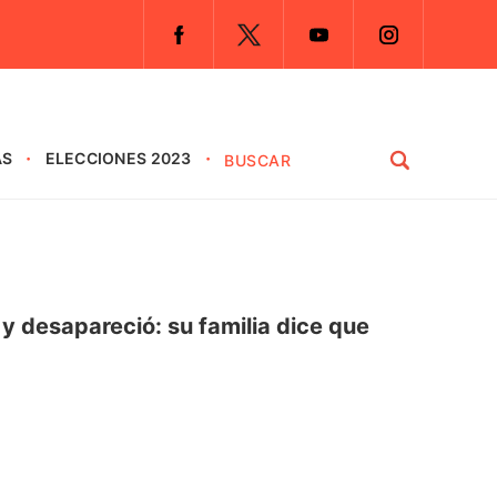
AS
ELECCIONES 2023
y desapareció: su familia dice que