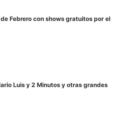
de Febrero con shows gratuitos por el
ario Luis y 2 Minutos y otras grandes