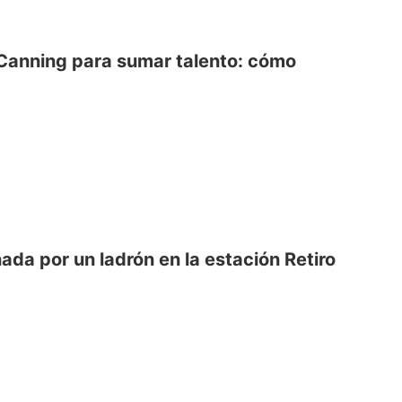
 Canning para sumar talento: cómo
ada por un ladrón en la estación Retiro