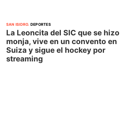
SAN ISIDRO
.
DEPORTES
La Leoncita del SIC que se hizo
monja, vive en un convento en
Suiza y sigue el hockey por
streaming