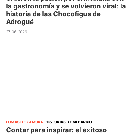
la gastronomía y se volvieron viral: la
historia de las Chocofigus de
Adrogué
27. 06. 2026
LOMAS DE ZAMORA
.
HISTORIAS DE MI BARRIO
Contar para inspirar: el exitoso