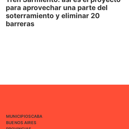
para aprovechar una parte del
soterramiento y eliminar 20
barreras
MUNICIPIOS
CABA
BUENOS AIRES
PROVINCIAS