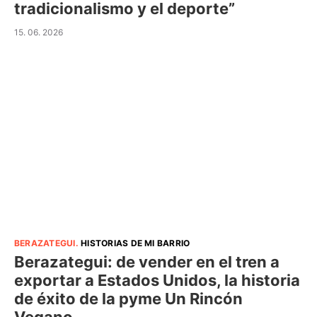
tradicionalismo y el deporte”
15. 06. 2026
BERAZATEGUI
.
HISTORIAS DE MI BARRIO
Berazategui: de vender en el tren a
exportar a Estados Unidos, la historia
de éxito de la pyme Un Rincón