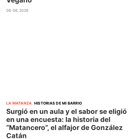
Vegano
06. 06. 2026
LA MATANZA
.
HISTORIAS DE MI BARRIO
Surgió en un aula y el sabor se eligió
en una encuesta: la historia del
“Matancero”, el alfajor de González
Catán