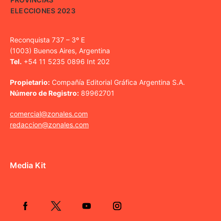
ELECCIONES 2023
Reconquista 737 – 3º E
(1003) Buenos Aires, Argentina
Tel.
+54 11 5235 0896 Int 202
Propietario:
Compañía Editorial Gráfica Argentina S.A.
Número de Registro:
89962701
comercial@zonales.com
redaccion@zonales.com
Media Kit