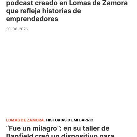
podcast creado en Lomas de Zamora
que refleja historias de
emprendedores
20. 06. 2026
LOMAS DE ZAMORA
.
HISTORIAS DE MI BARRIO
“Fue un milagro”: en su taller de
Banfield creó un dispositivo para