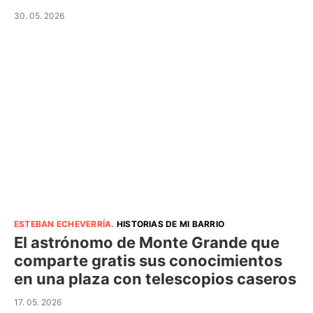
30. 05. 2026
ESTEBAN ECHEVERRÍA
.
HISTORIAS DE MI BARRIO
El astrónomo de Monte Grande que
comparte gratis sus conocimientos
en una plaza con telescopios caseros
17. 05. 2026