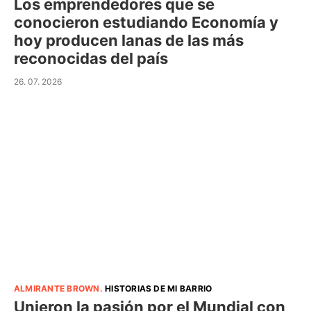
Los emprendedores que se
conocieron estudiando Economía y
hoy producen lanas de las más
reconocidas del país
26. 07. 2026
ALMIRANTE BROWN
.
HISTORIAS DE MI BARRIO
Unieron la pasión por el Mundial con