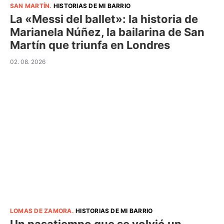
SAN MARTÍN
.
HISTORIAS DE MI BARRIO
La «Messi del ballet»: la historia de
Marianela Núñez, la bailarina de San
Martín que triunfa en Londres
02. 08. 2026
LOMAS DE ZAMORA
.
HISTORIAS DE MI BARRIO