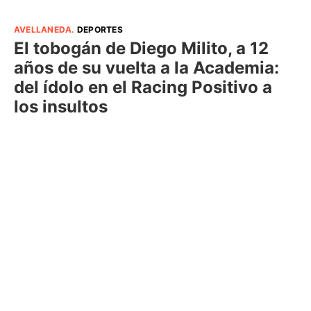
AVELLANEDA
.
DEPORTES
El tobogán de Diego Milito, a 12
años de su vuelta a la Academia:
del ídolo en el Racing Positivo a
los insultos