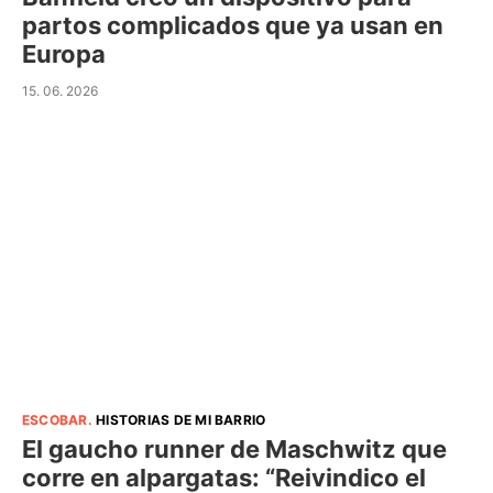
partos complicados que ya usan en
Europa
15. 06. 2026
ESCOBAR
.
HISTORIAS DE MI BARRIO
El gaucho runner de Maschwitz que
corre en alpargatas: “Reivindico el