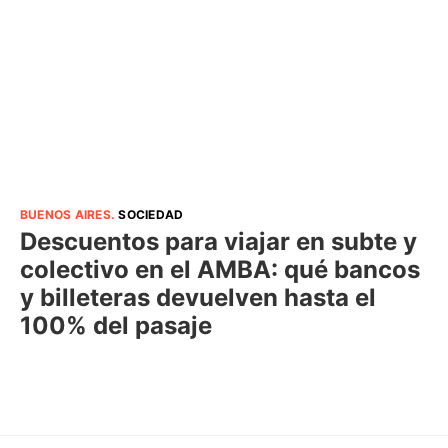
BUENOS AIRES
.
SOCIEDAD
Descuentos para viajar en subte y
colectivo en el AMBA: qué bancos
y billeteras devuelven hasta el
100% del pasaje