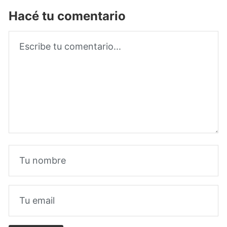
Hacé tu comentario