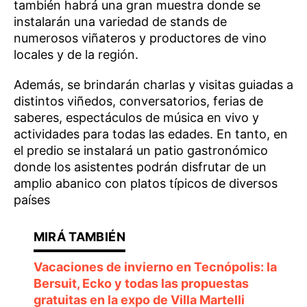
también habrá una gran muestra donde se
instalarán una variedad de stands de
numerosos viñateros y productores de vino
locales y de la región.
Además, se brindarán charlas y visitas guiadas a
distintos viñedos, conversatorios, ferias de
saberes, espectáculos de música en vivo y
actividades para todas las edades. En tanto, en
el predio se instalará un patio gastronómico
donde los asistentes podrán disfrutar de un
amplio abanico con platos típicos de diversos
países
Vacaciones de invierno en Tecnópolis: la
Bersuit, Ecko y todas las propuestas
gratuitas en la expo de Villa Martelli