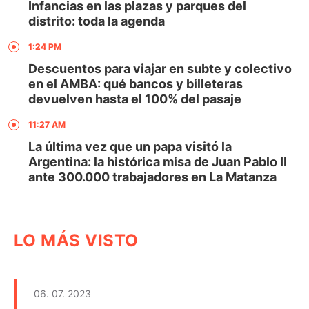
Infancias en las plazas y parques del
distrito: toda la agenda
1:24 PM
Descuentos para viajar en subte y colectivo
en el AMBA: qué bancos y billeteras
devuelven hasta el 100% del pasaje
11:27 AM
La última vez que un papa visitó la
Argentina: la histórica misa de Juan Pablo II
ante 300.000 trabajadores en La Matanza
LO MÁS VISTO
06. 07. 2023