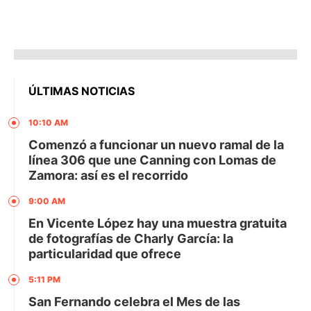
ÚLTIMAS NOTICIAS
10:10 AM
Comenzó a funcionar un nuevo ramal de la
línea 306 que une Canning con Lomas de
Zamora: así es el recorrido
9:00 AM
En Vicente López hay una muestra gratuita
de fotografías de Charly García: la
particularidad que ofrece
5:11 PM
San Fernando celebra el Mes de las