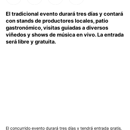
El tradicional evento durará tres días y contará
con stands de productores locales, patio
gastronómico, visitas guiadas a diversos
viñedos y shows de música en vivo. La entrada
será libre y gratuita.
El concurrido evento durará tres días y tendrá entrada gratis.