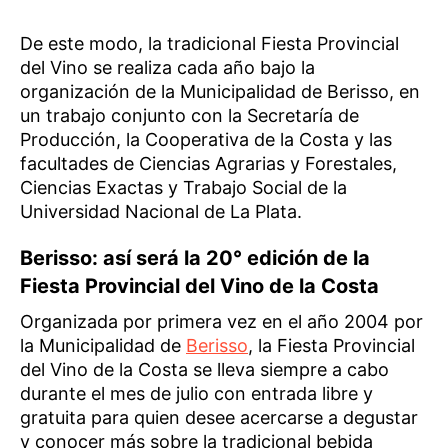
De este modo, la tradicional Fiesta Provincial
del Vino se realiza cada año bajo la
organización de la Municipalidad de Berisso, en
un trabajo conjunto con la Secretaría de
Producción, la Cooperativa de la Costa y las
facultades de Ciencias Agrarias y Forestales,
Ciencias Exactas y Trabajo Social de la
Universidad Nacional de La Plata.
Berisso: así será la 20° edición de la
Fiesta Provincial del Vino de la Costa
Organizada por primera vez en el año 2004 por
la Municipalidad de
Berisso
, la Fiesta Provincial
del Vino de la Costa se lleva siempre a cabo
durante el mes de julio con entrada libre y
gratuita para quien desee acercarse a degustar
y conocer más sobre la tradicional bebida