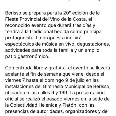
Berisso se prepara para la 20° edición de la
Fiesta Provincial del Vino de la Costa, el
reconocido evento que durará tres días y
tendrá a la tradicional bebida como principal
protagonista. La propuesta incluirá
espectáculos de música en vivo, degustaciones,
actividades para toda la familia y un amplio
patio gastronómico.
Con entrada libre y gratuita, el evento se llevará
adelante el fin de semana que viene, desde el
viernes 7 hasta el domingo 9 de julio en las
instalaciones del Gimnasio Municipal de Berisso,
ubicado en las calles 9 y 169. La presentación
oficial se realizó el pasado viernes en la sede de
la Colectividad Helénica y Platón, con las
presencias de autoridades, organizadores y de