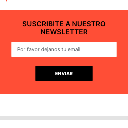
SUSCRIBITE A NUESTRO
NEWSLETTER