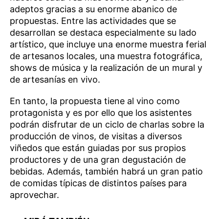
adeptos gracias a su enorme abanico de
propuestas. Entre las actividades que se
desarrollan se destaca especialmente su lado
artístico, que incluye una enorme muestra ferial
de artesanos locales, una muestra fotográfica,
shows de música y la realización de un mural y
de artesanías en vivo.
En tanto, la propuesta tiene al vino como
protagonista y es por ello que los asistentes
podrán disfrutar de un ciclo de charlas sobre la
producción de vinos, de visitas a diversos
viñedos que están guiadas por sus propios
productores y de una gran degustación de
bebidas. Además, también habrá un gran patio
de comidas típicas de distintos países para
aprovechar.