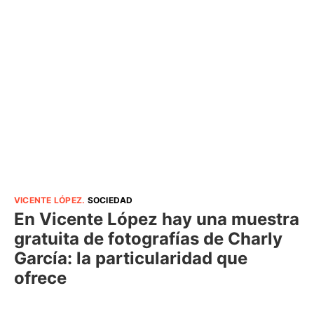
VICENTE LÓPEZ
.
SOCIEDAD
En Vicente López hay una muestra
gratuita de fotografías de Charly
García: la particularidad que
ofrece