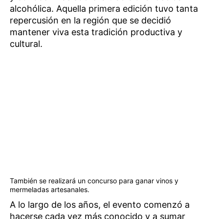
alcohólica. Aquella primera edición tuvo tanta
repercusión en la región que se decidió
mantener viva esta tradición productiva y
cultural.
También se realizará un concurso para ganar vinos y
mermeladas artesanales.
A lo largo de los años, el evento comenzó a
hacerse cada vez más conocido y a sumar