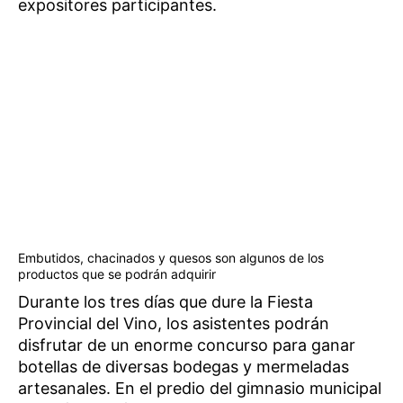
expositores participantes.
Embutidos, chacinados y quesos son algunos de los
productos que se podrán adquirir
Durante los tres días que dure la Fiesta
Provincial del Vino, los asistentes podrán
disfrutar de un enorme concurso para ganar
botellas de diversas bodegas y mermeladas
artesanales. En el predio del gimnasio municipal