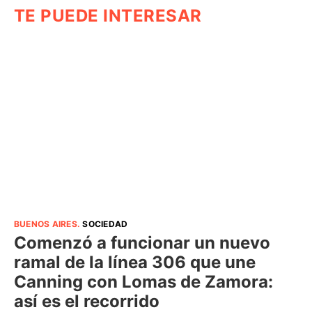
TE PUEDE INTERESAR
BUENOS AIRES
.
SOCIEDAD
Comenzó a funcionar un nuevo
ramal de la línea 306 que une
Canning con Lomas de Zamora:
así es el recorrido