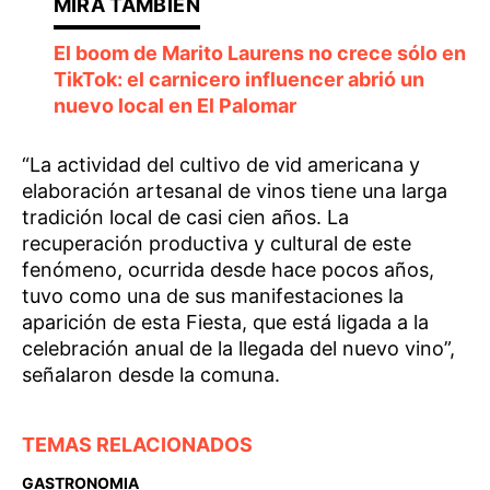
El boom de Marito Laurens no crece sólo en
TikTok: el carnicero influencer abrió un
nuevo local en El Palomar
“La actividad del cultivo de vid americana y
elaboración artesanal de vinos tiene una larga
tradición local de casi cien años. La
recuperación productiva y cultural de este
fenómeno, ocurrida desde hace pocos años,
tuvo como una de sus manifestaciones la
aparición de esta Fiesta, que está ligada a la
celebración anual de la llegada del nuevo vino”,
señalaron desde la comuna.
TEMAS RELACIONADOS
GASTRONOMIA