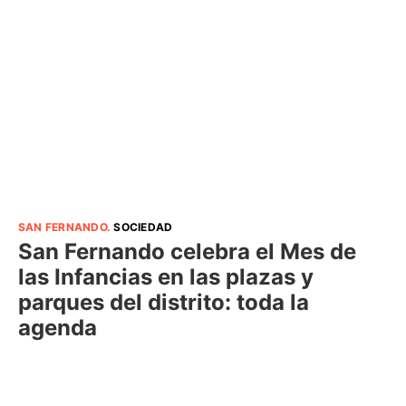
SAN FERNANDO
.
SOCIEDAD
San Fernando celebra el Mes de
las Infancias en las plazas y
parques del distrito: toda la
agenda