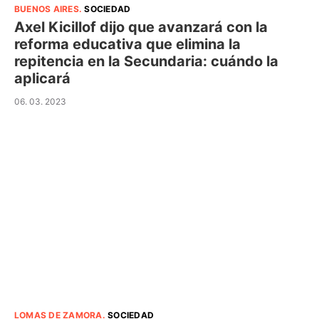
BUENOS AIRES
.
SOCIEDAD
Axel Kicillof dijo que avanzará con la
reforma educativa que elimina la
repitencia en la Secundaria: cuándo la
aplicará
06. 03. 2023
LOMAS DE ZAMORA
.
SOCIEDAD