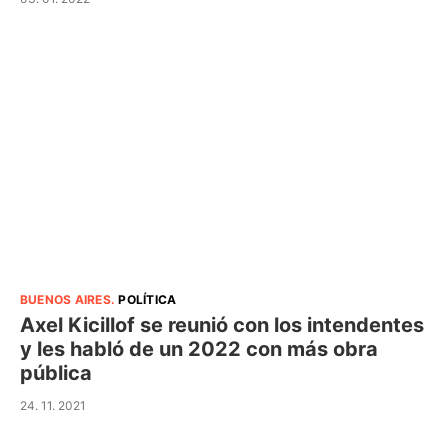
BUENOS AIRES
.
POLÍTICA
Axel Kicillof se reunió con los intendentes
y les habló de un 2022 con más obra
pública
24. 11. 2021