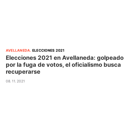
AVELLANEDA
.
ELECCIONES 2021
Elecciones 2021 en Avellaneda: golpeado
por la fuga de votos, el oficialismo busca
recuperarse
08. 11. 2021