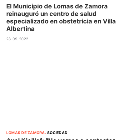
El Municipio de Lomas de Zamora
reinauguró un centro de salud
especializado en obstetricia en Villa
Albertina
28. 09. 2022
LOMAS DE ZAMORA
.
SOCIEDAD