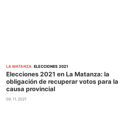
LA MATANZA
.
ELECCIONES 2021
Elecciones 2021 en La Matanza: la
obligación de recuperar votos para la
causa provincial
09. 11. 2021