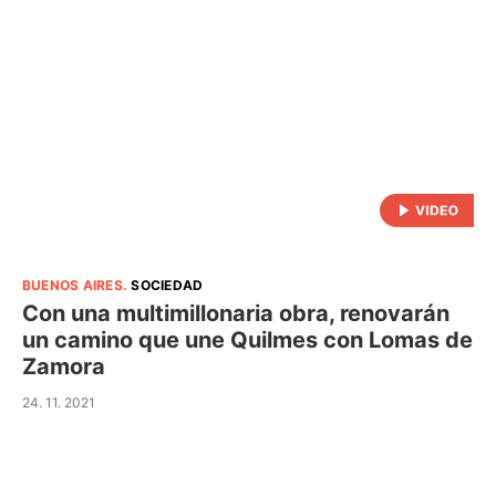
BUENOS AIRES
.
SOCIEDAD
Con una multimillonaria obra, renovarán
un camino que une Quilmes con Lomas de
Zamora
24. 11. 2021