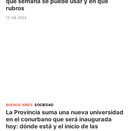
qué semana se puede usar y en qué
rubros
13. 08. 2024
BUENOS AIRES
.
SOCIEDAD
La Provincia suma una nueva universidad
en el conurbano que será inaugurada
hoy: dónde está y el inicio de las