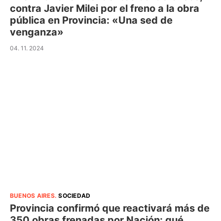
contra Javier Milei por el freno a la obra
pública en Provincia: «Una sed de
venganza»
04. 11. 2024
BUENOS AIRES
.
SOCIEDAD
Provincia confirmó que reactivará más de
350 obras frenadas por Nación: qué