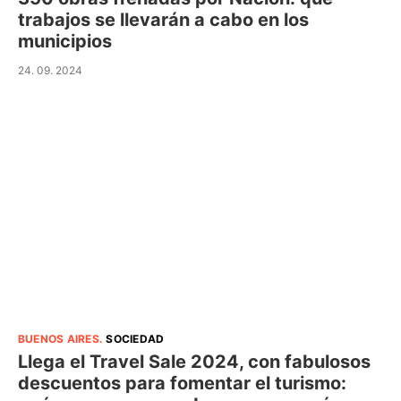
trabajos se llevarán a cabo en los
municipios
24. 09. 2024
BUENOS AIRES
.
SOCIEDAD
Llega el Travel Sale 2024, con fabulosos
descuentos para fomentar el turismo: