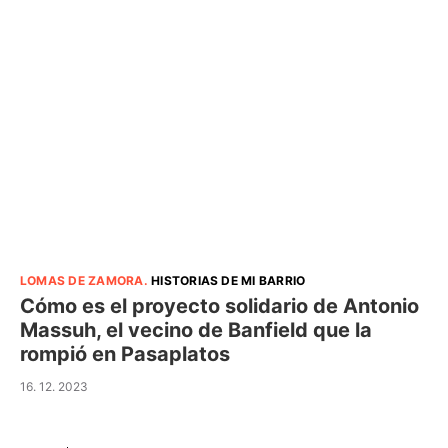
LOMAS DE ZAMORA
.
HISTORIAS DE MI BARRIO
Cómo es el proyecto solidario de Antonio
Massuh, el vecino de Banfield que la
rompió en Pasaplatos
16. 12. 2023