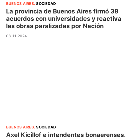
BUENOS AIRES
.
SOCIEDAD
La provincia de Buenos Aires firmó 38
acuerdos con universidades y reactiva
las obras paralizadas por Nación
08. 11. 2024
BUENOS AIRES
.
SOCIEDAD
Axel Kicillof e intendentes bonaerenses,