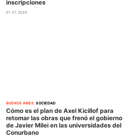
inscripciones
01. 07. 2024
BUENOS AIRES
.
SOCIEDAD
Cómo es el plan de Axel Kicillof para
retomar las obras que frenó el gobierno
de Javier Milei en las universidades del
Conurbano