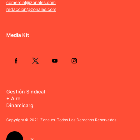
comercial@zonales.com
redaccion@zonales.com
Media Kit
Gestión Sindical
+ Aire
Dinamicarg
Copyright © 2021.
Zonales. Todos Los Derechos Reservados.
by