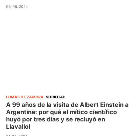
06. 05. 2024
LOMAS DE ZAMORA
.
SOCIEDAD
A 99 años de la visita de Albert Einstein a
Argentina: por qué el mítico científico
huyó por tres días y se recluyó en
Llavallol