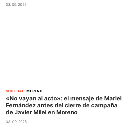
08. 09. 2025
SOCIEDAD
.
MORENO
«No vayan al acto»: el mensaje de Mariel
Fernández antes del cierre de campaña
de Javier Milei en Moreno
03. 09. 2025