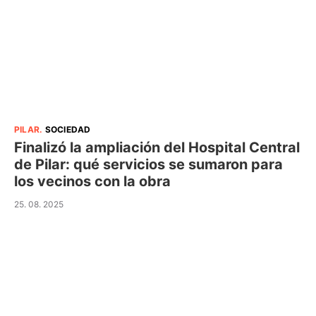
PILAR
.
SOCIEDAD
Finalizó la ampliación del Hospital Central
de Pilar: qué servicios se sumaron para
los vecinos con la obra
25. 08. 2025