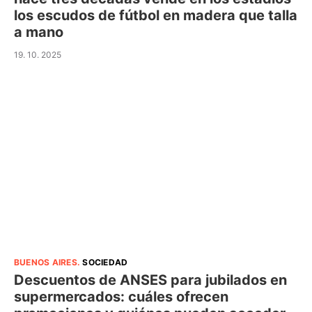
los escudos de fútbol en madera que talla
a mano
19. 10. 2025
BUENOS AIRES
.
SOCIEDAD
Descuentos de ANSES para jubilados en
supermercados: cuáles ofrecen