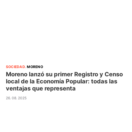
SOCIEDAD
.
MORENO
Moreno lanzó su primer Registro y Censo
local de la Economía Popular: todas las
ventajas que representa
26. 08. 2025