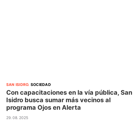
SAN ISIDRO
.
SOCIEDAD
Con capacitaciones en la vía pública, San
Isidro busca sumar más vecinos al
programa Ojos en Alerta
29. 08. 2025