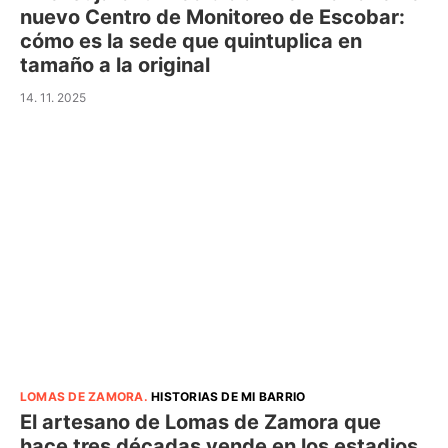
nuevo Centro de Monitoreo de Escobar:
cómo es la sede que quintuplica en
tamaño a la original
14. 11. 2025
LOMAS DE ZAMORA
.
HISTORIAS DE MI BARRIO
El artesano de Lomas de Zamora que
hace tres décadas vende en los estadios