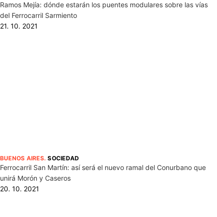
Ramos Mejía: dónde estarán los puentes modulares sobre las vías
del Ferrocarril Sarmiento
21. 10. 2021
BUENOS AIRES
.
SOCIEDAD
Ferrocarril San Martín: así será el nuevo ramal del Conurbano que
unirá Morón y Caseros
20. 10. 2021