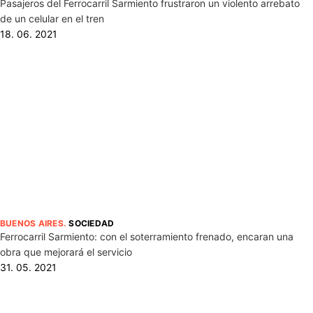
Pasajeros del Ferrocarril Sarmiento frustraron un violento arrebato
de un celular en el tren
18. 06. 2021
BUENOS AIRES
.
SOCIEDAD
Ferrocarril Sarmiento: con el soterramiento frenado, encaran una
obra que mejorará el servicio
31. 05. 2021