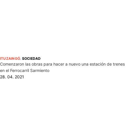
ITUZAINGÓ
.
SOCIEDAD
Comenzaron las obras para hacer a nuevo una estación de trenes
en el Ferrocarril Sarmiento
28. 04. 2021