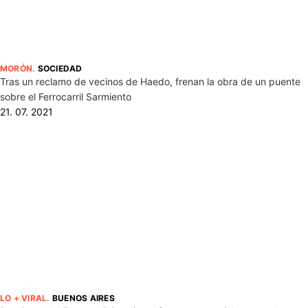
MORÓN
.
SOCIEDAD
Tras un reclamo de vecinos de Haedo, frenan la obra de un puente
sobre el Ferrocarril Sarmiento
21. 07. 2021
LO + VIRAL
.
BUENOS AIRES