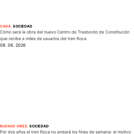
CABA
.
SOCIEDAD
Cómo será la obra del nuevo Centro de Trasbordo de Constitución
que recibe a miles de usuarios del tren Roca
08. 06. 2026
BUENOS AIRES
.
SOCIEDAD
Por dos años el tren Roca no andará los fines de semana: el motivo