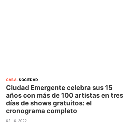
CABA
.
SOCIEDAD
Ciudad Emergente celebra sus 15
años con más de 100 artistas en tres
días de shows gratuitos: el
cronograma completo
02. 10. 2022