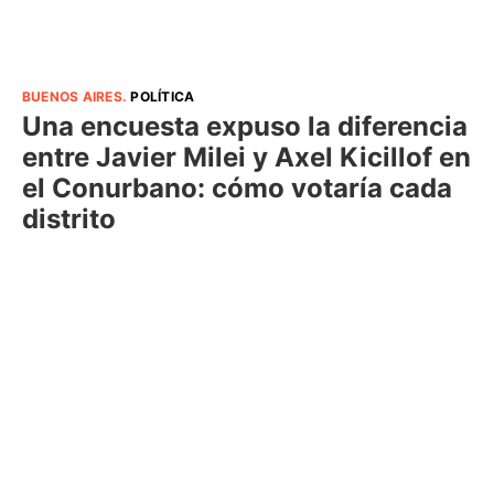
BUENOS AIRES
.
POLÍTICA
Una encuesta expuso la diferencia
entre Javier Milei y Axel Kicillof en
el Conurbano: cómo votaría cada
distrito