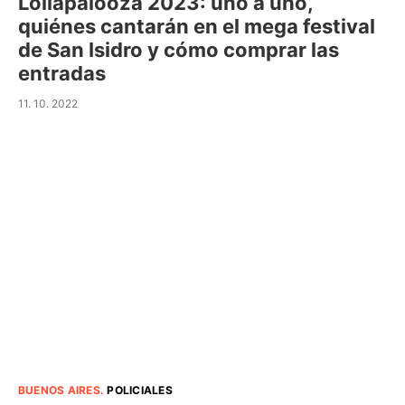
Lollapalooza 2023: uno a uno,
quiénes cantarán en el mega festival
de San Isidro y cómo comprar las
entradas
11. 10. 2022
BUENOS AIRES
.
POLICIALES