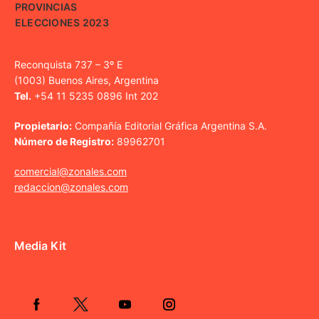
PROVINCIAS
ELECCIONES 2023
Reconquista 737 – 3º E
(1003) Buenos Aires, Argentina
Tel.
+54 11 5235 0896 Int 202
Propietario:
Compañía Editorial Gráfica Argentina S.A.
Número de Registro:
89962701
comercial@zonales.com
redaccion@zonales.com
Media Kit