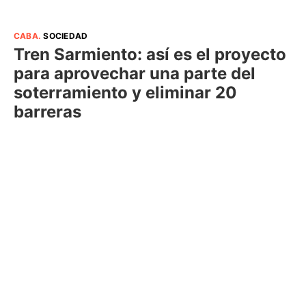
CABA
.
SOCIEDAD
Tren Sarmiento: así es el proyecto
para aprovechar una parte del
soterramiento y eliminar 20
barreras