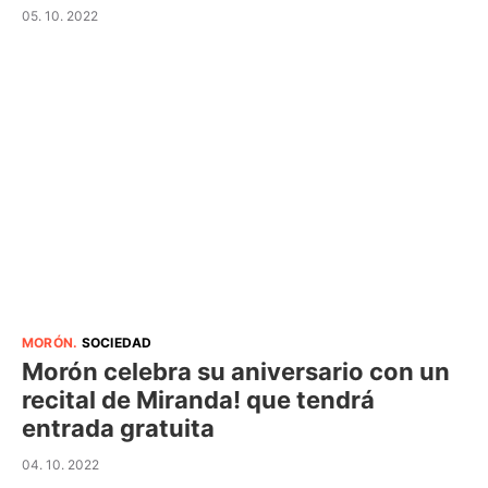
05. 10. 2022
MORÓN
.
SOCIEDAD
Morón celebra su aniversario con un
recital de Miranda! que tendrá
entrada gratuita
04. 10. 2022