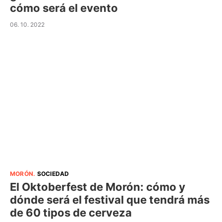
cómo será el evento
06. 10. 2022
MORÓN
.
SOCIEDAD
El Oktoberfest de Morón: cómo y
dónde será el festival que tendrá más
de 60 tipos de cerveza