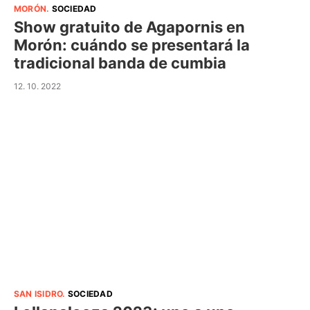
MORÓN
.
SOCIEDAD
Show gratuito de Agapornis en
Morón: cuándo se presentará la
tradicional banda de cumbia
12. 10. 2022
SAN ISIDRO
.
SOCIEDAD