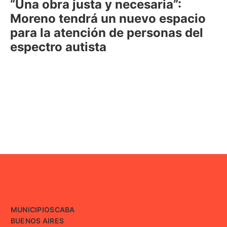
“Una obra justa y necesaria”:
Moreno tendrá un nuevo espacio
para la atención de personas del
espectro autista
MUNICIPIOS
CABA
BUENOS AIRES