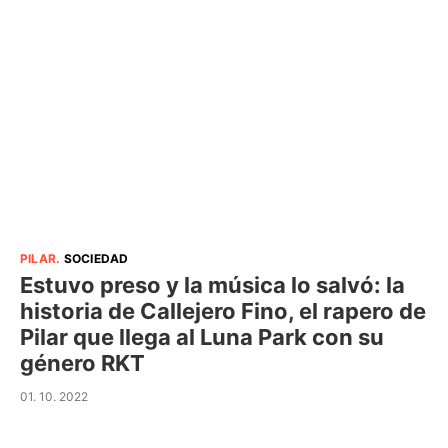
PILAR
.
SOCIEDAD
Estuvo preso y la música lo salvó: la
historia de Callejero Fino, el rapero de
Pilar que llega al Luna Park con su
género RKT
01. 10. 2022