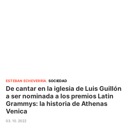
ESTEBAN ECHEVERRÍA
.
SOCIEDAD
De cantar en la iglesia de Luis Guillón
a ser nominada a los premios Latin
Grammys: la historia de Athenas
Venica
03. 10. 2022