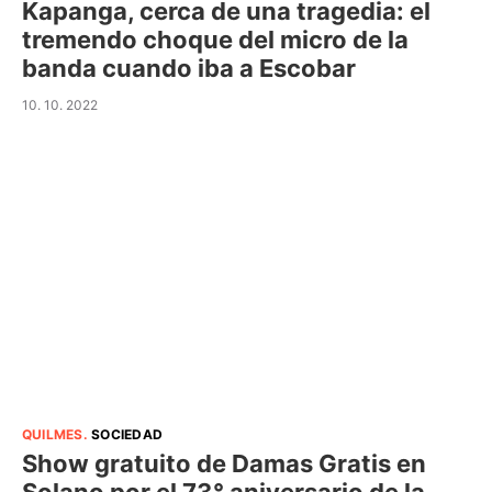
Kapanga, cerca de una tragedia: el
tremendo choque del micro de la
banda cuando iba a Escobar
10. 10. 2022
QUILMES
.
SOCIEDAD
Show gratuito de Damas Gratis en