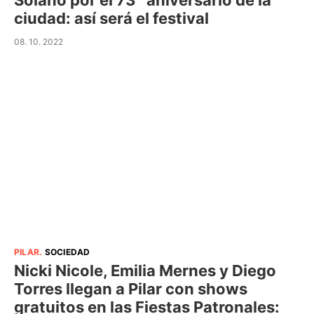
Solano por el 73° aniversario de la
ciudad: así será el festival
08. 10. 2022
PILAR
.
SOCIEDAD
Nicki Nicole, Emilia Mernes y Diego
Torres llegan a Pilar con shows
gratuitos en las Fiestas Patronales: