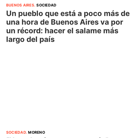
BUENOS AIRES
.
SOCIEDAD
Un pueblo que está a poco más de
una hora de Buenos Aires va por
un récord: hacer el salame más
largo del país
SOCIEDAD
.
MORENO