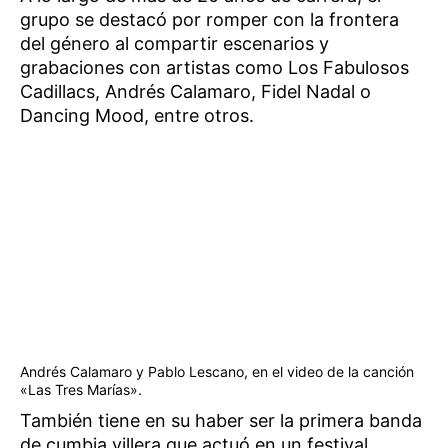
grupo se destacó por romper con la frontera
del género al compartir escenarios y
grabaciones con artistas como Los Fabulosos
Cadillacs, Andrés Calamaro, Fidel Nadal o
Dancing Mood, entre otros.
Andrés Calamaro y Pablo Lescano, en el video de la canción
«Las Tres Marías».
También tiene en su haber ser la primera banda
de cumbia villera que actuó en un festival