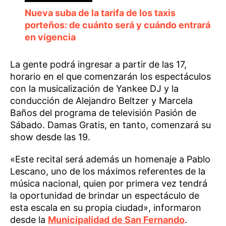
Nueva suba de la tarifa de los taxis
porteños: de cuánto será y cuándo entrará
en vigencia
La gente podrá ingresar a partir de las 17,
horario en el que comenzarán los espectáculos
con la musicalización de Yankee DJ y la
conducción de Alejandro Beltzer y Marcela
Baños del programa de televisión Pasión de
Sábado. Damas Gratis, en tanto, comenzará su
show desde las 19.
«Este recital será además un homenaje a Pablo
Lescano, uno de los máximos referentes de la
música nacional, quien por primera vez tendrá
la oportunidad de brindar un espectáculo de
esta escala en su propia ciudad», informaron
desde la
Municipalidad de San Fernando
.