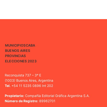
MUNICIPIOS
CABA
BUENOS AIRES
PROVINCIAS
ELECCIONES 2023
Reconquista 737 – 3º E
(1003) Buenos Aires, Argentina
Tel.
+54 11 5235 0896 Int 202
Propietario:
Compañía Editorial Gráfica Argentina S.A.
Número de Registro:
89962701