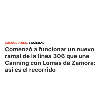
BUENOS AIRES
.
SOCIEDAD
Comenzó a funcionar un nuevo
ramal de la línea 306 que une
Canning con Lomas de Zamora:
así es el recorrido