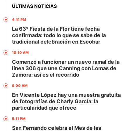
ÚLTIMAS NOTICIAS
4:41 PM
La 63° Fiesta de la Flor tiene fecha
confirmada: todo lo que se sabe de la
tradicional celebración en Escobar
10:10 AM
Comenzó a funcionar un nuevo ramal de la
línea 306 que une Canning con Lomas de
Zamora: así es el recorrido
9:00 AM
En Vicente López hay una muestra gratuita
de fotografías de Charly García: la
particularidad que ofrece
5:11 PM
San Fernando celebra el Mes de las