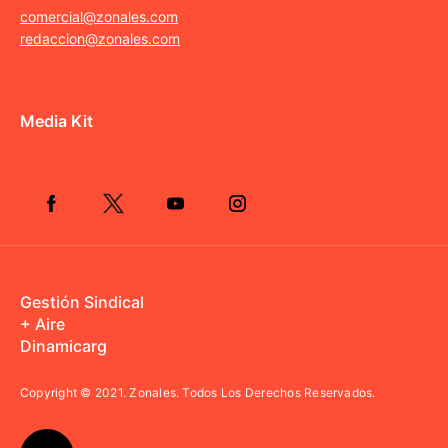
comercial@zonales.com
redaccion@zonales.com
Media Kit
Gestión Sindical
+ Aire
Dinamicarg
Copyright © 2021.
Zonales. Todos Los Derechos Reservados.