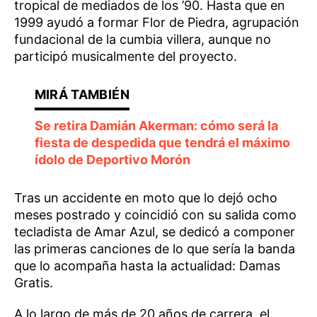
tropical de mediados de los ’90. Hasta que en
1999 ayudó a formar Flor de Piedra, agrupación
fundacional de la cumbia villera, aunque no
participó musicalmente del proyecto.
Se retira Damián Akerman: cómo será la
fiesta de despedida que tendrá el máximo
ídolo de Deportivo Morón
Tras un accidente en moto que lo dejó ocho
meses postrado y coincidió con su salida como
tecladista de Amar Azul, se dedicó a componer
las primeras canciones de lo que sería la banda
que lo acompaña hasta la actualidad: Damas
Gratis.
A lo largo de más de 20 años de carrera, el