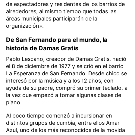
de espectadores y residentes de los barrios de
alrededores, al mismo tiempo que todas las
áreas municipales participarán de la
organización».
De San Fernando para el mundo, la
historia de Damas Gratis
Pablo Lescano, creador de Damas Gratis, nació
el 8 de diciembre de 1977 y se crió en el barrio
La Esperanza de San Fernando. Desde chico se
interesó por la música y a los 12 años, con
ayuda de su padre, compró su primer teclado, a
la vez que empezó a tomar algunas clases de
piano.
Al poco tiempo comenzó a incursionar en
distintos grupos de cumbia, entre ellos Amar
Azul, uno de los más reconocidos de la movida