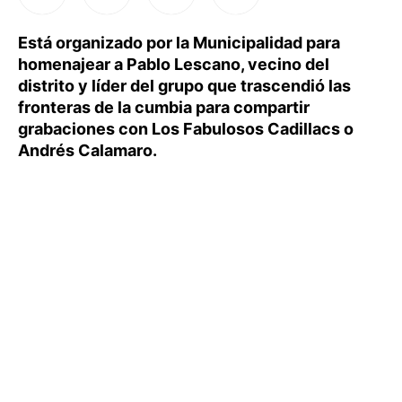
Está organizado por la Municipalidad para
homenajear a Pablo Lescano, vecino del
distrito y líder del grupo que trascendió las
fronteras de la cumbia para compartir
grabaciones con Los Fabulosos Cadillacs o
Andrés Calamaro.