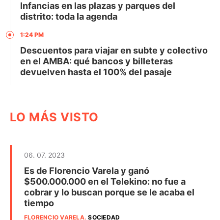
Infancias en las plazas y parques del
distrito: toda la agenda
1:24 PM
Descuentos para viajar en subte y colectivo
en el AMBA: qué bancos y billeteras
devuelven hasta el 100% del pasaje
LO MÁS VISTO
06. 07. 2023
Es de Florencio Varela y ganó
$500.000.000 en el Telekino: no fue a
cobrar y lo buscan porque se le acaba el
tiempo
FLORENCIO VARELA
.
SOCIEDAD