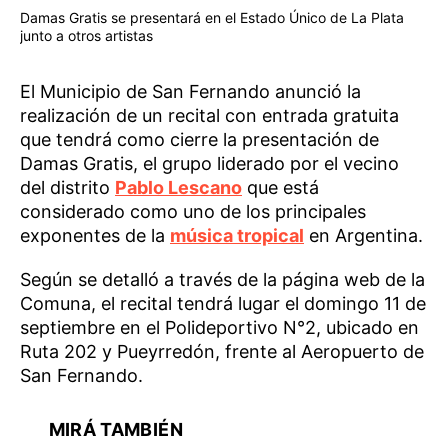
Damas Gratis se presentará en el Estado Único de La Plata
junto a otros artistas
El Municipio de San Fernando anunció la
realización de un recital con entrada gratuita
que tendrá como cierre la presentación de
Damas Gratis, el grupo liderado por el vecino
del distrito
Pablo Lescano
que está
considerado como uno de los principales
exponentes de la
música tropical
en Argentina.
Según se detalló a través de la página web de la
Comuna, el recital tendrá lugar el domingo 11 de
septiembre en el Polideportivo N°2, ubicado en
Ruta 202 y Pueyrredón, frente al Aeropuerto de
San Fernando.