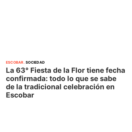
ESCOBAR
.
SOCIEDAD
La 63° Fiesta de la Flor tiene fecha
confirmada: todo lo que se sabe
de la tradicional celebración en
Escobar