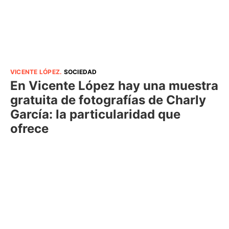
VICENTE LÓPEZ
.
SOCIEDAD
En Vicente López hay una muestra
gratuita de fotografías de Charly
García: la particularidad que
ofrece