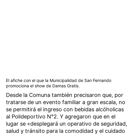
El afiche con el que la Municipalidad de San Fernando
promociona el show de Damas Gratis.
Desde la Comuna también precisaron que, por
tratarse de un evento familiar a gran escala, no
se permitirá el ingreso con bebidas alcóholicas
al Polideportivo N°2. Y agregaron que en el
lugar se «desplegará un operativo de seguridad,
salud y tránsito para la comodidad y el cuidado