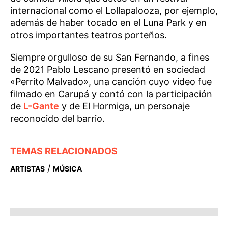
internacional como el Lollapalooza, por ejemplo,
además de haber tocado en el Luna Park y en
otros importantes teatros porteños.
Siempre orgulloso de su San Fernando, a fines
de 2021 Pablo Lescano presentó en sociedad
«Perrito Malvado», una canción cuyo video fue
filmado en Carupá y contó con la participación
de
L-Gante
y de El Hormiga, un personaje
reconocido del barrio.
TEMAS RELACIONADOS
/
ARTISTAS
MÚSICA