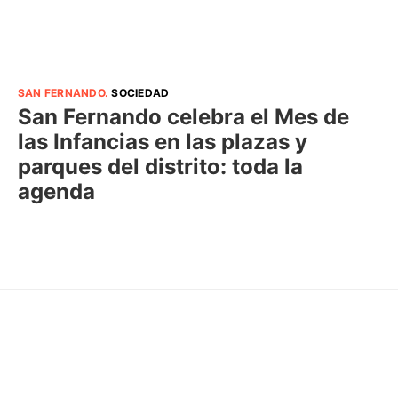
SAN FERNANDO
.
SOCIEDAD
San Fernando celebra el Mes de
las Infancias en las plazas y
parques del distrito: toda la
agenda