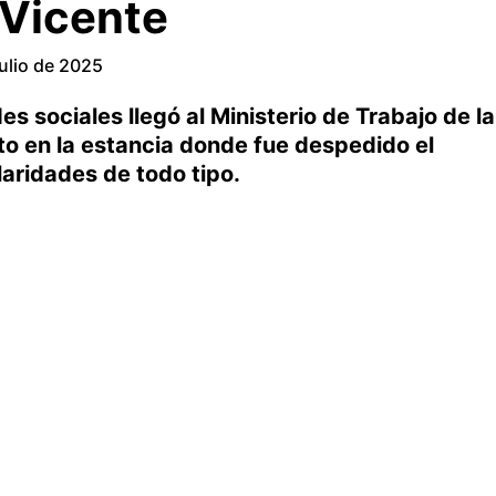
Vicente
julio de 2025
es sociales llegó al Ministerio de Trabajo de la
to en la estancia donde fue despedido el
laridades de todo tipo.