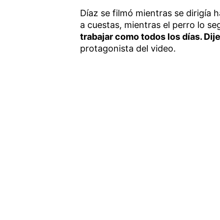
Díaz se filmó mientras se dirigía 
a cuestas, mientras el perro lo s
trabajar como todos los días. Dije
protagonista del video.