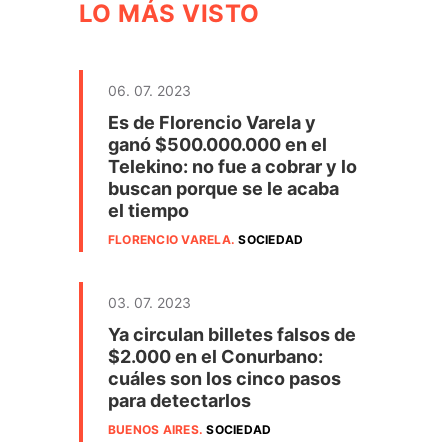
LO MÁS VISTO
06. 07. 2023
Es de Florencio Varela y
ganó $500.000.000 en el
Telekino: no fue a cobrar y lo
buscan porque se le acaba
el tiempo
FLORENCIO VARELA
.
SOCIEDAD
03. 07. 2023
Ya circulan billetes falsos de
$2.000 en el Conurbano:
cuáles son los cinco pasos
para detectarlos
BUENOS AIRES
.
SOCIEDAD