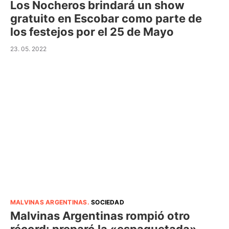
Los Nocheros brindará un show
gratuito en Escobar como parte de
los festejos por el 25 de Mayo
23. 05. 2022
MALVINAS ARGENTINAS
.
SOCIEDAD
Malvinas Argentinas rompió otro