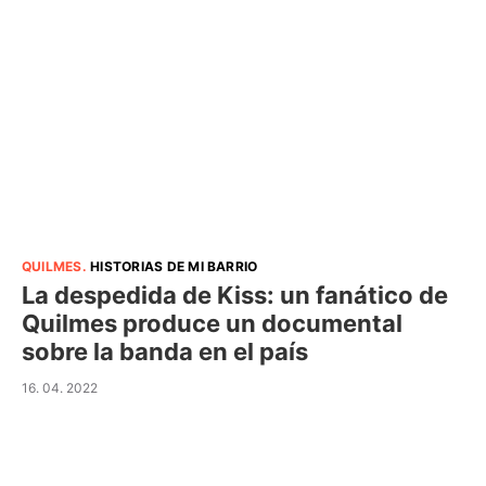
QUILMES
.
HISTORIAS DE MI BARRIO
La despedida de Kiss: un fanático de
Quilmes produce un documental
sobre la banda en el país
16. 04. 2022