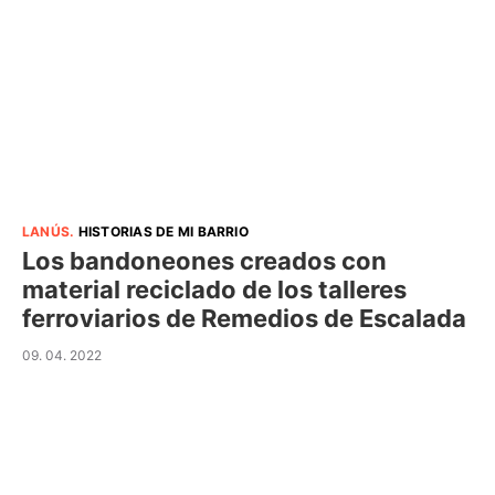
LANÚS
.
HISTORIAS DE MI BARRIO
Los bandoneones creados con
material reciclado de los talleres
ferroviarios de Remedios de Escalada
09. 04. 2022