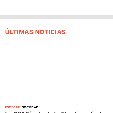
ÚLTIMAS NOTICIAS
ESCOBAR
.
SOCIEDAD