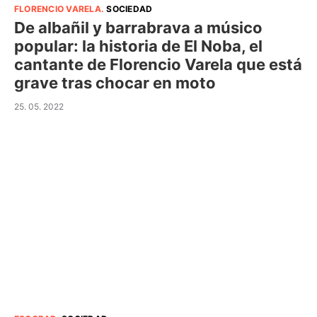
FLORENCIO VARELA
.
SOCIEDAD
De albañil y barrabrava a músico
popular: la historia de El Noba, el
cantante de Florencio Varela que está
grave tras chocar en moto
25. 05. 2022