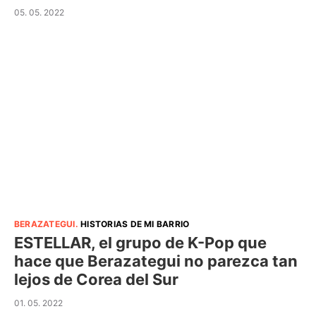
05. 05. 2022
BERAZATEGUI
.
HISTORIAS DE MI BARRIO
ESTELLAR, el grupo de K-Pop que
hace que Berazategui no parezca tan
lejos de Corea del Sur
01. 05. 2022