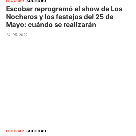
ESCOBAR
.
SOCIEDAD
Escobar reprogramó el show de Los
Nocheros y los festejos del 25 de
Mayo: cuándo se realizarán
24. 05. 2022
ESCOBAR
.
SOCIEDAD