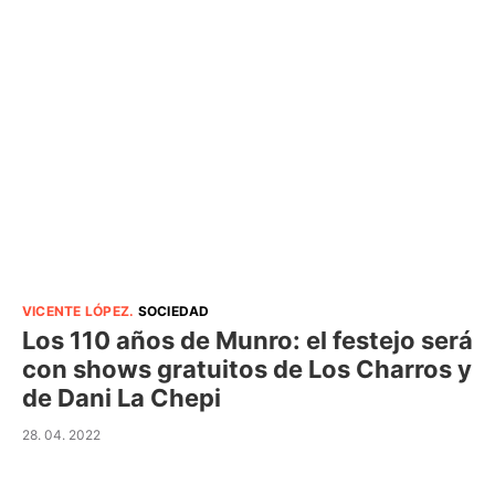
VICENTE LÓPEZ
.
SOCIEDAD
Los 110 años de Munro: el festejo será
con shows gratuitos de Los Charros y
de Dani La Chepi
28. 04. 2022