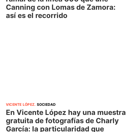
Canning con Lomas de Zamora:
así es el recorrido
VICENTE LÓPEZ
.
SOCIEDAD
En Vicente López hay una muestra
gratuita de fotografías de Charly
García: la particularidad que