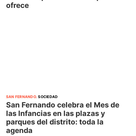
ofrece
SAN FERNANDO
.
SOCIEDAD
San Fernando celebra el Mes de
las Infancias en las plazas y
parques del distrito: toda la
agenda