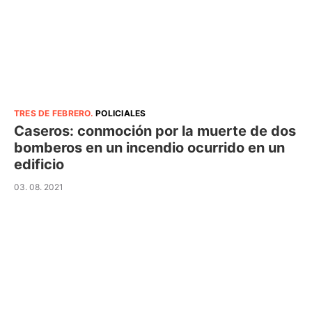
TRES DE FEBRERO
.
POLICIALES
Caseros: conmoción por la muerte de dos
bomberos en un incendio ocurrido en un
edificio
03. 08. 2021