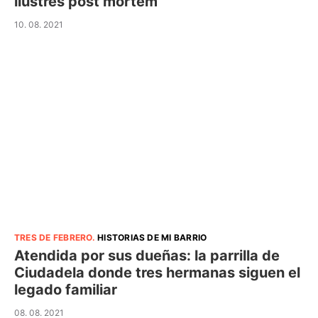
ilustres post mortem
10. 08. 2021
TRES DE FEBRERO
.
HISTORIAS DE MI BARRIO
Atendida por sus dueñas: la parrilla de
Ciudadela donde tres hermanas siguen el
legado familiar
08. 08. 2021