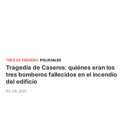
TRES DE FEBRERO
.
POLICIALES
Tragedia de Caseros: quiénes eran los
tres bomberos fallecidos en el incendio
del edificio
03. 08. 2021