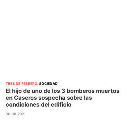
TRES DE FEBRERO
.
SOCIEDAD
El hijo de uno de los 3 bomberos muertos
en Caseros sospecha sobre las
condiciones del edificio
06. 08. 2021