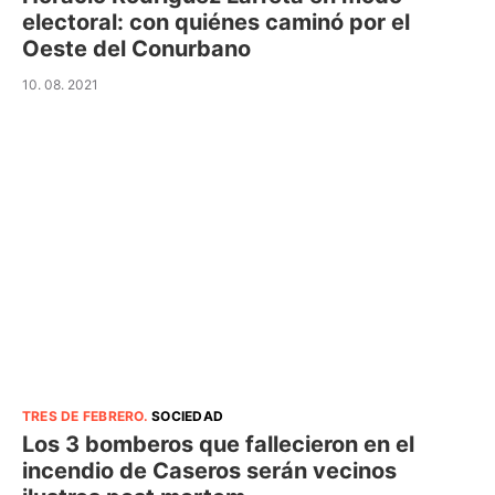
electoral: con quiénes caminó por el
Oeste del Conurbano
10. 08. 2021
TRES DE FEBRERO
.
SOCIEDAD
Los 3 bomberos que fallecieron en el
incendio de Caseros serán vecinos