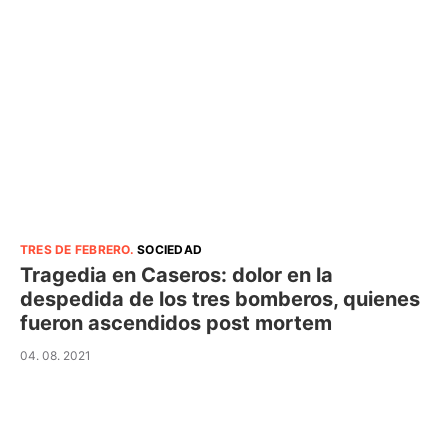
TRES DE FEBRERO
.
SOCIEDAD
Tragedia en Caseros: dolor en la
despedida de los tres bomberos, quienes
fueron ascendidos post mortem
04. 08. 2021