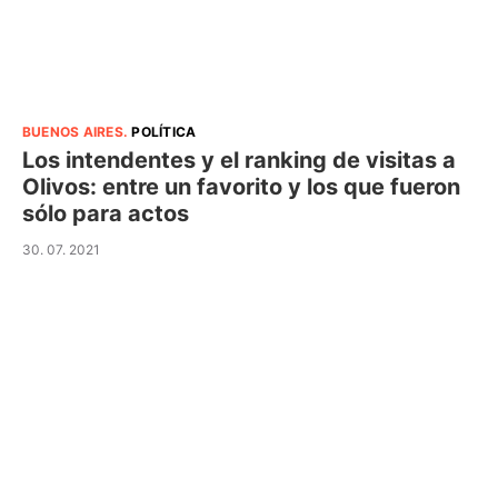
BUENOS AIRES
.
POLÍTICA
Los intendentes y el ranking de visitas a
Olivos: entre un favorito y los que fueron
sólo para actos
30. 07. 2021