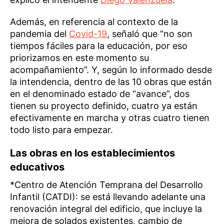
Además, en referencia al contexto de la
pandemia del
Covid-19
, señaló que “no son
tiempos fáciles para la educación, por eso
priorizamos en este momento su
acompañamiento”. Y, según lo informado desde
la intendencia, dentro de las 10 obras que están
en el denominado estado de “avance”, dos
tienen su proyecto definido, cuatro ya están
efectivamente en marcha y otras cuatro tienen
todo listo para empezar.
Las obras en los establecimientos
educativos
*Centro de Atención Temprana del Desarrollo
Infantil (CATDI): se está llevando adelante una
renovación integral del edificio, que incluye la
mejora de solados existentes, cambio de