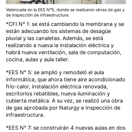
Valenzuela en la EES N°5, donde se realizaron obras de gas y
de inspección de infraestructura.
*CFI N° 1: se está cambiando la membrana y se
están adecuando los sistemas de desagüe
pluvial y las canaletas. Además, se está
realizando a nueva la instalación eléctrica y
habrá nueva ventilación, sala de computación,
cocina, aulas y aula taller.
*EES N° 5: se amplió y remodeló el aula
informática, que ahora tiene aire acondicionado
frío-calor, instalación eléctrica renovada,
escritorios rebatibles, nueva iluminación y
cubierta metálica. A su vez, se realizó una obra
de gas aprobada por Naturgy e Inspección de
infraestructura.
*EES N° 7: se construirán 4 nuevas aulas en dos