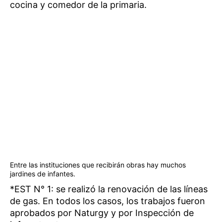
cocina y comedor de la primaria.
Entre las instituciones que recibirán obras hay muchos
jardines de infantes.
*EST N° 1: se realizó la renovación de las líneas
de gas. En todos los casos, los trabajos fueron
aprobados por Naturgy y por Inspección de