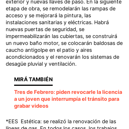
exterior y nuevas llaves de paso. En la siguiente
etapa de obra, se remodelarán las rampas de
acceso y se mejorará la pintura, las
instalaciones sanitarias y eléctricas. Habrá
nuevas puertas de seguridad, se
impermeabilizarán las cubiertas, se construirá
un nuevo baño motor, se colocarán baldosas de
caucho antigolpe en el patio y aires
acondicionados y el renovarán los sistemas de
desagüe pluvial y ventilación.
Tres de Febrero: piden revocarle la licencia
a un joven que interrumpía el tránsito para
grabar videos
*EES Estética: se realizó la renovación de las
líneas de gas. En todos los casos, los trabajos