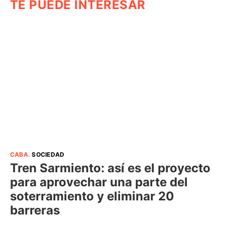
TE PUEDE INTERESAR
CABA
.
SOCIEDAD
Tren Sarmiento: así es el proyecto
para aprovechar una parte del
soterramiento y eliminar 20
barreras