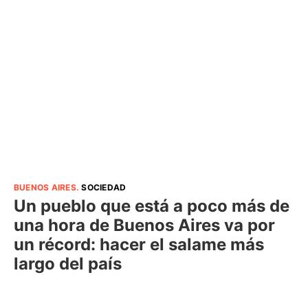
BUENOS AIRES
.
SOCIEDAD
Un pueblo que está a poco más de
una hora de Buenos Aires va por
un récord: hacer el salame más
largo del país