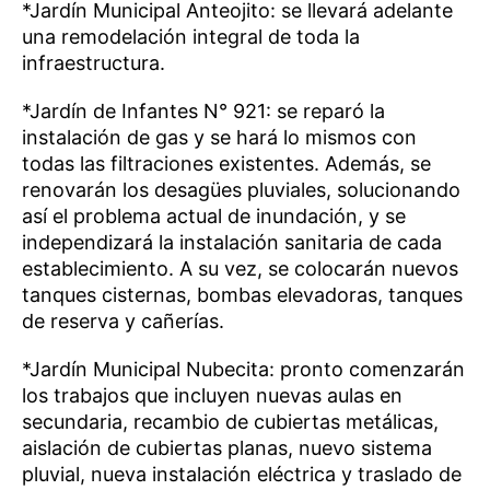
*Jardín Municipal Anteojito: se llevará adelante
una remodelación integral de toda la
infraestructura.
*Jardín de Infantes N° 921: se reparó la
instalación de gas y se hará lo mismos con
todas las filtraciones existentes. Además, se
renovarán los desagües pluviales, solucionando
así el problema actual de inundación, y se
independizará la instalación sanitaria de cada
establecimiento. A su vez, se colocarán nuevos
tanques cisternas, bombas elevadoras, tanques
de reserva y cañerías.
*Jardín Municipal Nubecita: pronto comenzarán
los trabajos que incluyen nuevas aulas en
secundaria, recambio de cubiertas metálicas,
aislación de cubiertas planas, nuevo sistema
pluvial, nueva instalación eléctrica y traslado de