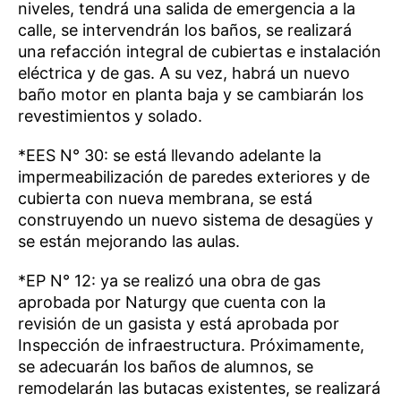
niveles, tendrá una salida de emergencia a la
calle, se intervendrán los baños, se realizará
una refacción integral de cubiertas e instalación
eléctrica y de gas. A su vez, habrá un nuevo
baño motor en planta baja y se cambiarán los
revestimientos y solado.
*EES N° 30: se está llevando adelante la
impermeabilización de paredes exteriores y de
cubierta con nueva membrana, se está
construyendo un nuevo sistema de desagües y
se están mejorando las aulas.
*EP N° 12: ya se realizó una obra de gas
aprobada por Naturgy que cuenta con la
revisión de un gasista y está aprobada por
Inspección de infraestructura. Próximamente,
se adecuarán los baños de alumnos, se
remodelarán las butacas existentes, se realizará