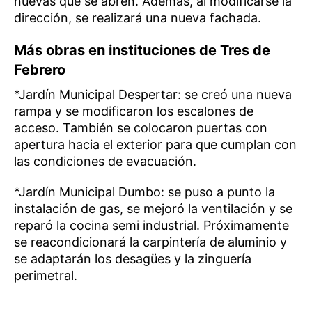
nuevas que se abren. Además, al modificarse la
dirección, se realizará una nueva fachada.
Más obras en instituciones de Tres de
Febrero
*Jardín Municipal Despertar: se creó una nueva
rampa y se modificaron los escalones de
acceso. También se colocaron puertas con
apertura hacia el exterior para que cumplan con
las condiciones de evacuación.
*Jardín Municipal Dumbo: se puso a punto la
instalación de gas, se mejoró la ventilación y se
reparó la cocina semi industrial. Próximamente
se reacondicionará la carpintería de aluminio y
se adaptarán los desagües y la zinguería
perimetral.