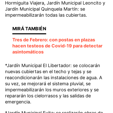
Hormiguita Viajera, Jardín Municipal Leoncito y
Jardín Municipal Quinquela Martín: se
impermeabilizarán todas las cubiertas.
Tres de Febrero: con postas en plazas
hacen testeos de Covid-19 para detectar
asintomáticos
*Jardín Municipal El Libertador: se colocarán
nuevas cubiertas en el techo y tejas y se
reacondicionarán las instalaciones de agua. A
su vez, se mejorará el sistema pluvial, se
impermeabilizarán los muros exteriores y se
repararán los cielorrasos y las salidas de
emergencia.
*Jardín Municipal Evita: se realizarán obras de