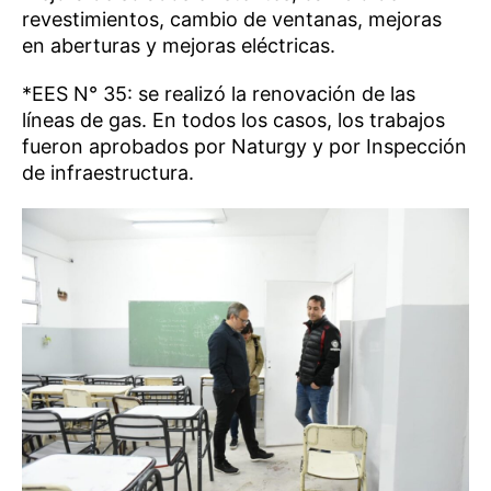
revestimientos, cambio de ventanas, mejoras
en aberturas y mejoras eléctricas.
*EES N° 35: se realizó la renovación de las
líneas de gas. En todos los casos, los trabajos
fueron aprobados por Naturgy y por Inspección
de infraestructura.