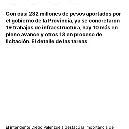
Con casi 232 millones de pesos aportados por
el gobierno de la Provincia, ya se concretaron
19 trabajos de infraestructura, hay 10 más en
pleno avance y otros 13 en proceso de
licitación. El detalle de las tareas.
El intendente Diego Valenzuela destacó la importancia de