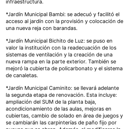
infraestructura.
*Jardín Municipal Bambi: se adecuó y facilitó el
acceso al jardín con la provisión y colocación de
una nueva reja con barandas.
*Jardín Municipal Bichito de Luz: se puso en
valor la institución con la readecuación de los
sistemas de ventilación y la creación de una
nueva rampa en la parte exterior. También se
mejoró la cubierta de policarbonato y el sistema
de canaletas.
*Jardín Municipal Caminito: se llevará adelante
la segunda etapa de renovación. Esta incluye:
ampliación del SUM de la planta baja,
acondicionamiento de las aulas, mejoras en
cubiertas, cambio de solado en área de juegos y
se cambiarán las carpinterías de paño fijo por