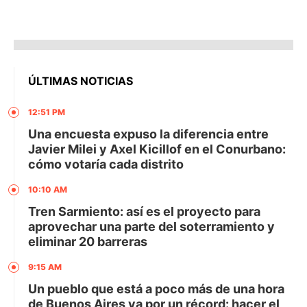
ÚLTIMAS NOTICIAS
12:51 PM
Una encuesta expuso la diferencia entre
Javier Milei y Axel Kicillof en el Conurbano:
cómo votaría cada distrito
10:10 AM
Tren Sarmiento: así es el proyecto para
aprovechar una parte del soterramiento y
eliminar 20 barreras
9:15 AM
Un pueblo que está a poco más de una hora
de Buenos Aires va por un récord: hacer el