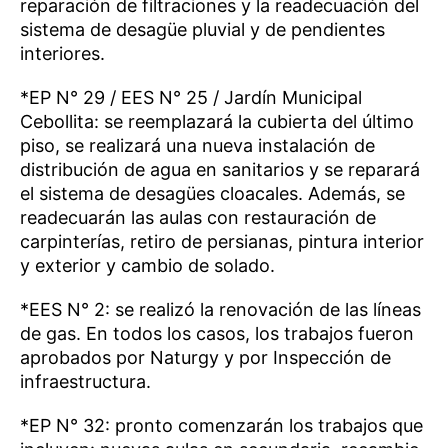
reparación de filtraciones y la readecuación del
sistema de desagüe pluvial y de pendientes
interiores.
*EP N° 29 / EES N° 25 / Jardín Municipal
Cebollita: se reemplazará la cubierta del último
piso, se realizará una nueva instalación de
distribución de agua en sanitarios y se reparará
el sistema de desagües cloacales. Además, se
readecuarán las aulas con restauración de
carpinterías, retiro de persianas, pintura interior
y exterior y cambio de solado.
*EES N° 2: se realizó la renovación de las líneas
de gas. En todos los casos, los trabajos fueron
aprobados por Naturgy y por Inspección de
infraestructura.
*EP N° 32: pronto comenzarán los trabajos que