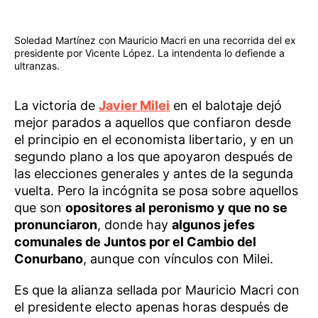
Soledad Martínez con Mauricio Macri en una recorrida del ex
presidente por Vicente López. La intendenta lo defiende a
ultranzas.
La victoria de
Javier Milei
en el balotaje dejó
mejor parados a aquellos que confiaron desde
el principio en el economista libertario, y en un
segundo plano a los que apoyaron después de
las elecciones generales y antes de la segunda
vuelta. Pero la incógnita se posa sobre aquellos
que son
opositores al peronismo y que no se
pronunciaron
, donde hay
algunos jefes
comunales de Juntos por el Cambio del
Conurbano
, aunque con vínculos con Milei.
Es que la alianza sellada por Mauricio Macri con
el presidente electo apenas horas después de