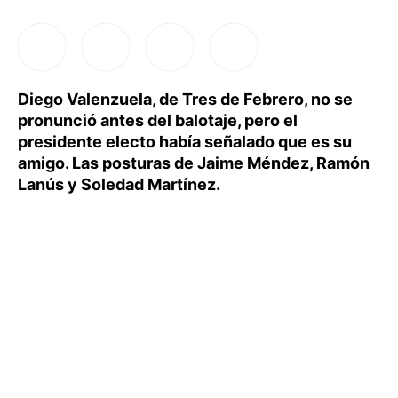
Diego Valenzuela, de Tres de Febrero, no se
pronunció antes del balotaje, pero el
presidente electo había señalado que es su
amigo. Las posturas de Jaime Méndez, Ramón
Lanús y Soledad Martínez.