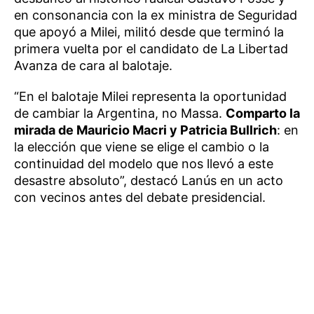
en consonancia con la ex ministra de Seguridad
que apoyó a Milei, militó desde que terminó la
primera vuelta por el candidato de La Libertad
Avanza de cara al balotaje.
“En el balotaje Milei representa la oportunidad
de cambiar la Argentina, no Massa.
Comparto la
mirada de Mauricio Macri y Patricia Bullrich
: en
la elección que viene se elige el cambio o la
continuidad del modelo que nos llevó a este
desastre absoluto”, destacó Lanús en un acto
con vecinos antes del debate presidencial.