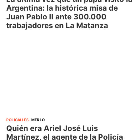
Argentina: la histórica misa de
Juan Pablo II ante 300.000
trabajadores en La Matanza
POLICIALES
.
MERLO
Quién era Ariel José Luis
Martínez, el agente de la Policía