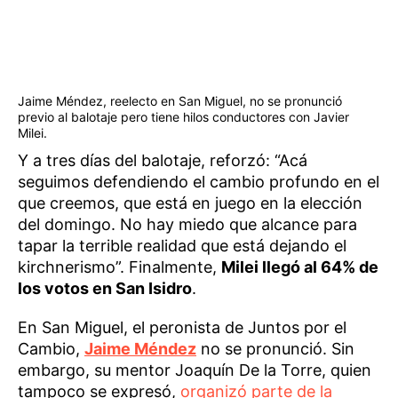
Jaime Méndez, reelecto en San Miguel, no se pronunció
previo al balotaje pero tiene hilos conductores con Javier
Milei.
Y a tres días del balotaje, reforzó: “Acá
seguimos defendiendo el cambio profundo en el
que creemos, que está en juego en la elección
del domingo. No hay miedo que alcance para
tapar la terrible realidad que está dejando el
kirchnerismo”. Finalmente,
Milei llegó al 64% de
los votos en San Isidro
.
En San Miguel, el peronista de Juntos por el
Cambio,
Jaime Méndez
no se pronunció. Sin
embargo, su mentor Joaquín De la Torre, quien
tampoco se expresó,
organizó parte de la