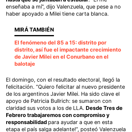
enseñaba a mí”, dijo Valenzuela, que pese a no
haber apoyado a Milei tiene carta blanca.
El fenómeno del 85 a 15: distrito por
distrito, así fue el impactante crecimiento
de Javier Milei en el Conurbano en el
balotaje
El domingo, con el resultado electoral, llegó la
felicitación. “Quiero felicitar al nuevo presidente
de los argentinos Javier Milei. Ha sido clave el
apoyo de Patricia Bullrich: se sumaron con
claridad sus votos a los de LLA.
Desde Tres de
Febrero trabajaremos con compromiso y
responsabilidad
para ayudar a que en esta
etapa el país salga adelante!”, posteó Valenzuela