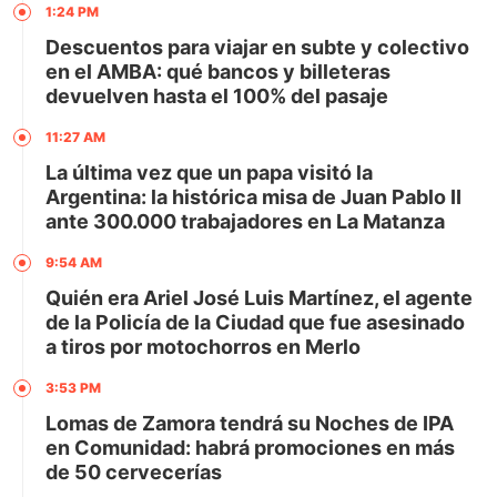
1:24 PM
Descuentos para viajar en subte y colectivo
en el AMBA: qué bancos y billeteras
devuelven hasta el 100% del pasaje
11:27 AM
La última vez que un papa visitó la
Argentina: la histórica misa de Juan Pablo II
ante 300.000 trabajadores en La Matanza
9:54 AM
Quién era Ariel José Luis Martínez, el agente
de la Policía de la Ciudad que fue asesinado
a tiros por motochorros en Merlo
3:53 PM
Lomas de Zamora tendrá su Noches de IPA
en Comunidad: habrá promociones en más
de 50 cervecerías