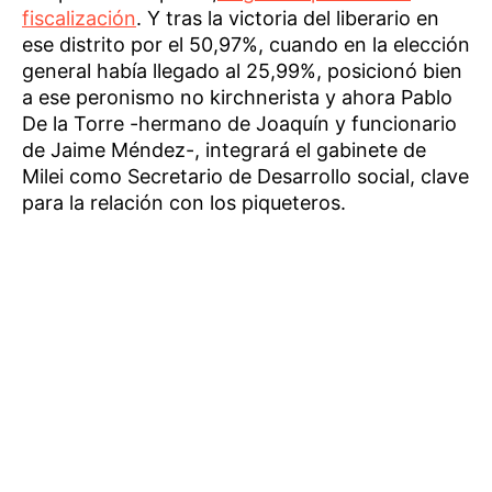
fiscalización
. Y tras la victoria del liberario en
ese distrito por el 50,97%, cuando en la elección
general había llegado al 25,99%, posicionó bien
a ese peronismo no kirchnerista y ahora Pablo
De la Torre -hermano de Joaquín y funcionario
de Jaime Méndez-, integrará el gabinete de
Milei como Secretario de Desarrollo social, clave
para la relación con los piqueteros.