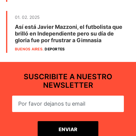
01. 02. 2025
Así está Javier Mazzoni, el futbolista que
brilló en Independiente pero su día de
gloria fue por frustrar a Gimnasia
BUENOS AIRES
.
DEPORTES
SUSCRIBITE A NUESTRO
NEWSLETTER