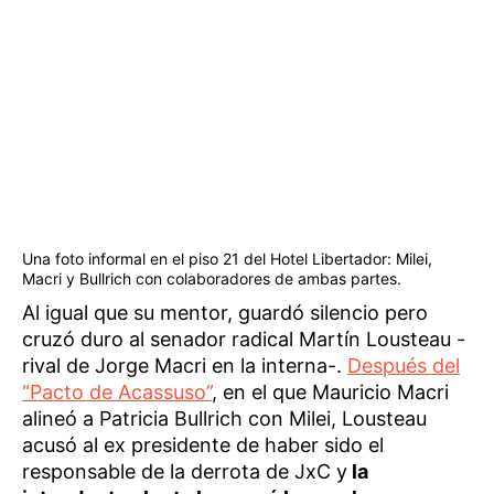
Una foto informal en el piso 21 del Hotel Libertador: Milei,
Macri y Bullrich con colaboradores de ambas partes.
Al igual que su mentor, guardó silencio pero
cruzó duro al senador radical Martín Lousteau -
rival de Jorge Macri en la interna-.
Después del
“Pacto de Acassuso”
, en el que Mauricio Macri
alineó a Patricia Bullrich con Milei, Lousteau
acusó al ex presidente de haber sido el
responsable de la derrota de JxC y
la