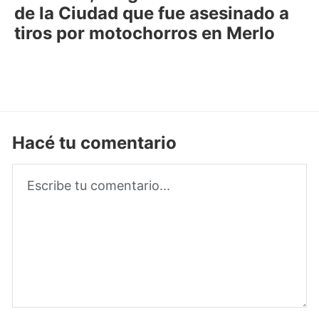
de la Ciudad que fue asesinado a
tiros por motochorros en Merlo
Hacé tu comentario