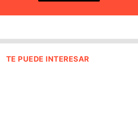
TE PUEDE INTERESAR