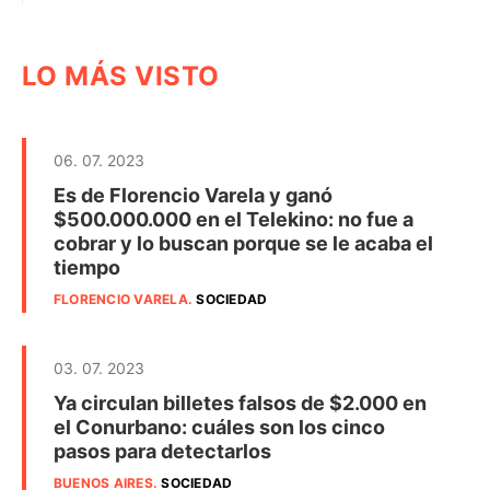
LO MÁS VISTO
06. 07. 2023
Es de Florencio Varela y ganó
$500.000.000 en el Telekino: no fue a
cobrar y lo buscan porque se le acaba el
tiempo
FLORENCIO VARELA
.
SOCIEDAD
03. 07. 2023
Ya circulan billetes falsos de $2.000 en
el Conurbano: cuáles son los cinco
pasos para detectarlos
BUENOS AIRES
.
SOCIEDAD