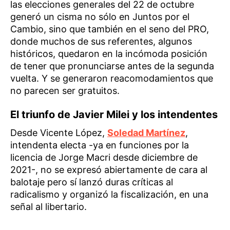
las elecciones generales del 22 de octubre
generó un cisma no sólo en Juntos por el
Cambio, sino que también en el seno del PRO,
donde muchos de sus referentes, algunos
históricos, quedaron en la incómoda posición
de tener que pronunciarse antes de la segunda
vuelta. Y se generaron reacomodamientos que
no parecen ser gratuitos.
El triunfo de Javier Milei y los intendentes
Desde Vicente López,
Soledad Martínez
,
intendenta electa -ya en funciones por la
licencia de Jorge Macri desde diciembre de
2021-, no se expresó abiertamente de cara al
balotaje pero sí lanzó duras críticas al
radicalismo y organizó la fiscalización, en una
señal al libertario.