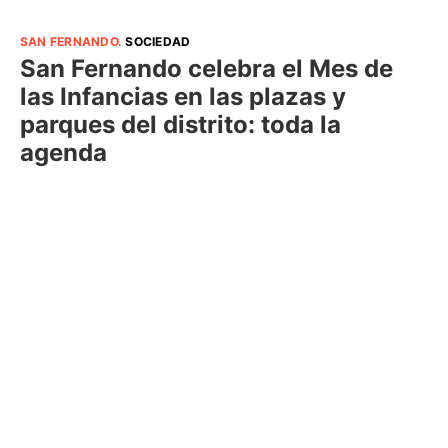
SAN FERNANDO
.
SOCIEDAD
San Fernando celebra el Mes de
las Infancias en las plazas y
parques del distrito: toda la
agenda