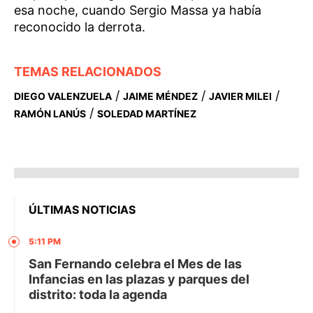
esa noche, cuando Sergio Massa ya había
reconocido la derrota.
TEMAS RELACIONADOS
/
/
/
DIEGO VALENZUELA
JAIME MÉNDEZ
JAVIER MILEI
/
RAMÓN LANÚS
SOLEDAD MARTÍNEZ
ÚLTIMAS NOTICIAS
5:11 PM
San Fernando celebra el Mes de las
Infancias en las plazas y parques del
distrito: toda la agenda