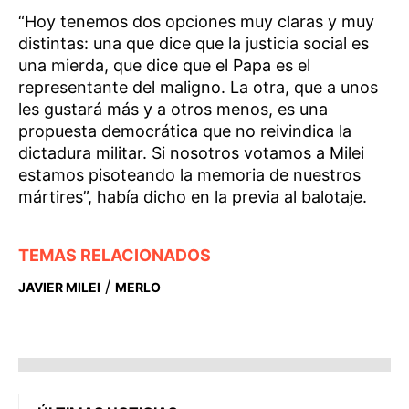
“Hoy tenemos dos opciones muy claras y muy
distintas: una que dice que la justicia social es
una mierda, que dice que el Papa es el
representante del maligno. La otra, que a unos
les gustará más y a otros menos, es una
propuesta democrática que no reivindica la
dictadura militar. Si nosotros votamos a Milei
estamos pisoteando la memoria de nuestros
mártires”, había dicho en la previa al balotaje.
TEMAS RELACIONADOS
/
JAVIER MILEI
MERLO