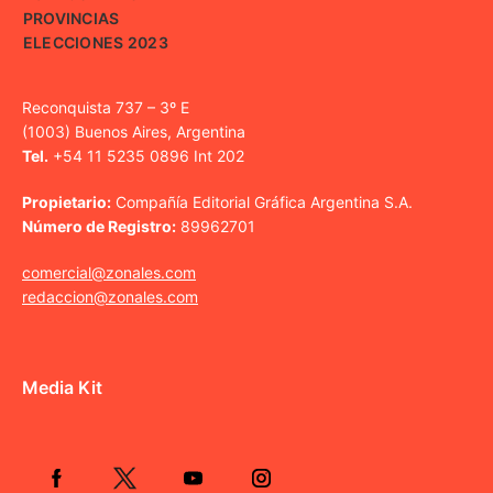
PROVINCIAS
ELECCIONES 2023
Reconquista 737 – 3º E
(1003) Buenos Aires, Argentina
Tel.
+54 11 5235 0896 Int 202
Propietario:
Compañía Editorial Gráfica Argentina S.A.
Número de Registro:
89962701
comercial@zonales.com
redaccion@zonales.com
Media Kit