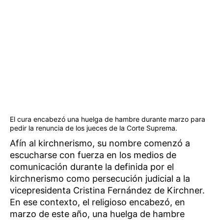
El cura encabezó una huelga de hambre durante marzo para
pedir la renuncia de los jueces de la Corte Suprema.
Afín al kirchnerismo, su nombre comenzó a
escucharse con fuerza en los medios de
comunicación durante la definida por el
kirchnerismo como persecución judicial a la
vicepresidenta Cristina Fernández de Kirchner.
En ese contexto, el religioso encabezó, en
marzo de este año, una huelga de hambre