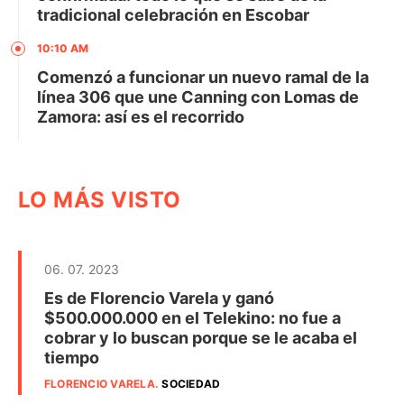
tradicional celebración en Escobar
10:10 AM
Comenzó a funcionar un nuevo ramal de la
línea 306 que une Canning con Lomas de
Zamora: así es el recorrido
LO MÁS VISTO
06. 07. 2023
Es de Florencio Varela y ganó
$500.000.000 en el Telekino: no fue a
cobrar y lo buscan porque se le acaba el
tiempo
FLORENCIO VARELA
.
SOCIEDAD