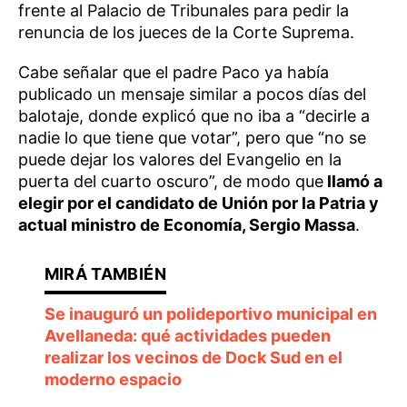
frente al Palacio de Tribunales para pedir la
renuncia de los jueces de la Corte Suprema.
Cabe señalar que el padre Paco ya había
publicado un mensaje similar a pocos días del
balotaje, donde explicó que no iba a “decirle a
nadie lo que tiene que votar”, pero que “no se
puede dejar los valores del Evangelio en la
puerta del cuarto oscuro”, de modo que
llamó a
elegir por el candidato de Unión por la Patria y
actual ministro de Economía, Sergio Massa
.
Se inauguró un polideportivo municipal en
Avellaneda: qué actividades pueden
realizar los vecinos de Dock Sud en el
moderno espacio