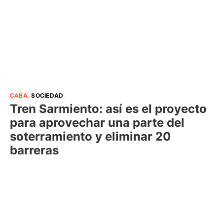
CABA
.
SOCIEDAD
Tren Sarmiento: así es el proyecto
para aprovechar una parte del
soterramiento y eliminar 20
barreras