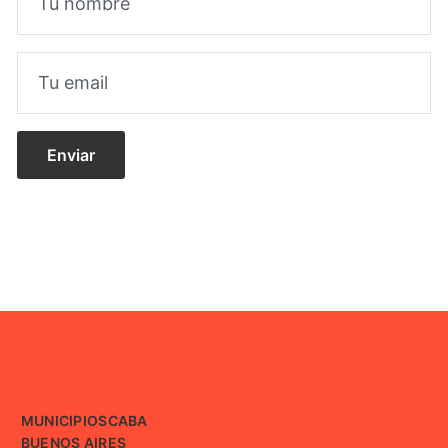
MUNICIPIOS
CABA
BUENOS AIRES