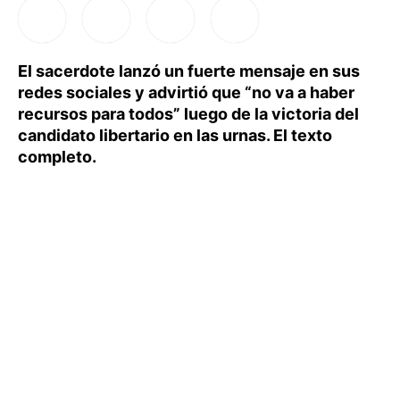
El sacerdote lanzó un fuerte mensaje en sus
redes sociales y advirtió que “no va a haber
recursos para todos” luego de la victoria del
candidato libertario en las urnas. El texto
completo.