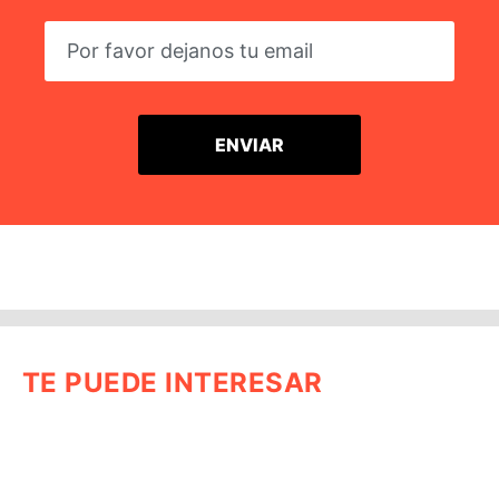
TE PUEDE INTERESAR