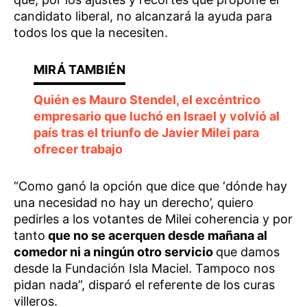
candidato liberal, no alcanzará la ayuda para
todos los que la necesiten.
Quién es Mauro Stendel, el excéntrico
empresario que luchó en Israel y volvió al
país tras el triunfo de Javier Milei para
ofrecer trabajo
“Como ganó la opción que dice que ‘dónde hay
una necesidad no hay un derecho’, quiero
pedirles a los votantes de Milei coherencia y por
tanto
que no se acerquen desde mañana al
comedor ni a ningún otro servicio
que damos
desde la Fundación Isla Maciel. Tampoco nos
pidan nada”, disparó el referente de los curas
villeros.