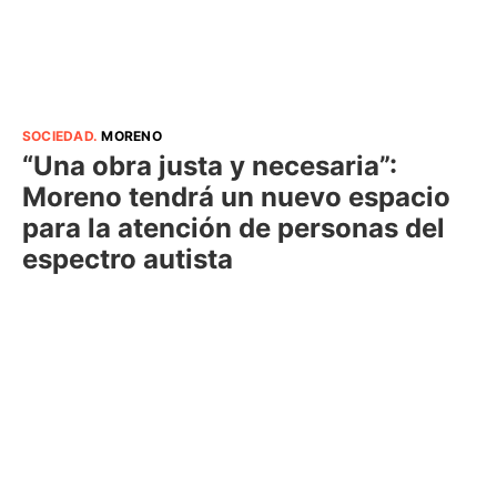
SOCIEDAD
.
MORENO
“Una obra justa y necesaria”:
Moreno tendrá un nuevo espacio
para la atención de personas del
espectro autista