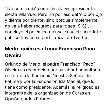
“’No con la mía’, como dice la vicepresidenta
electa Villarruel. Pero no por eso del ‘ojo por ojo
y diente por diente’, sino porque simplemente
no va a haber recursos para
todes
(SIC)”,
concluyo el polémico mensaje que el sacerdote
publicó hoy en su perfil oficial de Twitter.
Merlo: quién es el cura Francisco Paco
Olveira
Oriundo de Merlo, el padre Francisco “Paco”
Olveira es reconocido por su labor humanitaria
en torno a la Parroquia Nuestra Señora de
Fátima y por la Fundación Isla Maciel, que lo
tiene como presidente. Además, el religioso es
integrante de la organización de Curas en
Opción por los Pobres.