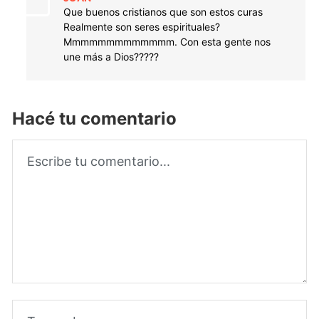
Que buenos cristianos que son estos curas
Realmente son seres espirituales?
Mmmmmmmmmmmmm. Con esta gente nos
une más a Dios?????
Hacé tu comentario