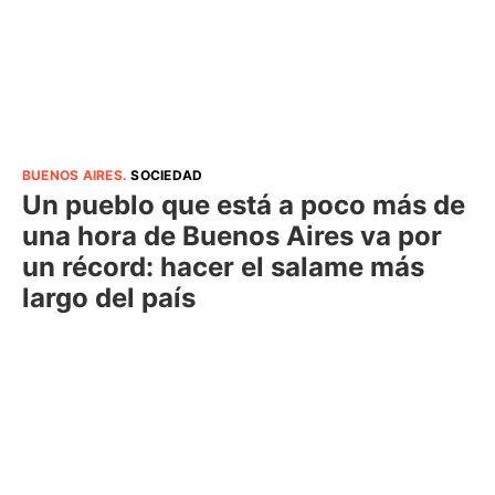
BUENOS AIRES
.
SOCIEDAD
Un pueblo que está a poco más de
una hora de Buenos Aires va por
un récord: hacer el salame más
largo del país