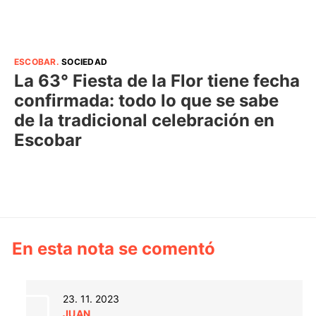
ESCOBAR
.
SOCIEDAD
La 63° Fiesta de la Flor tiene fecha
confirmada: todo lo que se sabe
de la tradicional celebración en
Escobar
En esta nota se comentó
23. 11. 2023
JUAN