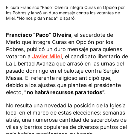
El cura Francisco “Paco” Olveira integra Curas en Opción por
los Pobres y lanzó un duro mensaje contra los votantes de
Milei. "No nos pidan nada", disparó.
Francisco “Paco” Olveira
, el sacerdote de
Merlo que integra Curas en Opción por los
Pobres, publicó un duro mensaje para quienes
votaron a
Javier Milei
, el candidato libertario de
La Libertad Avanza que arrasó en las urnas del
pasado domingo en el balotaje contra Sergio
Massa. El referente religioso anticipó que,
debido a los ajustes que plantea el presidente
electo,
“no habrá recursos para todos”.
No resulta una novedad la posición de la Iglesia
local en el marco de estas elecciones: semanas
atrás, una numerosa cantidad de sacerdotes de
villas y barrios populares de diversos puntos del