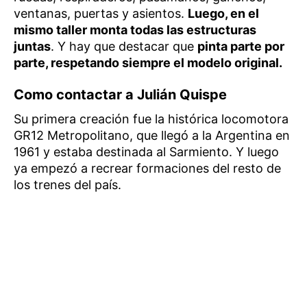
ventanas, puertas y asientos.
Luego, en el
mismo taller monta todas las estructuras
juntas
. Y hay que destacar que
pinta parte por
parte, respetando siempre el modelo original.
Como contactar a Julián Quispe
Su primera creación fue la histórica locomotora
GR12 Metropolitano, que llegó a la Argentina en
1961 y estaba destinada al Sarmiento. Y luego
ya empezó a recrear formaciones del resto de
los trenes del país.