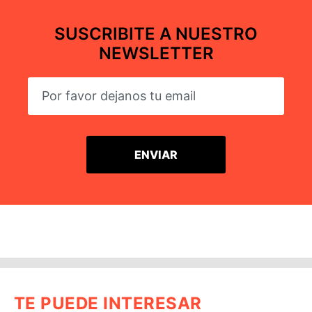
SUSCRIBITE A NUESTRO
NEWSLETTER
TE PUEDE INTERESAR