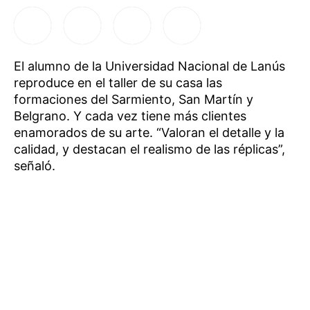
El alumno de la Universidad Nacional de Lanús
reproduce en el taller de su casa las
formaciones del Sarmiento, San Martín y
Belgrano. Y cada vez tiene más clientes
enamorados de su arte. “Valoran el detalle y la
calidad, y destacan el realismo de las réplicas”,
señaló.