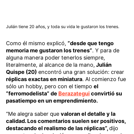
Julián tiene 20 años, y toda su vida le gustaron los trenes.
Como él mismo explicó,
“desde que tengo
memoria me gustaron los trenes”
. Y para de
alguna manera poder tenerlos siempre,
literalmente, al alcance de la mano,
Julián
Quispe (20)
encontró una gran solución: crear
réplicas exactas en miniatura
. Al comienzo fue
sólo un hobby, pero con el tiempo
el
“ferromodelista” de
Berazategui
convirtió su
pasatiempo en un emprendimiento.
“Me alegra saber que
valoran el detalle y la
calidad. Los comentarios suelen ser positivos,
destacando el realismo de las réplicas”,
dijo