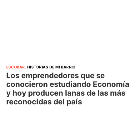
ESCOBAR
.
HISTORIAS DE MI BARRIO
Los emprendedores que se
conocieron estudiando Economía
y hoy producen lanas de las más
reconocidas del país