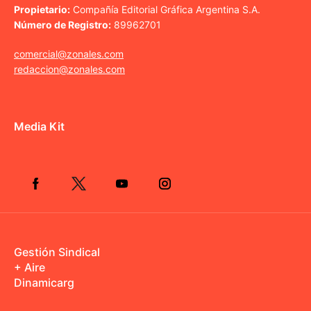
Propietario:
Compañía Editorial Gráfica Argentina S.A.
Número de Registro:
89962701
comercial@zonales.com
redaccion@zonales.com
Media Kit
Gestión Sindical
+ Aire
Dinamicarg