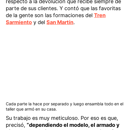
respecto a la devolución que recibe siempre de
parte de sus clientes. Y contó que las favoritas
de la gente son las formaciones del
Tren
Sarmiento
y del
San Martín
.
Cada parte la hace por separado y luego ensambla todo en el
taller que armó en su casa.
Su trabajo es muy meticuloso. Por eso es que,
precisó,
“dependiendo el modelo, el armado y