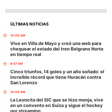
ÚLTIMAS NOTICIAS
10:00 AM
Vive en Villa de Mayo y creó una web para
chequear el estado del tren Belgrano Norte
en tiempo real
8:57 AM
Cinco triunfos, 14 goles y un año soñado: el
increíble récord que tiene Huracán contra
San Lorenzo
10:00 AM
La Leoncita del SIC que se hizo monja, vive
en un convento en Suiza y sigue el hockey
por streaming