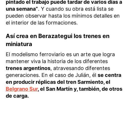
pintado el trabajo puede tardar de varios días a
una semana”
. Y cuando su obra está lista se
pueden observar hasta los mínimos detalles en
el interior de las formaciones.
Así crea en Berazategui los trenes en
miniatura
El modelismo ferroviario es un arte que logra
mantener viva la historia de los diferentes
trenes argentinos
, atravesando diferentes
generaciones. En el caso de Julián, él
se centra
en producir réplicas del tren Sarmiento, el
Belgrano Sur
, el San Martín y, también, de otros
de carga.