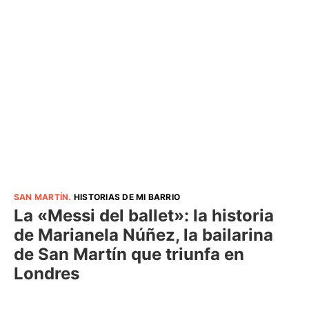
SAN MARTÍN
.
HISTORIAS DE MI BARRIO
La «Messi del ballet»: la historia
de Marianela Núñez, la bailarina
de San Martín que triunfa en
Londres