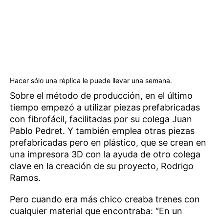
Hacer sólo una réplica le puede llevar una semana.
Sobre el método de producción, en el último
tiempo empezó a utilizar piezas prefabricadas
con fibrofácil, facilitadas por su colega Juan
Pablo Pedret. Y también emplea otras piezas
prefabricadas pero en plástico, que se crean en
una impresora 3D con la ayuda de otro colega
clave en la creación de su proyecto, Rodrigo
Ramos.
Pero cuando era más chico creaba trenes con
cualquier material que encontraba: “En un