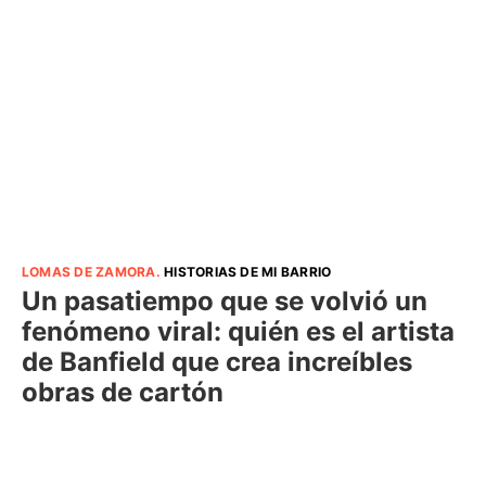
LOMAS DE ZAMORA
.
HISTORIAS DE MI BARRIO
Un pasatiempo que se volvió un
fenómeno viral: quién es el artista
de Banfield que crea increíbles
obras de cartón