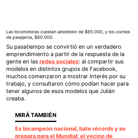
Las locomotoras cuestan alrededor de $65.000, y los coches
de pasajeros, $60.000.
Su pasatiempo se convirtió en un verdadero
emprendimiento a partir de la respuesta de la
gente en las
redes sociales
: al compartir sus
modelos en distintos grupos de Facebook,
muchos comenzaron a mostrar interés por su
trabajo, y consultaron cómo podían hacer para
tener algunos de esos modelos que Julián
creaba.
Es bicampeón nacional, bate récords y se
prepara para el Mundial: el vecino de