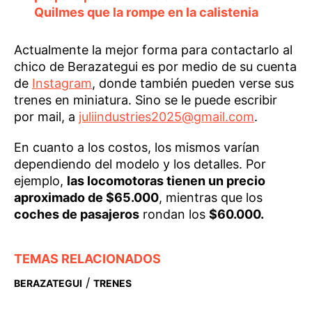
Quilmes que la rompe en la calistenia
Actualmente la mejor forma para contactarlo al
chico de Berazategui es por medio de su cuenta
de
Instagram
, donde también pueden verse sus
trenes en miniatura. Sino se le puede escribir
por mail, a
juliindustries2025@gmail.com
.
En cuanto a los costos, los mismos varían
dependiendo del modelo y los detalles. Por
ejemplo,
las locomotoras tienen un precio
aproximado de $65.000
, mientras que los
coches de pasajeros
rondan los
$60.000.
TEMAS RELACIONADOS
/
BERAZATEGUI
TRENES