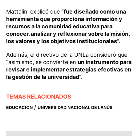
Mattalini explicó que
“fue diseñado como una
herramienta que proporciona información y
recursos a la comunidad educativa para
conocer, analizar y reflexionar sobre la misión,
los valores y los objetivos institucionales”.
Además, el directivo de la UNLa consideró que
“asimismo, se convierte en
un instrumento para
revisar e implementar estrategias efectivas en
la gestión de la universidad”.
TEMAS RELACIONADOS
/
EDUCACIÓN
UNIVERSIDAD NACIONAL DE LANÚS