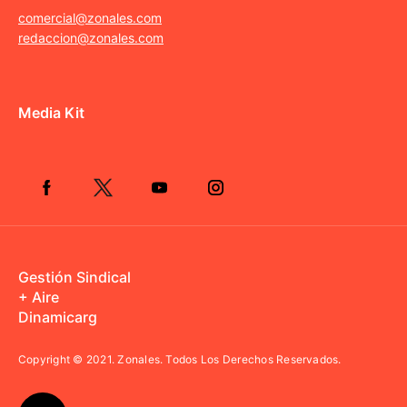
comercial@zonales.com
redaccion@zonales.com
Media Kit
Gestión Sindical
+ Aire
Dinamicarg
Copyright © 2021.
Zonales. Todos Los Derechos Reservados.