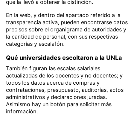
que la llevó a obtener la distinción.
En la web, y dentro del apartado referido a la
transparencia activa, pueden encontrarse datos
precisos sobre el organigrama de autoridades y
la cantidad de personal, con sus respectivas
categorías y escalafón.
Qué universidades escoltaron a la UNLa
También figuran las escalas salariales
actualizadas de los docentes y no docentes; y
todos los datos acerca de compras y
contrataciones, presupuesto, auditorías, actos
administrativos y declaraciones juradas.
Asimismo hay un botón para solicitar más
información.