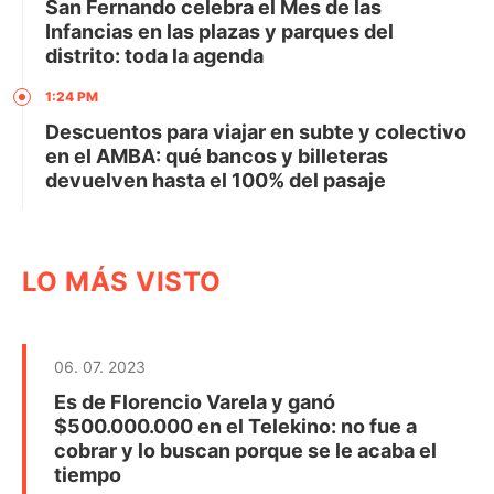
San Fernando celebra el Mes de las
Infancias en las plazas y parques del
distrito: toda la agenda
1:24 PM
Descuentos para viajar en subte y colectivo
en el AMBA: qué bancos y billeteras
devuelven hasta el 100% del pasaje
LO MÁS VISTO
06. 07. 2023
Es de Florencio Varela y ganó
$500.000.000 en el Telekino: no fue a
cobrar y lo buscan porque se le acaba el
tiempo