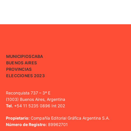
MUNICIPIOS
CABA
BUENOS AIRES
PROVINCIAS
ELECCIONES 2023
Reconquista 737 – 3º E
(1003) Buenos Aires, Argentina
Tel.
+54 11 5235 0896 Int 202
Propietario:
Compañía Editorial Gráfica Argentina S.A.
Número de Registro:
89962701