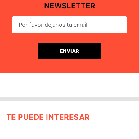
NEWSLETTER
TE PUEDE INTERESAR