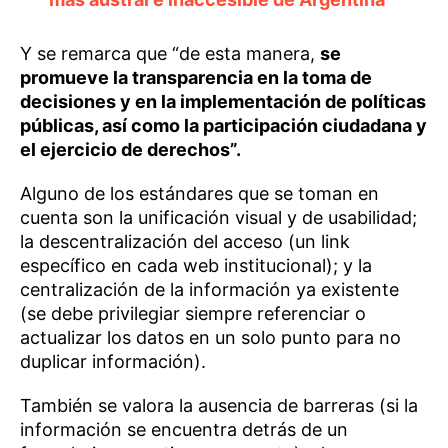
Y se remarca que “de esta manera,
se
promueve la transparencia en la toma de
decisiones y en la implementación de políticas
públicas, así como la participación ciudadana y
el ejercicio de derechos”.
Alguno de los estándares que se toman en
cuenta son la unificación visual y de usabilidad;
la descentralización del acceso (un link
específico en cada web institucional); y la
centralización de la información ya existente
(se debe privilegiar siempre referenciar o
actualizar los datos en un solo punto para no
duplicar información).
También se valora la ausencia de barreras (si la
información se encuentra detrás de un