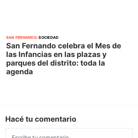
SAN FERNANDO
.
SOCIEDAD
San Fernando celebra el Mes de
las Infancias en las plazas y
parques del distrito: toda la
agenda
Hacé tu comentario