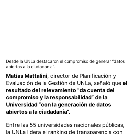
Desde la UNLa destacaron el compromiso de generar “datos
abiertos a la ciudadanía”.
Matías Mattalini
, director de Planificación y
Evaluación de la Gestión de UNLa, señaló que
el
resultado del relevamiento “da cuenta del
compromiso y la responsabilidad” de la
Universidad “con la generación de datos
abiertos a la ciudadanía”.
Entre las 55 universidades nacionales públicas,
la UNLa lidera el ranking de transparencia con