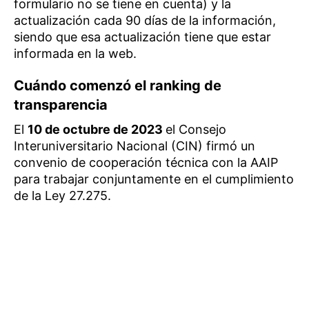
formulario no se tiene en cuenta) y la
actualización cada 90 días de la información,
siendo que esa actualización tiene que estar
informada en la web.
Cuándo comenzó el ranking de
transparencia
El
10 de octubre de 2023
el Consejo
Interuniversitario Nacional (CIN) firmó un
convenio de cooperación técnica con la AAIP
para trabajar conjuntamente en el cumplimiento
de la Ley 27.275.