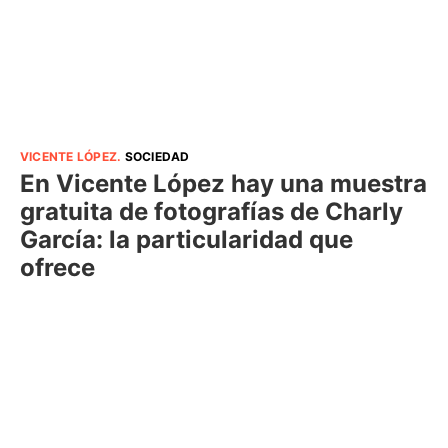
VICENTE LÓPEZ
.
SOCIEDAD
En Vicente López hay una muestra
gratuita de fotografías de Charly
García: la particularidad que
ofrece