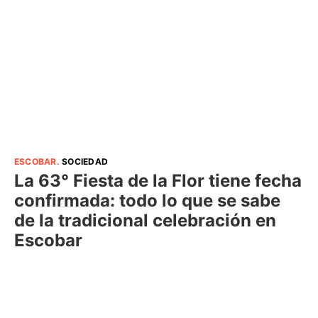
ESCOBAR
.
SOCIEDAD
La 63° Fiesta de la Flor tiene fecha
confirmada: todo lo que se sabe
de la tradicional celebración en
Escobar