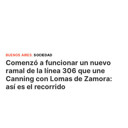
BUENOS AIRES
.
SOCIEDAD
Comenzó a funcionar un nuevo
ramal de la línea 306 que une
Canning con Lomas de Zamora:
así es el recorrido