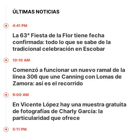
ÚLTIMAS NOTICIAS
4:41 PM
La 63° Fiesta de la Flor tiene fecha
confirmada: todo lo que se sabe de la
tradicional celebración en Escobar
10:10 AM
Comenzó a funcionar un nuevo ramal de la
línea 306 que une Canning con Lomas de
Zamora: así es el recorrido
9:00 AM
En Vicente López hay una muestra gratuita
de fotografías de Charly García: la
particularidad que ofrece
5:11 PM