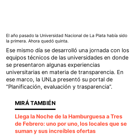
El año pasado la Universidad Nacional de La Plata había sido
la primera. Ahora quedó quinta.
Ese mismo día se desarrolló una jornada con los
equipos técnicos de las universidades en donde
se presentaron algunas experiencias
universitarias en materia de transparencia. En
ese marco, la UNLa presentó su portal de
“Planificación, evaluación y trasparencia”.
Llega la Noche de la Hamburguesa a Tres
de Febrero: uno por uno, los locales que se
suman y sus increíbles ofertas