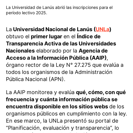
La Universidad de Lanús abrió las inscripciones para el
período lectivo 2025.
La
Universidad Nacional de Lanús (
UNLa
)
obtuvo el
primer lugar
en el
Índice de
Transparencia Activa de las Universidades
Nacionales
elaborado por la
Agencia de
Acceso a la Información Pública (AAIP)
,
órgano rector de la Ley N° 27.275 que evalúa a
todos los organismos de la Administración
Pública Nacional (APN).
La AAIP monitorea y evalúa
qué, cómo, con qué
frecuencia y cuánta información pública se
encuentra disponible en los sitios webs
de los
organismos públicos en cumplimiento con la ley.
En ese marco, la UNLa presentó su portal de
“Planificación, evaluación y transparencia”, lo