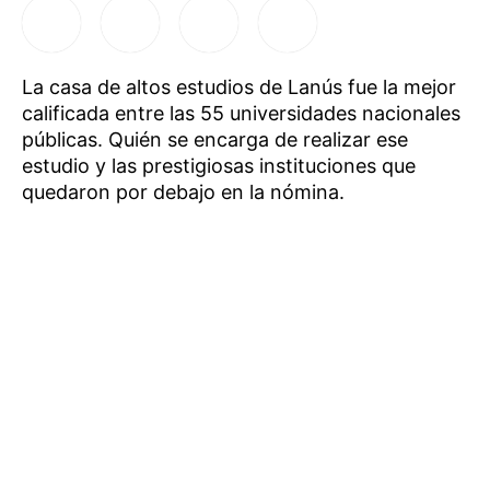
La casa de altos estudios de Lanús fue la mejor
calificada entre las 55 universidades nacionales
públicas. Quién se encarga de realizar ese
estudio y las prestigiosas instituciones que
quedaron por debajo en la nómina.