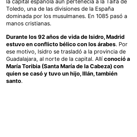
la capital española aún pertenecía a la Taifa de
Toledo, una de las divisiones de la España
dominada por los musulmanes. En 1085 pasó a
manos cristianas.
Durante los 92 años de vida de Isidro, Madrid
estuvo en conflicto bélico con los árabes
. Por
ese motivo, Isidro se trasladó a la provincia de
Guadalajara, al norte de la capital. Allí
conoció a
María Toribia (Santa María de la Cabeza) con
quien se casó y tuvo un hijo, Illán, también
santo
.