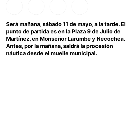
Será mañana, sábado 11 de mayo, a la tarde. El
punto de partida es en la Plaza 9 de Julio de
Martínez, en Monseñor Larumbe y Necochea.
Antes, por la mañana, saldrá la procesión
náutica desde el muelle municipal.