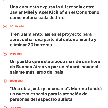
Una encuesta expuso la diferencia entre
Javier Milei y Axel Kicillof en el Conurbano:
cómo votaría cada distrito
10:10 AM
Tren Sarmiento: así es el proyecto para
aprovechar una parte del soterramiento y
eliminar 20 barreras
9:15 AM
Un pueblo que está a poco más de una hora
de Buenos Aires va por un récord: hacer el
salame más largo del país
9:00 AM
“Una obra justa y necesaria”: Moreno tendrá
un nuevo espacio para la atención de
personas del espectro autista