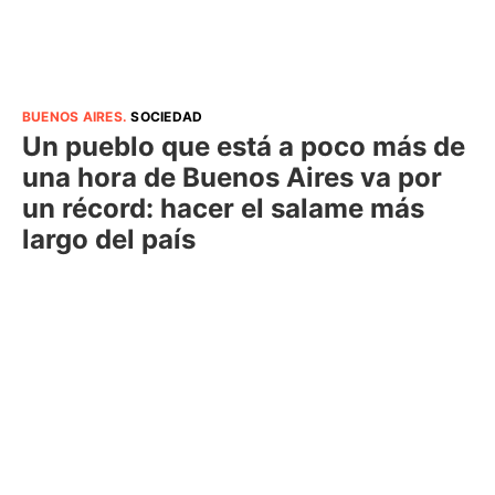
BUENOS AIRES
.
SOCIEDAD
Un pueblo que está a poco más de
una hora de Buenos Aires va por
un récord: hacer el salame más
largo del país