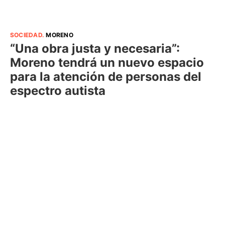
SOCIEDAD
.
MORENO
“Una obra justa y necesaria”:
Moreno tendrá un nuevo espacio
para la atención de personas del
espectro autista