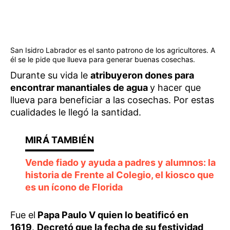
San Isidro Labrador es el santo patrono de los agricultores. A
él se le pide que llueva para generar buenas cosechas.
Durante su vida le
atribuyeron dones para
encontrar manantiales de agua
y hacer que
llueva para beneficiar a las cosechas. Por estas
cualidades le llegó la santidad.
Vende fiado y ayuda a padres y alumnos: la
historia de Frente al Colegio, el kiosco que
es un ícono de Florida
Fue el
Papa Paulo V quien lo beatificó en
1619
.
Decretó que la fecha de su festividad