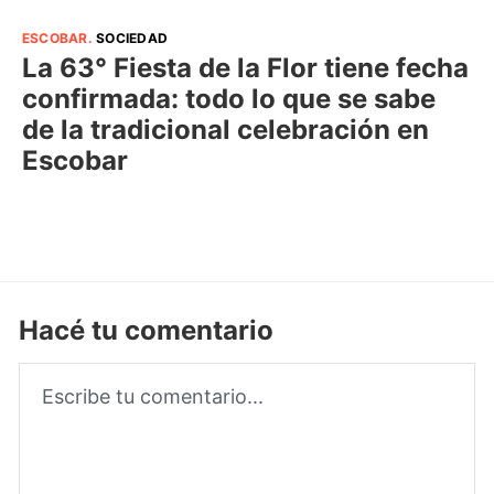
ESCOBAR
.
SOCIEDAD
La 63° Fiesta de la Flor tiene fecha
confirmada: todo lo que se sabe
de la tradicional celebración en
Escobar
Hacé tu comentario