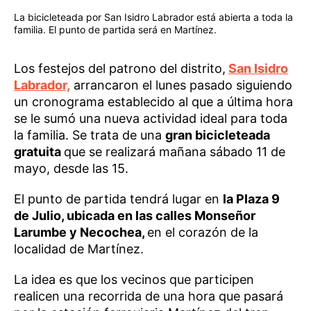
La bicicleteada por San Isidro Labrador está abierta a toda la
familia. El punto de partida será en Martínez.
Los festejos del patrono del distrito,
San Isidro
Labrador,
arrancaron el lunes pasado siguiendo
un cronograma establecido al que a última hora
se le sumó una nueva actividad ideal para toda
la familia. Se trata de una
gran bicicleteada
gratuita
que se realizará mañana sábado 11 de
mayo, desde las 15.
El punto de partida tendrá lugar en
la Plaza 9
de Julio, ubicada en las calles Monseñor
Larumbe y Necochea,
en el corazón de la
localidad de Martínez.
La idea es que los vecinos que participen
realicen una recorrida de una hora que pasará