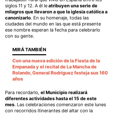
siglos 11 y 12. A él le
atribuyen una serie de
milagros que llevaron a que la iglesia católica a
canonizarlo
. En su homenaje, todas las
ciudades del mundo en las que está presente
ese nombre esperan la fecha para celebrarlo
con su gente.
Con una nueva edición de la Fiesta de la
Empanada y el recital de La Mancha de
Rolando, General Rodríguez festeja sus 160
años
Para recordarlo,
el Municipio realizará
diferentes actividades hasta el 15 de este
mes
. Las celebraciones comenzaron este lunes
con recorridos itinerantes del altar con la