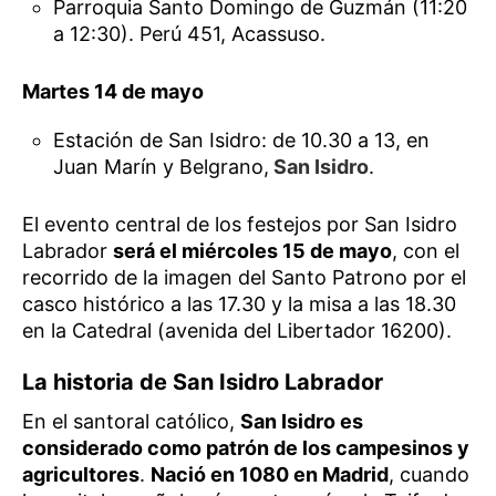
Parroquia Santo Domingo de Guzmán (11:20
a 12:30). Perú 451, Acassuso.
Martes 14 de mayo
Estación de San Isidro: de 10.30 a 13, en
Juan Marín y Belgrano,
San Isidro
.
El evento central de los festejos por San Isidro
Labrador
será el miércoles 15 de mayo
, con el
recorrido de la imagen del Santo Patrono por el
casco histórico a las 17.30 y la misa a las 18.30
en la Catedral (avenida del Libertador 16200).
La historia de San Isidro Labrador
En el santoral católico,
San Isidro es
considerado como patrón de los campesinos y
agricultores
.
Nació en 1080 en Madrid
, cuando