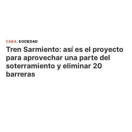
CABA
.
SOCIEDAD
Tren Sarmiento: así es el proyecto
para aprovechar una parte del
soterramiento y eliminar 20
barreras