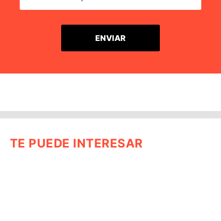
TE PUEDE INTERESAR