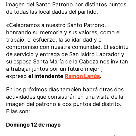
imagen del Santo Patrono por distintos puntos
de todas las localidades del partido.
«Celebramos a nuestro Santo Patrono,
honrando su memoria y sus valores, como el
trabajo, el esfuerzo, la solidaridad y el
compromiso con nuestra comunidad. El espíritu
de servicio y entrega de San Isidro Labrador y
su esposa Santa María de la Cabeza nos invitan
a trabajar juntos por un futuro mejor”,
expresó
el intendente
Ramón Lanús
.
En los próximos días también habrá otras dos
actividades que consistirán en una visita de la
imagen del patrono a dos puntos del distrito.
Ellas son:
Domingo 12 de mayo