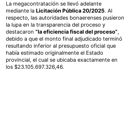
La megacontratación se llevó adelante
mediante la
Licitación Pública 20/2025
. Al
respecto, las autoridades bonaerenses pusieron
la lupa en la transparencia del proceso y
destacaron
“la eficiencia fiscal del proceso”
,
debido a que el monto final adjudicado terminó
resultando inferior al presupuesto oficial que
había estimado originalmente el Estado
provincial, el cual se ubicaba exactamente en
los $23.105.697.326,46.