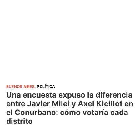
BUENOS AIRES
.
POLÍTICA
Una encuesta expuso la diferencia
entre Javier Milei y Axel Kicillof en
el Conurbano: cómo votaría cada
distrito