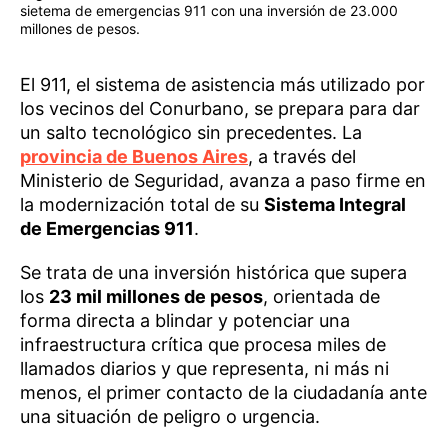
sietema de emergencias 911 con una inversión de 23.000
millones de pesos.
El 911, el sistema de asistencia más utilizado por
los vecinos del Conurbano, se prepara para dar
un salto tecnológico sin precedentes. La
provincia de Buenos Aires
, a través del
Ministerio de Seguridad, avanza a paso firme en
la modernización total de su
Sistema Integral
de Emergencias 911
.
Se trata de una inversión histórica que supera
los
23 mil millones de pesos
, orientada de
forma directa a blindar y potenciar una
infraestructura crítica que procesa miles de
llamados diarios y que representa, ni más ni
menos, el primer contacto de la ciudadanía ante
una situación de peligro o urgencia.