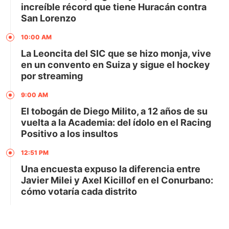
increíble récord que tiene Huracán contra
San Lorenzo
10:00 AM
La Leoncita del SIC que se hizo monja, vive
en un convento en Suiza y sigue el hockey
por streaming
9:00 AM
El tobogán de Diego Milito, a 12 años de su
vuelta a la Academia: del ídolo en el Racing
Positivo a los insultos
12:51 PM
Una encuesta expuso la diferencia entre
Javier Milei y Axel Kicillof en el Conurbano:
cómo votaría cada distrito