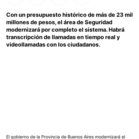
Con un presupuesto histórico de más de 23 mil
millones de pesos, el área de Seguridad
modernizará por completo el sistema. Habrá
transcripción de llamadas en tiempo real y
videollamadas con los ciudadanos.
El gobierno de la Provincia de Buenos Aires modernizará el