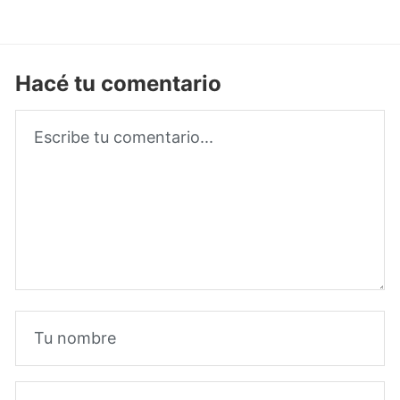
Hacé tu comentario