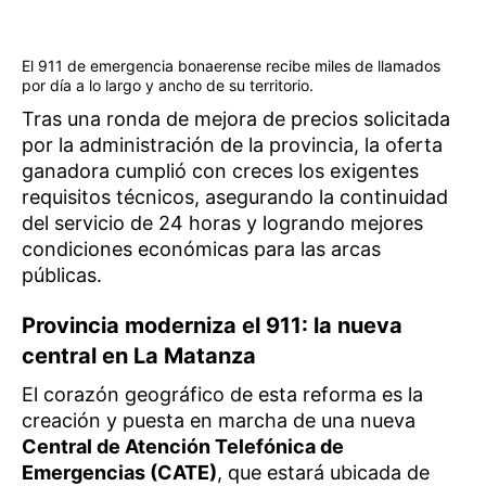
El 911 de emergencia bonaerense recibe miles de llamados
por día a lo largo y ancho de su territorio.
Tras una ronda de mejora de precios solicitada
por la administración de la provincia, la oferta
ganadora cumplió con creces los exigentes
requisitos técnicos, asegurando la continuidad
del servicio de 24 horas y logrando mejores
condiciones económicas para las arcas
públicas.
Provincia moderniza el 911: la nueva
central en La Matanza
El corazón geográfico de esta reforma es la
creación y puesta en marcha de una nueva
Central de Atención Telefónica de
Emergencias (CATE)
, que estará ubicada de