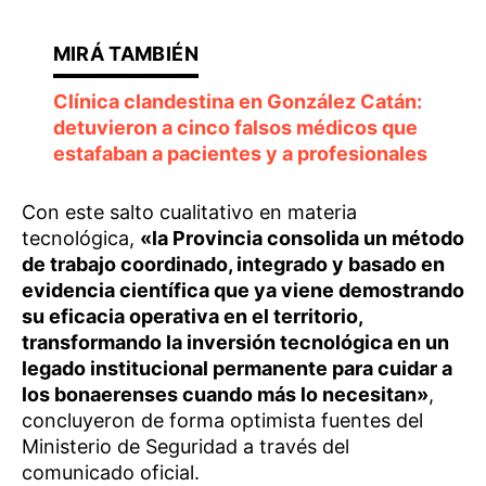
Clínica clandestina en González Catán:
detuvieron a cinco falsos médicos que
estafaban a pacientes y a profesionales
Con este salto cualitativo en materia
tecnológica,
«la Provincia consolida un método
de trabajo coordinado, integrado y basado en
evidencia científica que ya viene demostrando
su eficacia operativa en el territorio,
transformando la inversión tecnológica en un
legado institucional permanente para cuidar a
los bonaerenses cuando más lo necesitan»
,
concluyeron de forma optimista fuentes del
Ministerio de Seguridad a través del
comunicado oficial.