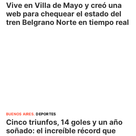
Vive en Villa de Mayo y creó una
web para chequear el estado del
tren Belgrano Norte en tiempo real
BUENOS AIRES
.
DEPORTES
Cinco triunfos, 14 goles y un año
soñado: el increíble récord que