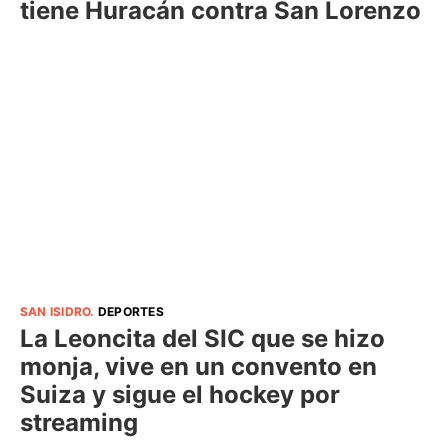
tiene Huracán contra San Lorenzo
SAN ISIDRO
.
DEPORTES
La Leoncita del SIC que se hizo
monja, vive en un convento en
Suiza y sigue el hockey por
streaming