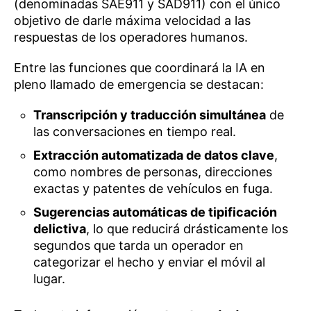
(denominadas SAE911 y SAD911) con el único
objetivo de darle máxima velocidad a las
respuestas de los operadores humanos.
Entre las funciones que coordinará la IA en
pleno llamado de emergencia se destacan:
Transcripción y traducción simultánea
de
las conversaciones en tiempo real.
Extracción automatizada de datos clave
,
como nombres de personas, direcciones
exactas y patentes de vehículos en fuga.
Sugerencias automáticas de tipificación
delictiva
, lo que reducirá drásticamente los
segundos que tarda un operador en
categorizar el hecho y enviar el móvil al
lugar.