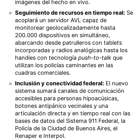
imágenes del hecho en vivo.
Seguimiento de recursos en tiempo real:
Se
acoplará un servidor AVL capaz de
monitorear geolocalizadamente hasta
200.000 dispositivos en simultáneo,
abarcando desde patrulleros con tablets
incorporadas y radios analógicas hasta los
handies con tecnología
push-to-talk
que
utilizan los policías caminantes en las
cuadras comerciales.
Inclusión y conectividad federal:
El nuevo
sistema sumará canales de comunicación
accesibles para personas hipoacúsicas,
botones antipánico vecinales y una
articulación directa y en tiempo real con las
bases de datos del Sistema 911 Federal, la
Policía de la Ciudad de Buenos Aires, el
Renaper e Interpol.