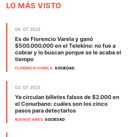
LO MÁS VISTO
06. 07. 2023
Es de Florencio Varela y ganó
$500.000.000 en el Telekino: no fue a
cobrar y lo buscan porque se le acaba el
tiempo
FLORENCIO VARELA
.
SOCIEDAD
03. 07. 2023
Ya circulan billetes falsos de $2.000 en
el Conurbano: cuáles son los cinco
pasos para detectarlos
BUENOS AIRES
.
SOCIEDAD