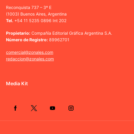
Reconquista 737 – 3º E
(1003) Buenos Aires, Argentina
Tel.
+54 11 5235 0896 Int 202
Propietario:
Compañía Editorial Gráfica Argentina S.A.
Número de Registro:
89962701
comercial@zonales.com
redaccion@zonales.com
Media Kit