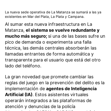
La nueva sede operativa de La Matanza se sumará a las ya
existentes en Mar del Plata, La Plata y Campana.
Al sumar esta nueva infraestructura en La
Matanza,
el sistema se vuelve redundante y
mucho más seguro;
si una de las bases sufre un
pico de demanda o experimenta una falla
técnica, las demás centrales absorberán las
llamadas entrantes de forma automática y
transparente para el usuario que está del otro
lado del teléfono.
La gran novedad que promete cambiar las
reglas del juego en la prevención del delito es la
implementación de
agentes de Inteligencia
Artificial (IA)
. Estos asistentes virtuales
operarán integrados a las plataformas de
atención y denuncias de la policía