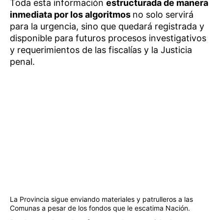
Toda esta información
estructurada de manera
inmediata por los algoritmos
no solo servirá
para la urgencia, sino que quedará registrada y
disponible para futuros procesos investigativos
y requerimientos de las fiscalías y la Justicia
penal.
La Provincia sigue enviando materiales y patrulleros a las
Comunas a pesar de los fondos que le escatima Nación.