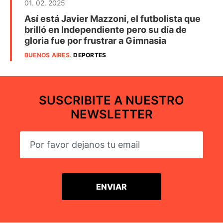
01. 02. 2025
Así está Javier Mazzoni, el futbolista que
brilló en Independiente pero su día de
gloria fue por frustrar a Gimnasia
BUENOS AIRES
.
DEPORTES
SUSCRIBITE A NUESTRO
NEWSLETTER