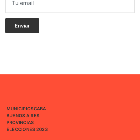
MUNICIPIOS
CABA
BUENOS AIRES
PROVINCIAS
ELECCIONES 2023