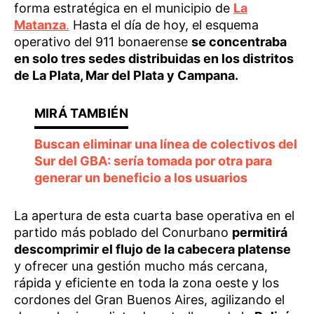
forma estratégica en el municipio de
La
Matanza
.
Hasta el día de hoy, el esquema
operativo del 911 bonaerense
se concentraba
en solo tres sedes distribuidas en los distritos
de La Plata, Mar del Plata y Campana.
Buscan eliminar una línea de colectivos del
Sur del GBA: sería tomada por otra para
generar un beneficio a los usuarios
La apertura de esta cuarta base operativa en el
partido más poblado del Conurbano
permitirá
descomprimir el flujo de la cabecera platense
y ofrecer una gestión mucho más cercana,
rápida y eficiente en toda la zona oeste y los
cordones del Gran Buenos Aires, agilizando el