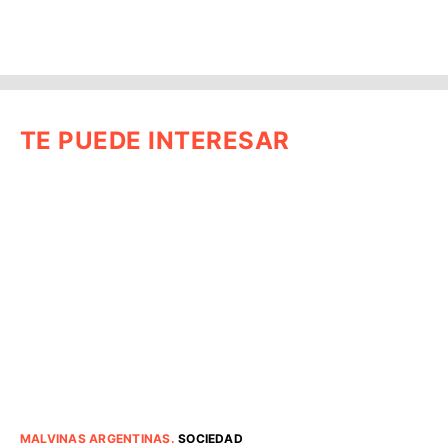
TE PUEDE INTERESAR
MALVINAS ARGENTINAS
.
SOCIEDAD