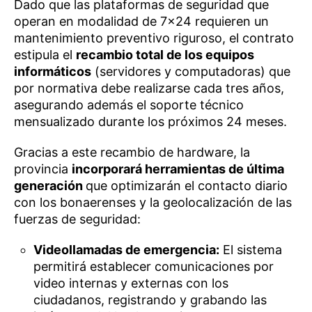
Dado que las plataformas de seguridad que
operan en modalidad de 7×24 requieren un
mantenimiento preventivo riguroso, el contrato
estipula el
recambio total de los equipos
informáticos
(servidores y computadoras) que
por normativa debe realizarse cada tres años,
asegurando además el soporte técnico
mensualizado durante los próximos 24 meses.
Gracias a este recambio de hardware, la
provincia
incorporará herramientas de última
generación
que optimizarán el contacto diario
con los bonaerenses y la geolocalización de las
fuerzas de seguridad:
Videollamadas de emergencia:
El sistema
permitirá establecer comunicaciones por
video internas y externas con los
ciudadanos, registrando y grabando las