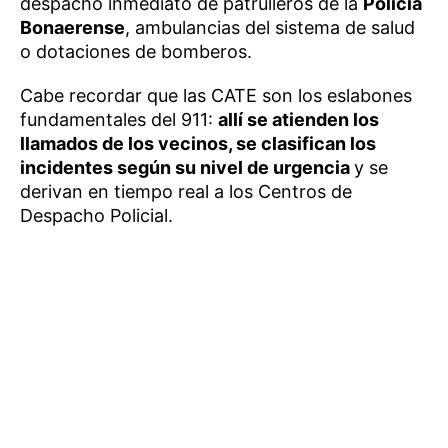
despacho inmediato de patrulleros de la
Policía
Bonaerense
, ambulancias del sistema de salud
o dotaciones de bomberos.
Cabe recordar que las CATE son los eslabones
fundamentales del 911:
allí se atienden los
llamados de los vecinos, se clasifican los
incidentes según su nivel de urgencia
y se
derivan en tiempo real a los Centros de
Despacho Policial.