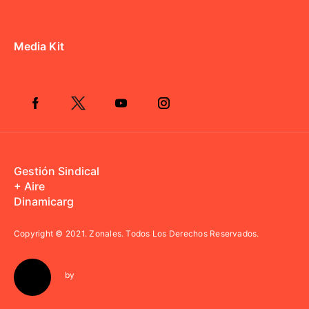
Media Kit
Gestión Sindical
+ Aire
Dinamicarg
Copyright © 2021.
Zonales. Todos Los Derechos Reservados.
by