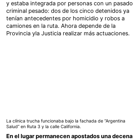
y estaba integrada por personas con un pasado
criminal pesado: dos de los cinco detenidos ya
tenían antecedentes por homicidio y robos a
camiones en la ruta. Ahora depende de la
Provincia yla Justicia realizar más actuaciones.
La clínica trucha funcionaba bajo la fachada de “Argentina
Salud” en Ruta 3 y la calle California.
En el lugar permanecen apostados una decena