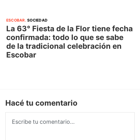
ESCOBAR
.
SOCIEDAD
La 63° Fiesta de la Flor tiene fecha
confirmada: todo lo que se sabe
de la tradicional celebración en
Escobar
Hacé tu comentario