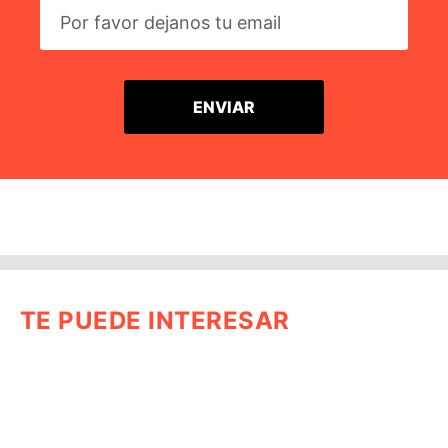
TE PUEDE INTERESAR