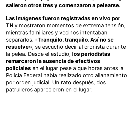
salieron otros tres y comenzaron a pelearse.
Las imágenes fueron registradas en vivo por
TN
y mostraron momentos de extrema tensión,
mientras familiares y vecinos intentaban
separarlos. «
Tranquilo, tranquilo. Así no se
resuelve»
, se escuchó decir al cronista durante
la pelea. Desde el estudio,
los periodistas
remarcaron la ausencia de efectivos
policiales
en el lugar pese a que horas antes la
Policía Federal había realizado otro allanamiento
por orden judicial. Un rato después, dos
patrulleros aparecieron en el lugar.