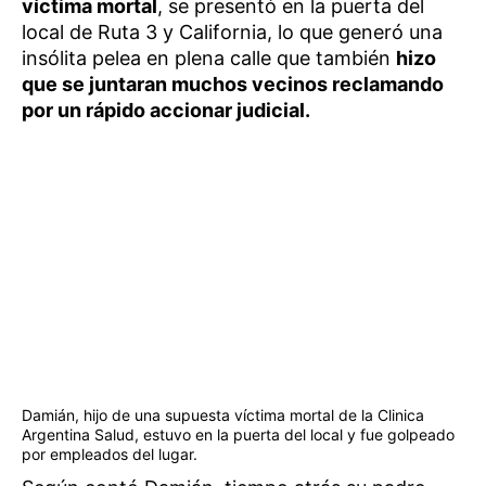
víctima mortal
, se presentó en la puerta del
local de Ruta 3 y California, lo que generó una
insólita pelea en plena calle que también
hizo
que se juntaran muchos vecinos reclamando
por un rápido accionar judicial.
Damián, hijo de una supuesta víctima mortal de la Clinica
Argentina Salud, estuvo en la puerta del local y fue golpeado
por empleados del lugar.