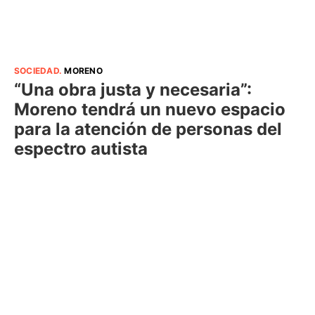
SOCIEDAD
.
MORENO
“Una obra justa y necesaria”:
Moreno tendrá un nuevo espacio
para la atención de personas del
espectro autista