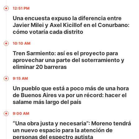
12:51 PM
Una encuesta expuso la diferencia entre
Javier Milei y Axel Kicillof en el Conurbano:
cómo votaría cada distrito
10:10 AM
Tren Sarmiento: así es el proyecto para
aprovechar una parte del soterramiento y
eliminar 20 barreras
9:15 AM
Un pueblo que está a poco más de una hora
de Buenos Aires va por un récord: hacer el
salame más largo del país
9:00 AM
“Una obra justa y necesaria”: Moreno tendrá
un nuevo espacio para la atención de
personas del espectro autista