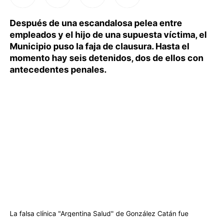
Después de una escandalosa pelea entre
empleados y el hijo de una supuesta víctima, el
Municipio puso la faja de clausura. Hasta el
momento hay seis detenidos, dos de ellos con
antecedentes penales.
La falsa clínica "Argentina Salud" de González Catán fue