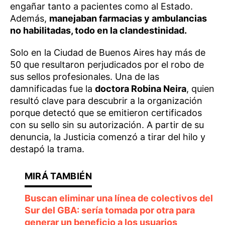
engañar tanto a pacientes como al Estado.
Además,
manejaban farmacias y ambulancias
no habilitadas, todo en la clandestinidad.
Solo en la Ciudad de Buenos Aires hay más de
50 que resultaron perjudicados por el robo de
sus sellos profesionales. Una de las
damnificadas fue la
doctora Robina Neira
, quien
resultó clave para descubrir a la organización
porque detectó que se emitieron certificados
con su sello sin su autorización. A partir de su
denuncia, la Justicia comenzó a tirar del hilo y
destapó la trama.
Buscan eliminar una línea de colectivos del
Sur del GBA: sería tomada por otra para
generar un beneficio a los usuarios