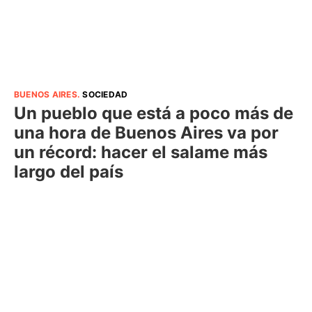
BUENOS AIRES
.
SOCIEDAD
Un pueblo que está a poco más de
una hora de Buenos Aires va por
un récord: hacer el salame más
largo del país