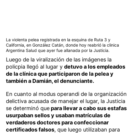
La violenta pelea registrada en la esquina de Ruta 3 y
California, en González Catán, donde hoy reabrió la clinica
Argentina Salud que ayer fue allanada por la Justicia.
Luego de la viralización de las imágenes la
policpia llegó al lugar y
detuvo a los empleados
de la clínica que participaron de la pelea y
también a Damián, el denunciante.
En cuanto al modus operandi de la organización
delictiva acusada de manejar el lugar, la Justicia
se determinó que
para llevar a cabo sus estafas
usurpaban sellos y usaban matrículas de
verdaderos doctores para confeccionar
certificados falsos
, que luego utilizaban para