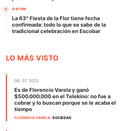
4:41 PM
La 63° Fiesta de la Flor tiene fecha
confirmada: todo lo que se sabe de la
tradicional celebración en Escobar
LO MÁS VISTO
06. 07. 2023
Es de Florencio Varela y ganó
$500.000.000 en el Telekino: no fue a
cobrar y lo buscan porque se le acaba el
tiempo
FLORENCIO VARELA
.
SOCIEDAD