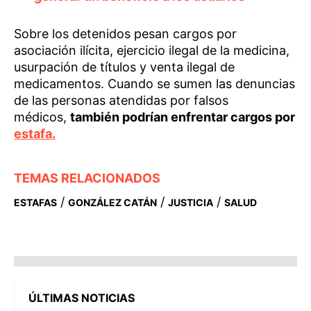
Sobre los detenidos pesan cargos por
asociación ilícita, ejercicio ilegal de la medicina,
usurpación de títulos y venta ilegal de
medicamentos. Cuando se sumen las denuncias
de las personas atendidas por falsos
médicos,
también podrían enfrentar cargos por
estafa.
TEMAS RELACIONADOS
/
/
/
ESTAFAS
GONZÁLEZ CATÁN
JUSTICIA
SALUD
ÚLTIMAS NOTICIAS