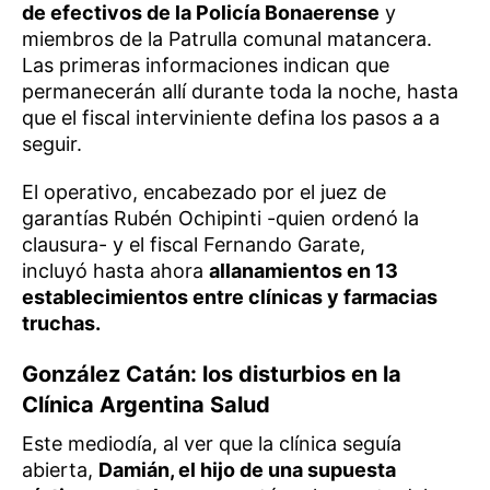
de efectivos de la Policía Bonaerense
y
miembros de la Patrulla comunal matancera.
Las primeras informaciones indican que
permanecerán allí durante toda la noche, hasta
que el fiscal interviniente defina los pasos a a
seguir.
El operativo, encabezado por el juez de
garantías Rubén Ochipinti -quien ordenó la
clausura- y el fiscal Fernando Garate,
incluyó hasta ahora
allanamientos en 13
establecimientos entre clínicas y farmacias
truchas.
González Catán: los disturbios en la
Clínica Argentina Salud
Este mediodía, al ver que la clínica seguía
abierta,
Damián, el hijo de una supuesta