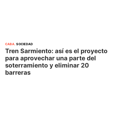
CABA
.
SOCIEDAD
Tren Sarmiento: así es el proyecto
para aprovechar una parte del
soterramiento y eliminar 20
barreras