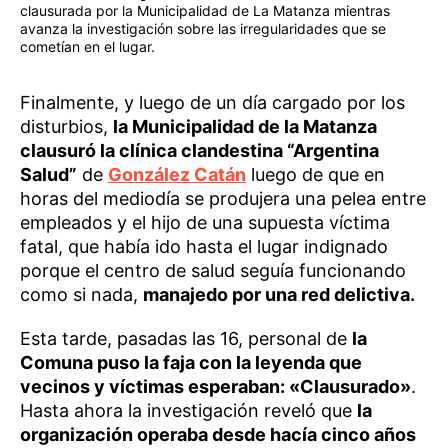
clausurada por la Municipalidad de La Matanza mientras
avanza la investigación sobre las irregularidades que se
cometían en el lugar.
Finalmente, y luego de un día cargado por los
disturbios,
la Municipalidad de la Matanza
clausuró la clínica clandestina “Argentina
Salud”
de
González Catán
luego de que en
horas del mediodía se produjera una pelea entre
empleados y el hijo de una supuesta víctima
fatal, que había ido hasta el lugar indignado
porque el centro de salud seguía funcionando
como si nada,
manajedo por una red delictiva.
Esta tarde, pasadas las 16, personal de
la
Comuna puso la faja con la leyenda que
vecinos y víctimas esperaban: «Clausurado»
.
Hasta ahora la investigación reveló que
la
organización operaba desde hacía cinco años