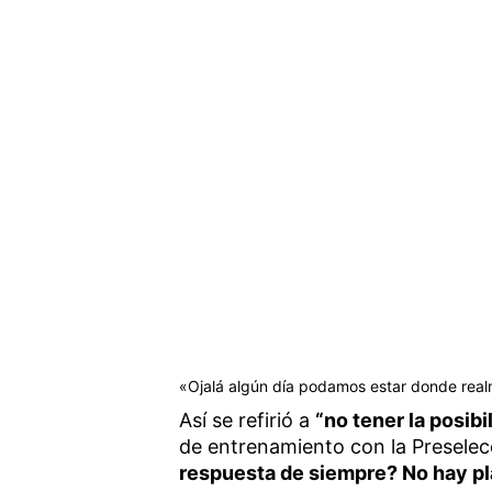
«Ojalá algún día podamos estar donde real
Así se refirió a
“no tener la posib
de entrenamiento con la Preselec
respuesta de siempre? No hay pl