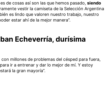
nes de cosas así son las que hemos pasado,
siendo
amente vestir la camiseta de la Selección Argentina
bién es lindo que valoren nuestro trabajo, nuestro
poder estar ahí de la mejor manera”.
eban Echeverría, durísima
e, con millones de problemas del césped para fuera,
para ir a entrenar y dar lo mejor de mí. Y estoy
stará la gran mayoría”.