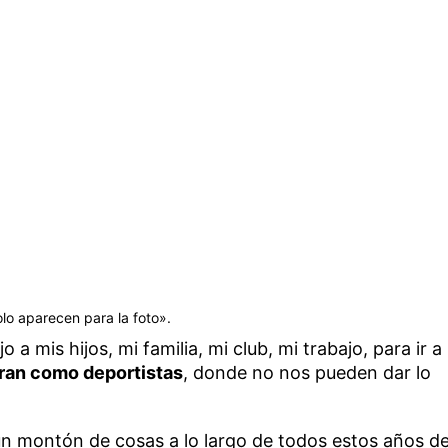
olo aparecen para la foto».
 mis hijos, mi familia, mi club, mi trabajo, para ir a
ran como deportistas
, donde no nos pueden dar lo
n montón de cosas a lo largo de todos estos años d