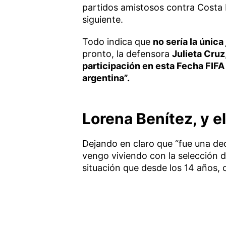
partidos amistosos contra Costa R
siguiente.
Todo indica que
no sería la única
pronto, la defensora
Julieta Cruz
participación en esta Fecha FIFA
argentina”.
Lorena Benítez, y el
Dejando en claro que “fue una dec
vengo viviendo con la selección 
situación que desde los 14 años, 