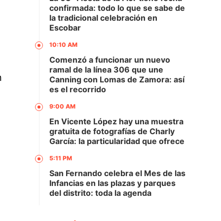
confirmada: todo lo que se sabe de
la tradicional celebración en
Escobar
10:10 AM
Comenzó a funcionar un nuevo
ramal de la línea 306 que une
n
Canning con Lomas de Zamora: así
es el recorrido
9:00 AM
En Vicente López hay una muestra
gratuita de fotografías de Charly
García: la particularidad que ofrece
5:11 PM
San Fernando celebra el Mes de las
Infancias en las plazas y parques
del distrito: toda la agenda