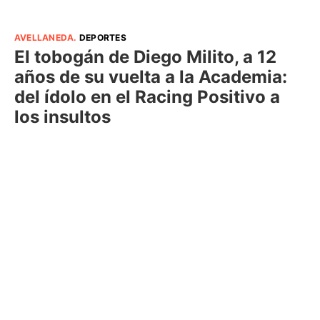
AVELLANEDA
.
DEPORTES
El tobogán de Diego Milito, a 12
años de su vuelta a la Academia:
del ídolo en el Racing Positivo a
los insultos