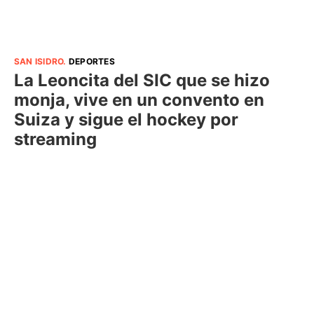
SAN ISIDRO
.
DEPORTES
La Leoncita del SIC que se hizo
monja, vive en un convento en
Suiza y sigue el hockey por
streaming