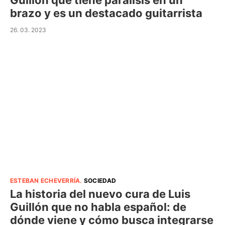
Guillón que tiene parálisis en un
brazo y es un destacado guitarrista
26. 03. 2023
ESTEBAN ECHEVERRÍA
.
SOCIEDAD
La historia del nuevo cura de Luis
Guillón que no habla español: de
dónde viene y cómo busca integrarse