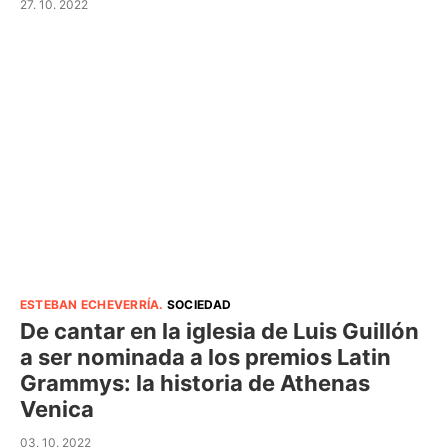
27. 10. 2022
ESTEBAN ECHEVERRÍA
.
SOCIEDAD
De cantar en la iglesia de Luis Guillón
a ser nominada a los premios Latin
Grammys: la historia de Athenas
Venica
03. 10. 2022