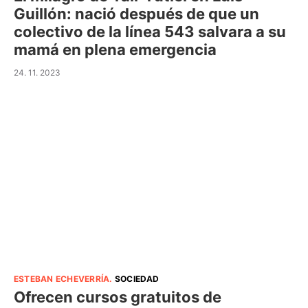
Guillón: nació después de que un
colectivo de la línea 543 salvara a su
mamá en plena emergencia
24. 11. 2023
ESTEBAN ECHEVERRÍA
.
SOCIEDAD
Ofrecen cursos gratuitos de