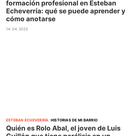
formación profesional en Esteban
Echeverría: qué se puede aprender y
cómo anotarse
14. 04. 2023
ESTEBAN ECHEVERRÍA
.
HISTORIAS DE MI BARRIO
Quién es Rolo Abal, el joven de Luis