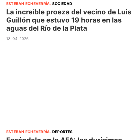
ESTEBAN ECHEVERRÍA
.
SOCIEDAD
La increíble proeza del vecino de Luis
Guillón que estuvo 19 horas en las
aguas del Río de la Plata
13. 04. 2026
ESTEBAN ECHEVERRÍA
.
DEPORTES