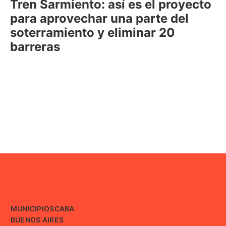
Tren Sarmiento: así es el proyecto
para aprovechar una parte del
soterramiento y eliminar 20
barreras
MUNICIPIOS
CABA
BUENOS AIRES