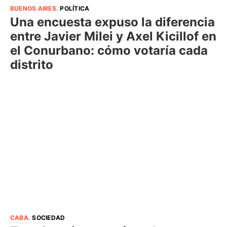
BUENOS AIRES
.
POLÍTICA
Una encuesta expuso la diferencia
entre Javier Milei y Axel Kicillof en
el Conurbano: cómo votaría cada
distrito
CABA
.
SOCIEDAD