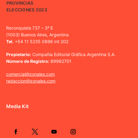
PROVINCIAS
ELECCIONES 2023
Reconquista 737 – 3º E
(1003) Buenos Aires, Argentina
Tel.
+54 11 5235 0896 Int 202
Propietario:
Compañía Editorial Gráfica Argentina S.A.
Número de Registro:
89962701
comercial@zonales.com
redaccion@zonales.com
Media Kit