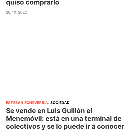
quiso comprarlo
28. 10. 2022
ESTEBAN ECHEVERRÍA
.
SOCIEDAD
Se vende en Luis Guillón el
Menemóvil: está en una terminal de
colectivos y se lo puede ir a conocer