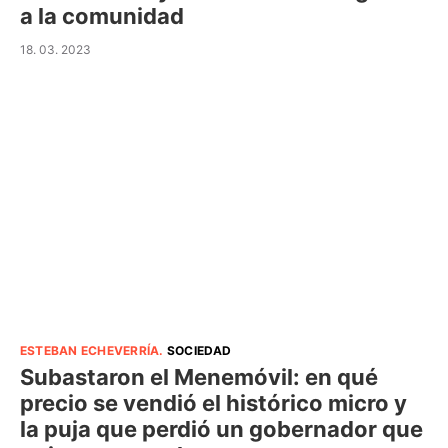
a la comunidad
18. 03. 2023
ESTEBAN ECHEVERRÍA
.
SOCIEDAD
Subastaron el Menemóvil: en qué
precio se vendió el histórico micro y
la puja que perdió un gobernador que