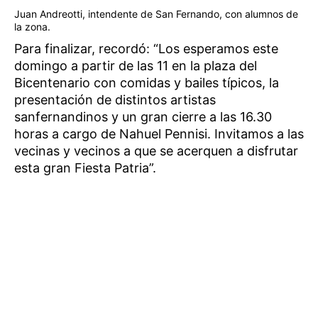
Juan Andreotti, intendente de San Fernando, con alumnos de
la zona.
Para finalizar, recordó: “Los esperamos este
domingo a partir de las 11 en la plaza del
Bicentenario con comidas y bailes típicos, la
presentación de distintos artistas
sanfernandinos y un gran cierre a las 16.30
horas a cargo de Nahuel Pennisi. Invitamos a las
vecinas y vecinos a que se acerquen a disfrutar
esta gran Fiesta Patria”.