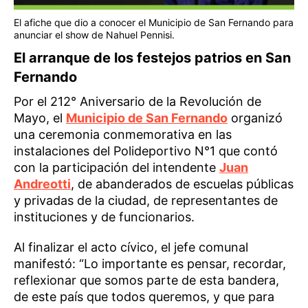
El afiche que dio a conocer el Municipio de San Fernando para
anunciar el show de Nahuel Pennisi.
El arranque de los festejos patrios en San
Fernando
Por el 212° Aniversario de la Revolución de
Mayo, el
Municipio de San Fernando
organizó
una ceremonia conmemorativa en las
instalaciones del Polideportivo N°1 que contó
con la participación del intendente
Juan
Andreotti
, de abanderados de escuelas públicas
y privadas de la ciudad, de representantes de
instituciones y de funcionarios.
Al finalizar el acto cívico, el jefe comunal
manifestó: “Lo importante es pensar, recordar,
reflexionar que somos parte de esta bandera,
de este país que todos queremos, y que para