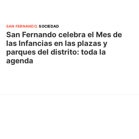
SAN FERNANDO
.
SOCIEDAD
San Fernando celebra el Mes de
las Infancias en las plazas y
parques del distrito: toda la
agenda