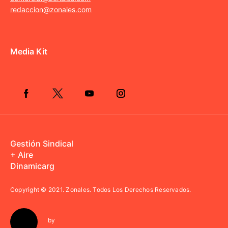
redaccion@zonales.com
Media Kit
Gestión Sindical
+ Aire
Dinamicarg
Copyright © 2021.
Zonales. Todos Los Derechos Reservados.
by