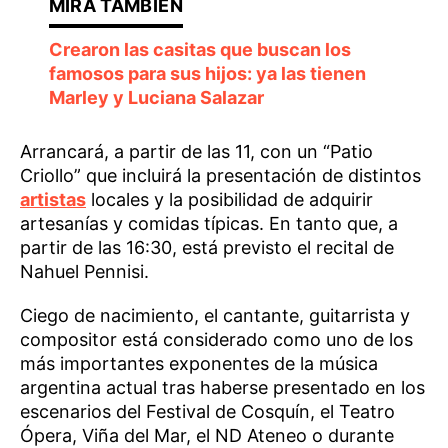
Crearon las casitas que buscan los
famosos para sus hijos: ya las tienen
Marley y Luciana Salazar
Arrancará, a partir de las 11, con un “Patio
Criollo” que incluirá la presentación de distintos
artistas
locales y la posibilidad de adquirir
artesanías y comidas típicas. En tanto que, a
partir de las 16:30, está previsto el recital de
Nahuel Pennisi.
Ciego de nacimiento, el cantante, guitarrista y
compositor está considerado como uno de los
más importantes exponentes de la música
argentina actual tras haberse presentado en los
escenarios del Festival de Cosquín, el Teatro
Ópera, Viña del Mar, el ND Ateneo o durante