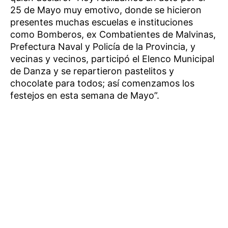
25 de Mayo muy emotivo, donde se hicieron
presentes muchas escuelas e instituciones
como Bomberos, ex Combatientes de Malvinas,
Prefectura Naval y Policía de la Provincia, y
vecinas y vecinos, participó el Elenco Municipal
de Danza y se repartieron pastelitos y
chocolate para todos; así comenzamos los
festejos en esta semana de Mayo”.