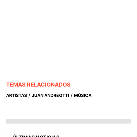
TEMAS RELACIONADOS
/
/
ARTISTAS
JUAN ANDREOTTI
MÚSICA