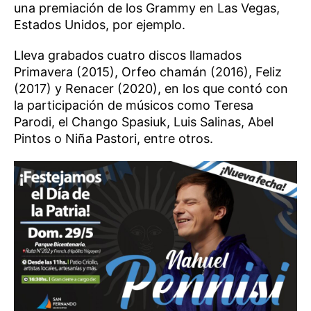
una premiación de los Grammy en Las Vegas,
Estados Unidos, por ejemplo.
Lleva grabados cuatro discos llamados
Primavera (2015), Orfeo chamán (2016), Feliz
(2017) y Renacer (2020), en los que contó con
la participación de músicos como Teresa
Parodi, el Chango Spasiuk, Luis Salinas, Abel
Pintos o Niña Pastori, entre otros.