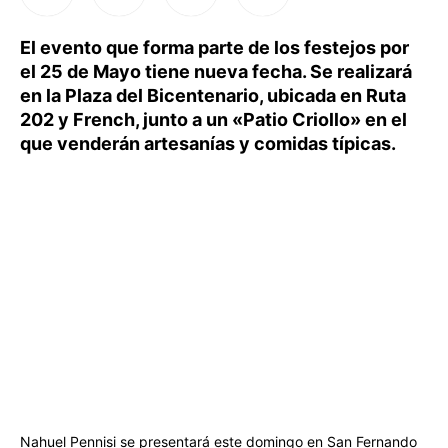
El evento que forma parte de los festejos por
el 25 de Mayo tiene nueva fecha. Se realizará
en la Plaza del Bicentenario, ubicada en Ruta
202 y French, junto a un «Patio Criollo» en el
que venderán artesanías y comidas típicas.
Nahuel Pennisi se presentará este domingo en San Fernando