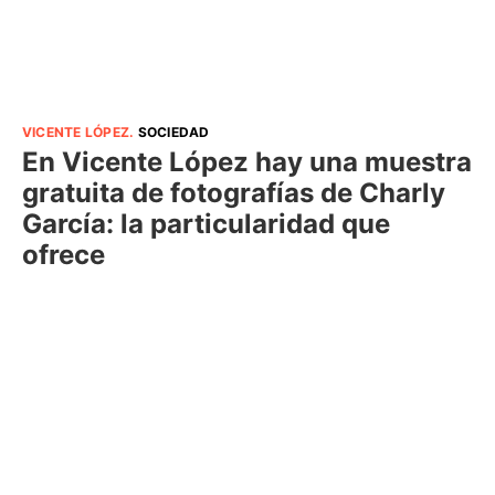
VICENTE LÓPEZ
.
SOCIEDAD
En Vicente López hay una muestra
gratuita de fotografías de Charly
García: la particularidad que
ofrece