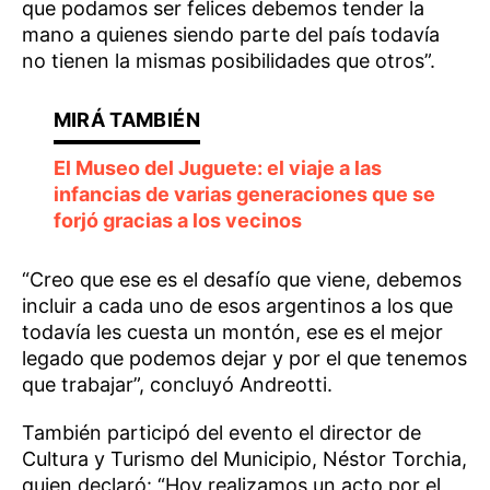
que podamos ser felices debemos tender la
mano a quienes siendo parte del país todavía
no tienen la mismas posibilidades que otros”.
El Museo del Juguete: el viaje a las
infancias de varias generaciones que se
forjó gracias a los vecinos
“Creo que ese es el desafío que viene, debemos
incluir a cada uno de esos argentinos a los que
todavía les cuesta un montón, ese es el mejor
legado que podemos dejar y por el que tenemos
que trabajar”, concluyó Andreotti.
También participó del evento el director de
Cultura y Turismo del Municipio, Néstor Torchia,
quien declaró: “Hoy realizamos un acto por el