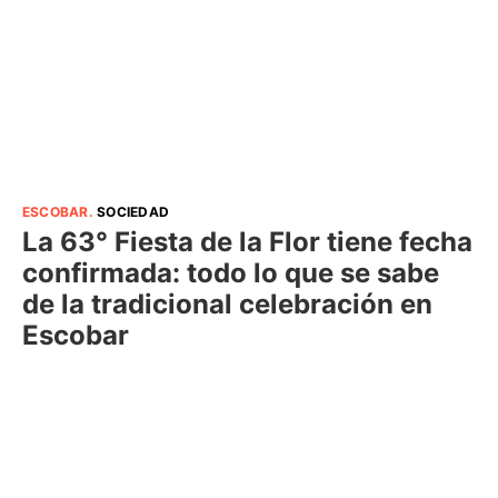
ESCOBAR
.
SOCIEDAD
La 63° Fiesta de la Flor tiene fecha
confirmada: todo lo que se sabe
de la tradicional celebración en
Escobar