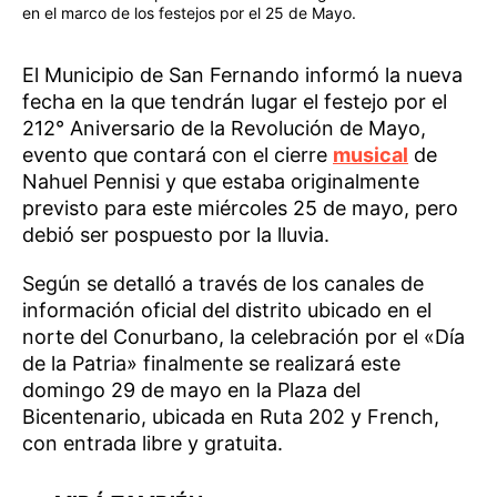
en el marco de los festejos por el 25 de Mayo.
El Municipio de San Fernando informó la nueva
fecha en la que tendrán lugar el festejo por el
212° Aniversario de la Revolución de Mayo,
evento que contará con el cierre
musical
de
Nahuel Pennisi y que estaba originalmente
previsto para este miércoles 25 de mayo, pero
debió ser pospuesto por la lluvia.
Según se detalló a través de los canales de
información oficial del distrito ubicado en el
norte del Conurbano, la celebración por el «Día
de la Patria» finalmente se realizará este
domingo 29 de mayo en la Plaza del
Bicentenario, ubicada en Ruta 202 y French,
con entrada libre y gratuita.