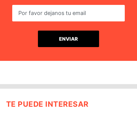
TE PUEDE INTERESAR