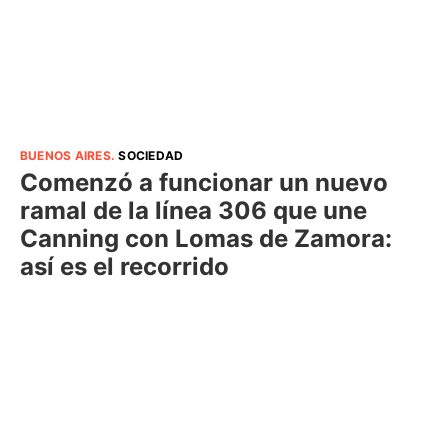
BUENOS AIRES
.
SOCIEDAD
Comenzó a funcionar un nuevo
ramal de la línea 306 que une
Canning con Lomas de Zamora:
así es el recorrido