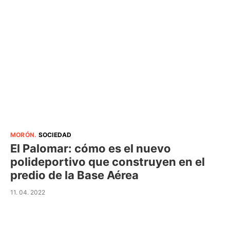
MORÓN
.
SOCIEDAD
El Palomar: cómo es el nuevo
polideportivo que construyen en el
predio de la Base Aérea
11. 04. 2022