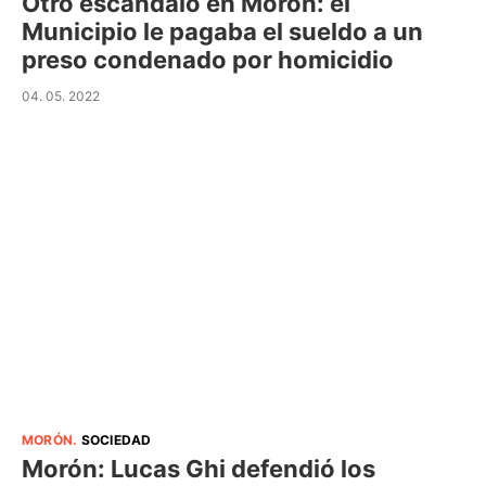
Otro escándalo en Morón: el
Municipio le pagaba el sueldo a un
preso condenado por homicidio
04. 05. 2022
MORÓN
.
SOCIEDAD
Morón: Lucas Ghi defendió los