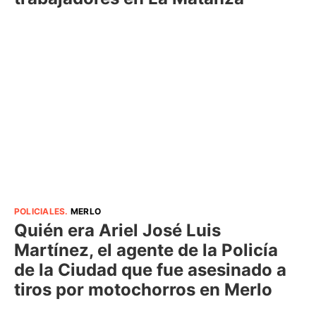
POLICIALES
.
MERLO
Quién era Ariel José Luis
Martínez, el agente de la Policía
de la Ciudad que fue asesinado a
tiros por motochorros en Merlo