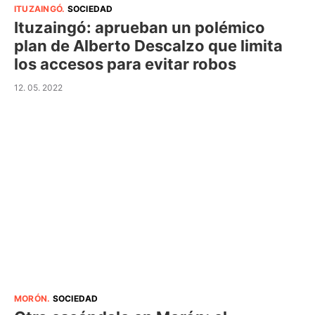
ITUZAINGÓ
.
SOCIEDAD
Ituzaingó: aprueban un polémico
plan de Alberto Descalzo que limita
los accesos para evitar robos
12. 05. 2022
MORÓN
.
SOCIEDAD