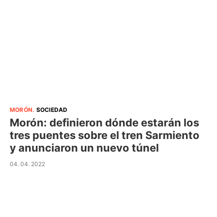
MORÓN
.
SOCIEDAD
Morón: definieron dónde estarán los
tres puentes sobre el tren Sarmiento
y anunciaron un nuevo túnel
04. 04. 2022