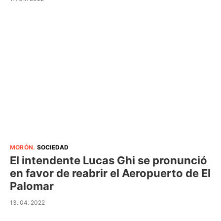
MORÓN
.
SOCIEDAD
El intendente Lucas Ghi se pronunció
en favor de reabrir el Aeropuerto de El
Palomar
13. 04. 2022