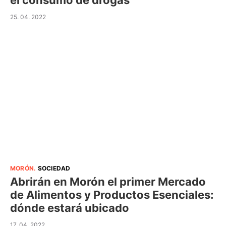
el consumo de drogas
25. 04. 2022
MORÓN
.
SOCIEDAD
Abrirán en Morón el primer Mercado
de Alimentos y Productos Esenciales:
dónde estará ubicado
17. 04. 2022