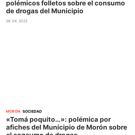
polémicos folletos sobre el consumo
de drogas del Municipio
26. 04. 2022
MORÓN
.
SOCIEDAD
«Tomá poquito…»: polémica por
afiches del Municipio de Morón sobre