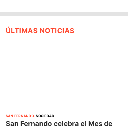
ÚLTIMAS NOTICIAS
SAN FERNANDO
.
SOCIEDAD
San Fernando celebra el Mes de