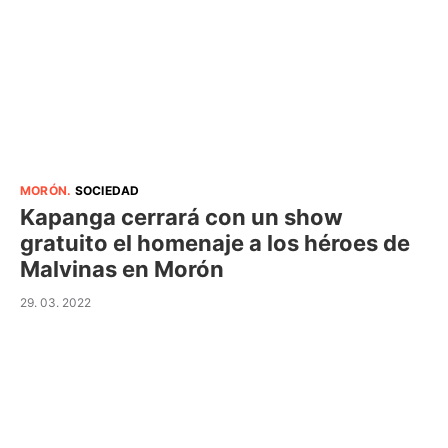
MORÓN
.
SOCIEDAD
Kapanga cerrará con un show
gratuito el homenaje a los héroes de
Malvinas en Morón
29. 03. 2022