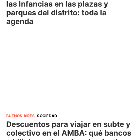
las Infancias en las plazas y
parques del distrito: toda la
agenda
BUENOS AIRES
.
SOCIEDAD
Descuentos para viajar en subte y
colectivo en el AMBA: qué bancos