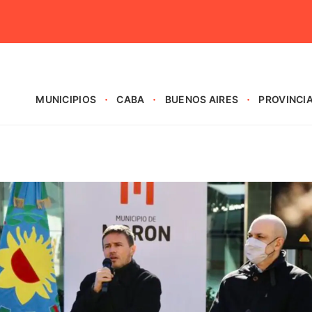
MUNICIPIOS
CABA
BUENOS AIRES
PROVINCI