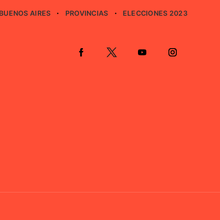
BUENOS AIRES
PROVINCIAS
ELECCIONES 2023