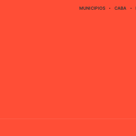
MUNICIPIOS
CABA