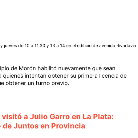
 y jueves de 10 a 11.30 y 13 a 14 en el edificio de avenida Rivadavia 
cipio de Morón habilitó nuevamente que sean
ra quienes intentan obtener su primera licencia de
ue obtener un turno previo.
visitó a Julio Garro en La Plata:
 de Juntos en Provincia