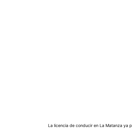
La licencia de conducir en La Matanza ya p