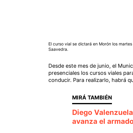
El curso vial se dictará en Morón los martes
Saavedra.
Desde este mes de junio, el Muni
presenciales los cursos viales pa
conducir. Para realizarlo, habrá q
Diego Valenzuela 
avanza el armado