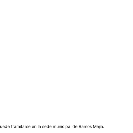
uede tramitarse en la sede municipal de Ramos Mejía.