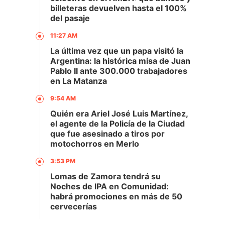
billeteras devuelven hasta el 100%
del pasaje
11:27 AM
La última vez que un papa visitó la
Argentina: la histórica misa de Juan
Pablo II ante 300.000 trabajadores
en La Matanza
9:54 AM
Quién era Ariel José Luis Martínez,
el agente de la Policía de la Ciudad
que fue asesinado a tiros por
motochorros en Merlo
3:53 PM
Lomas de Zamora tendrá su
Noches de IPA en Comunidad:
habrá promociones en más de 50
cervecerías