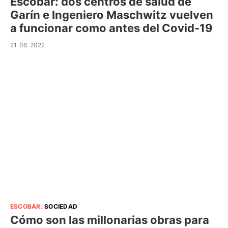
Escobar: dos centros de salud de
Garín e Ingeniero Maschwitz vuelven
a funcionar como antes del Covid-19
21. 06. 2022
ESCOBAR
.
SOCIEDAD
Cómo son las millonarias obras para