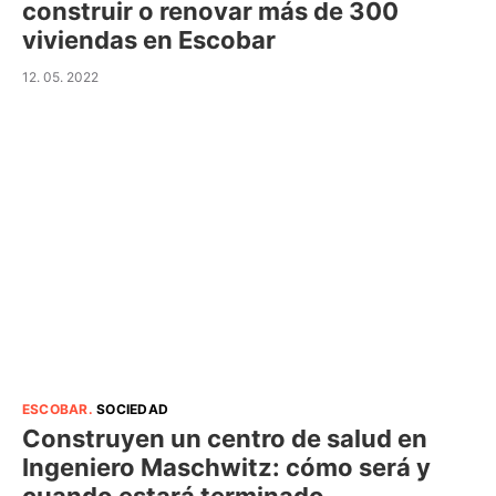
construir o renovar más de 300
viviendas en Escobar
12. 05. 2022
ESCOBAR
.
SOCIEDAD
Construyen un centro de salud en
Ingeniero Maschwitz: cómo será y