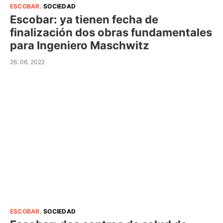
ESCOBAR
.
SOCIEDAD
Escobar: ya tienen fecha de
finalización dos obras fundamentales
para Ingeniero Maschwitz
26. 06. 2022
ESCOBAR
.
SOCIEDAD