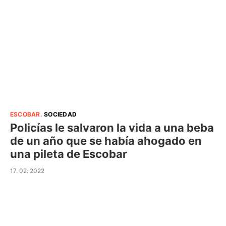
ESCOBAR
.
SOCIEDAD
Policías le salvaron la vida a una beba
de un año que se había ahogado en
una pileta de Escobar
17. 02. 2022