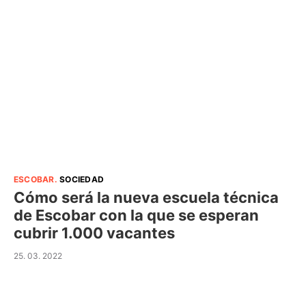
ESCOBAR
.
SOCIEDAD
Cómo será la nueva escuela técnica
de Escobar con la que se esperan
cubrir 1.000 vacantes
25. 03. 2022