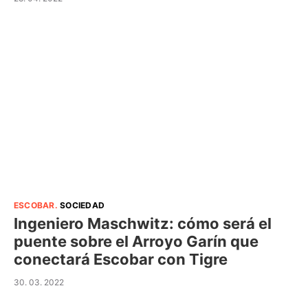
ESCOBAR
.
SOCIEDAD
Ingeniero Maschwitz: cómo será el
puente sobre el Arroyo Garín que
conectará Escobar con Tigre
30. 03. 2022