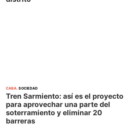
CABA
.
SOCIEDAD
Tren Sarmiento: así es el proyecto
para aprovechar una parte del
soterramiento y eliminar 20
barreras