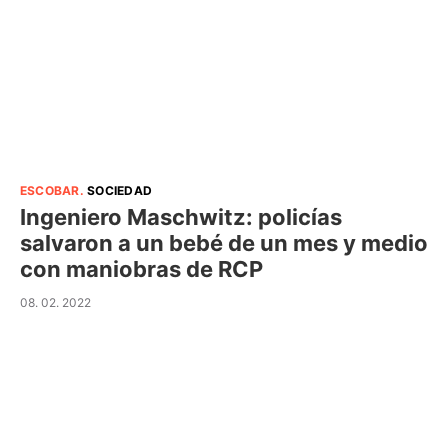
ESCOBAR
.
SOCIEDAD
Ingeniero Maschwitz: policías
salvaron a un bebé de un mes y medio
con maniobras de RCP
08. 02. 2022