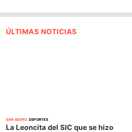
ÚLTIMAS NOTICIAS
SAN ISIDRO
.
DEPORTES
La Leoncita del SIC que se hizo