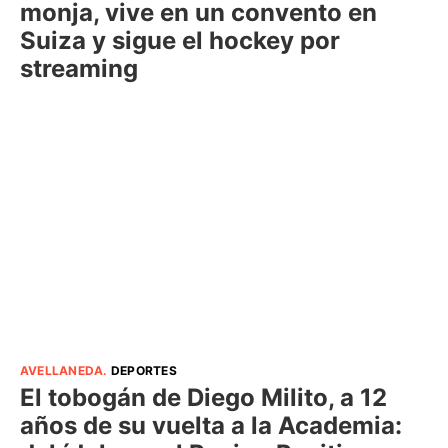
monja, vive en un convento en
Suiza y sigue el hockey por
streaming
AVELLANEDA
.
DEPORTES
El tobogán de Diego Milito, a 12
años de su vuelta a la Academia: