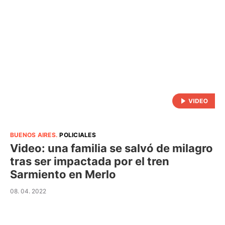
BUENOS AIRES
.
POLICIALES
Video: una familia se salvó de milagro
tras ser impactada por el tren
Sarmiento en Merlo
08. 04. 2022