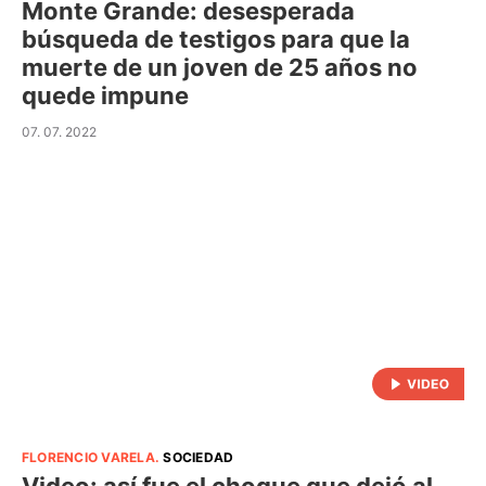
Monte Grande: desesperada
búsqueda de testigos para que la
muerte de un joven de 25 años no
quede impune
07. 07. 2022
FLORENCIO VARELA
.
SOCIEDAD