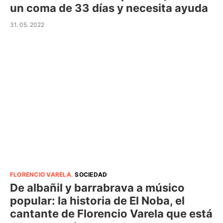
un coma de 33 días y necesita ayuda
31. 05. 2022
FLORENCIO VARELA
.
SOCIEDAD
De albañil y barrabrava a músico
popular: la historia de El Noba, el
cantante de Florencio Varela que está