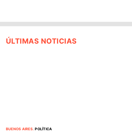
ÚLTIMAS NOTICIAS
BUENOS AIRES
.
POLÍTICA