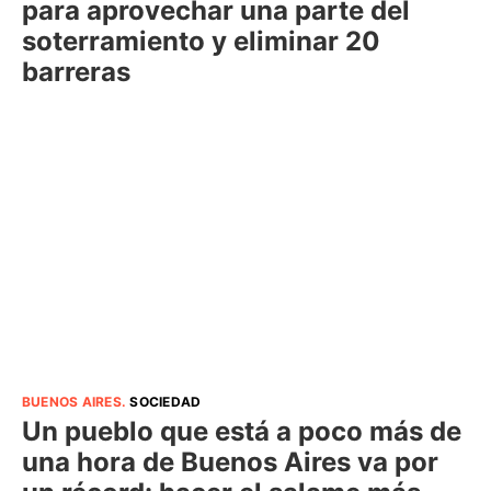
para aprovechar una parte del
soterramiento y eliminar 20
barreras
BUENOS AIRES
.
SOCIEDAD
Un pueblo que está a poco más de
una hora de Buenos Aires va por