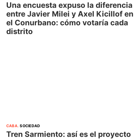
Una encuesta expuso la diferencia
entre Javier Milei y Axel Kicillof en
el Conurbano: cómo votaría cada
distrito
CABA
.
SOCIEDAD
Tren Sarmiento: así es el proyecto