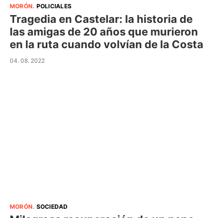
MORÓN
.
POLICIALES
Tragedia en Castelar: la historia de
las amigas de 20 años que murieron
en la ruta cuando volvían de la Costa
04. 08. 2022
MORÓN
.
SOCIEDAD