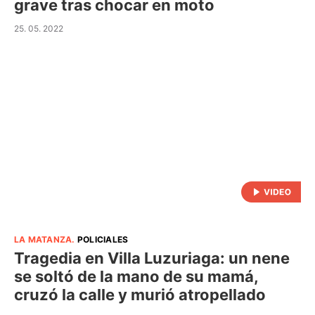
grave tras chocar en moto
25. 05. 2022
LA MATANZA
.
POLICIALES
Tragedia en Villa Luzuriaga: un nene
se soltó de la mano de su mamá,
cruzó la calle y murió atropellado