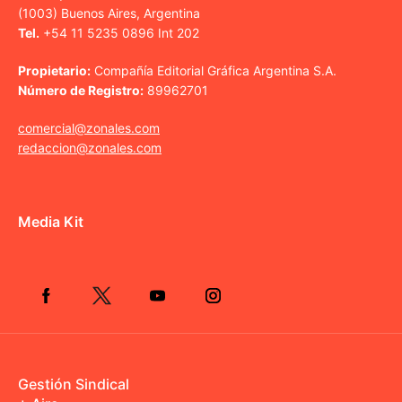
(1003) Buenos Aires, Argentina
Tel.
+54 11 5235 0896 Int 202
Propietario:
Compañía Editorial Gráfica Argentina S.A.
Número de Registro:
89962701
comercial@zonales.com
redaccion@zonales.com
Media Kit
Gestión Sindical