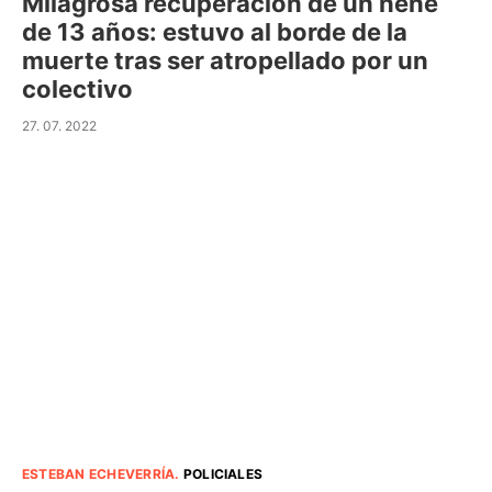
Milagrosa recuperación de un nene
de 13 años: estuvo al borde de la
muerte tras ser atropellado por un
colectivo
27. 07. 2022
ESTEBAN ECHEVERRÍA
.
POLICIALES