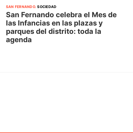
SAN FERNANDO
.
SOCIEDAD
San Fernando celebra el Mes de
las Infancias en las plazas y
parques del distrito: toda la
agenda