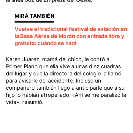
Vuelve el tradicional festival de aviación en
la Base Aérea de Morón con entrada libre y
gratuita: cuándo se hará
Karen Juárez, mamá del chico, le contó a
Primer Plano que ella vive a unas diez cuadras
del lugar y que la directora del colegio la llamó
para avisarle del accidente. Incluso un
compañero también llegó a anticiparle que a su
hijo lo habían atropellado. «Ahí se me paralizó la
vida», resumió.