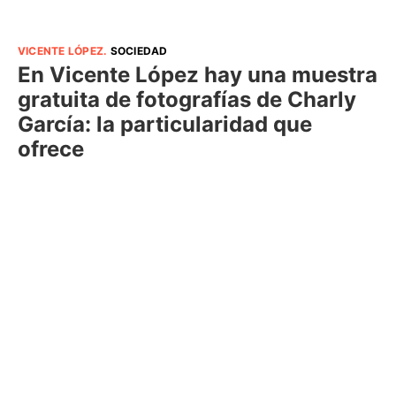
VICENTE LÓPEZ
.
SOCIEDAD
En Vicente López hay una muestra
gratuita de fotografías de Charly
García: la particularidad que
ofrece