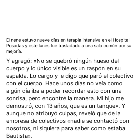
El nene estuvo nueve días en terapia intensiva en el Hospital
Posadas y este lunes fue trasladado a una sala común por su
mejoría.
Y agregó: «No se quebró ningún hueso del
cuerpo y lo único visible es un raspón en su
espalda. Lo cargo y le digo que paró el colectivo
con el cuerpo. Hace unos días no veía como
algún día iba a poder recordar esto con una
sonrisa, pero encontré la manera. Mi hijo me
demostró, con 13 años, que es un tanque». Y
aunque no atribuyó culpas, reveló que de la
empresa de colectivos «nadie se contactó con
nosotros, ni siquiera para saber como estaba
Bautista».