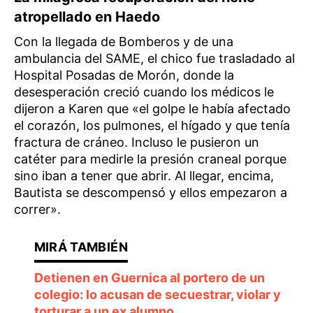
atropellado en Haedo
Con la llegada de Bomberos y de una
ambulancia del SAME, el chico fue trasladado al
Hospital Posadas de Morón, donde la
desesperación creció cuando los médicos le
dijeron a Karen que «el golpe le había afectado
el corazón, los pulmones, el hígado y que tenía
fractura de cráneo. Incluso le pusieron un
catéter para medirle la presión craneal porque
sino iban a tener que abrir. Al llegar, encima,
Bautista se descompensó y ellos empezaron a
correr».
Detienen en Guernica al portero de un
colegio: lo acusan de secuestrar, violar y
torturar a un ex alumno