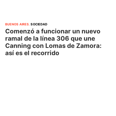
BUENOS AIRES
.
SOCIEDAD
Comenzó a funcionar un nuevo
ramal de la línea 306 que une
Canning con Lomas de Zamora:
así es el recorrido