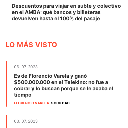
Descuentos para viajar en subte y colectivo
en el AMBA: qué bancos y billeteras
devuelven hasta el 100% del pasaje
LO MÁS VISTO
06. 07. 2023
Es de Florencio Varela y ganó
$500.000.000 en el Telekino: no fue a
cobrar y lo buscan porque se le acaba el
tiempo
FLORENCIO VARELA
.
SOCIEDAD
03. 07. 2023