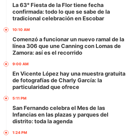
La 63° Fiesta de la Flor tiene fecha
confirmada: todo lo que se sabe de la
tradicional celebración en Escobar
10:10 AM
Comenzó a funcionar un nuevo ramal de la
línea 306 que une Canning con Lomas de
Zamora: así es el recorrido
9:00 AM
En Vicente López hay una muestra gratuita
de fotografías de Charly García: la
particularidad que ofrece
5:11 PM
San Fernando celebra el Mes de las
Infancias en las plazas y parques del
distrito: toda la agenda
1:24 PM