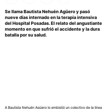
Se llama Bautista Nehuén Agüero y pasó
nueve días internado en la terapia intensiva
del Hospital Posadas. El relato del angustiante
momento en que sufrió el accidente y la dura
batalla por su salud.
A Bautista Nehuén Agúero lo embistió un colectivo de la línea