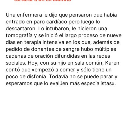
Una enfermera le dijo que pensaron que había
entrado en paro cardíaco pero luego lo
descartaron. Lo intubaron, le hicieron una
tomografía y se inició el largo proceso de nueve
días en terapia intensiva en los que, además del
pedido de donantes de sangre hubo múltiples
cadenas de oración difundidas en las redes
sociales. Hoy, con su hijo en sala común, Karen
contó que «empezó a comer y sólo tiene un
poco de disfonía. Todavía no se puede parar y
esperamos que lo evalúen más especialistas».