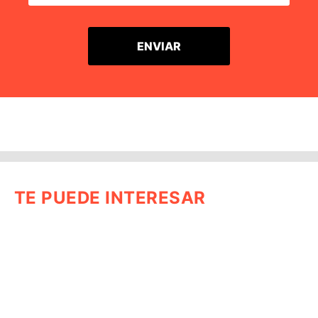
TE PUEDE INTERESAR