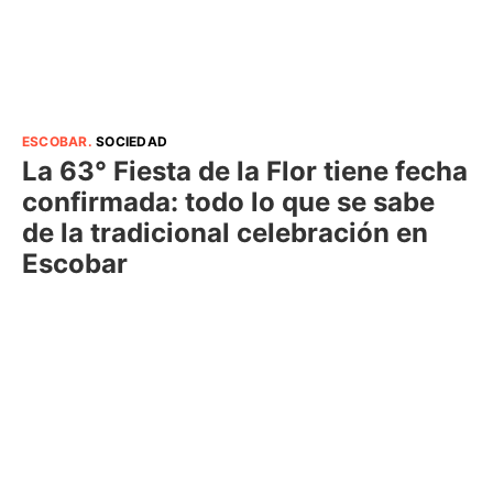
ESCOBAR
.
SOCIEDAD
La 63° Fiesta de la Flor tiene fecha
confirmada: todo lo que se sabe
de la tradicional celebración en
Escobar