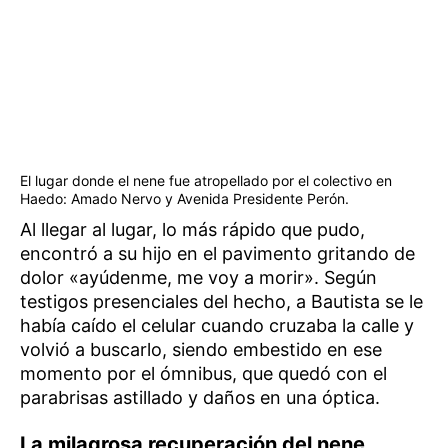
El lugar donde el nene fue atropellado por el colectivo en
Haedo: Amado Nervo y Avenida Presidente Perón.
Al llegar al lugar, lo más rápido que pudo,
encontró a su hijo en el pavimento gritando de
dolor «ayúdenme, me voy a morir». Según
testigos presenciales del hecho, a Bautista se le
había caído el celular cuando cruzaba la calle y
volvió a buscarlo, siendo embestido en ese
momento por el ómnibus, que quedó con el
parabrisas astillado y daños en una óptica.
La milagrosa recuperación del nene