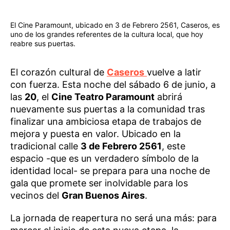
El Cine Paramount, ubicado en 3 de Febrero 2561, Caseros, es
uno de los grandes referentes de la cultura local, que hoy
reabre sus puertas.
El corazón cultural de
Caseros
vuelve a latir
con fuerza. Esta noche del sábado 6 de junio, a
las
20
, el
Cine Teatro Paramount
abrirá
nuevamente sus puertas a la comunidad tras
finalizar una ambiciosa etapa de trabajos de
mejora y puesta en valor. Ubicado en la
tradicional calle
3 de Febrero 2561
, este
espacio -que es un verdadero símbolo de la
identidad local- se prepara para una noche de
gala que promete ser inolvidable para los
vecinos del
Gran Buenos Aires
.
La jornada de reapertura no será una más: para