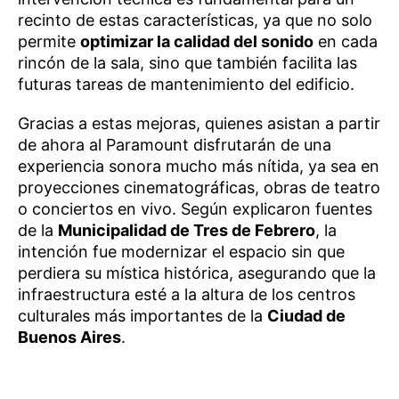
recinto de estas características, ya que no solo
permite
optimizar la calidad del sonido
en cada
rincón de la sala, sino que también facilita las
futuras tareas de mantenimiento del edificio.
Gracias a estas mejoras, quienes asistan a partir
de ahora al Paramount disfrutarán de una
experiencia sonora mucho más nítida, ya sea en
proyecciones cinematográficas, obras de teatro
o conciertos en vivo. Según explicaron fuentes
de la
Municipalidad de Tres de Febrero
, la
intención fue modernizar el espacio sin que
perdiera su mística histórica, asegurando que la
infraestructura esté a la altura de los centros
culturales más importantes de la
Ciudad de
Buenos Aires
.