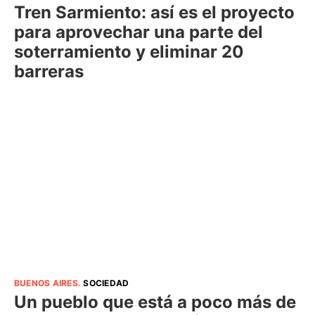
Tren Sarmiento: así es el proyecto
para aprovechar una parte del
soterramiento y eliminar 20
barreras
BUENOS AIRES
.
SOCIEDAD
Un pueblo que está a poco más de