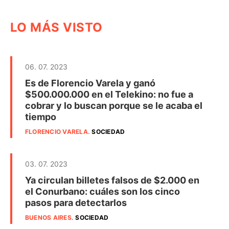
LO MÁS VISTO
06. 07. 2023
Es de Florencio Varela y ganó
$500.000.000 en el Telekino: no fue a
cobrar y lo buscan porque se le acaba el
tiempo
FLORENCIO VARELA
.
SOCIEDAD
03. 07. 2023
Ya circulan billetes falsos de $2.000 en
el Conurbano: cuáles son los cinco
pasos para detectarlos
BUENOS AIRES
.
SOCIEDAD