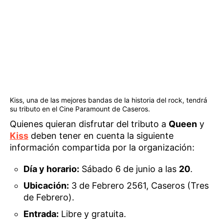
Kiss, una de las mejores bandas de la historia del rock, tendrá
su tributo en el Cine Paramount de Caseros.
Quienes quieran disfrutar del tributo a
Queen
y
Kiss
deben tener en cuenta la siguiente
información compartida por la organización:
Día y horario:
Sábado 6 de junio a las
20
.
Ubicación:
3 de Febrero 2561, Caseros (Tres
de Febrero).
Entrada:
Libre y gratuita.