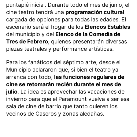
puntapié inicial. Durante todo el mes de junio, el
cine teatro tendrá una
programación cultural
cargada de opciones para todas las edades. El
escenario será el hogar de los
Elencos Estables
del municipio y del
Elenco de la Comedia de
Tres de Febrero
, quienes presentarán diversas
piezas teatrales y performance artísticas.
Para los fanáticos del séptimo arte, desde el
Municipio aclararon que, si bien el teatro ya
arranca con todo,
las funciones regulares de
cine se retomarán recién durante el mes de
julio
. La idea es aprovechar las vacaciones de
invierno para que el Paramount vuelva a ser esa
sala de cine de barrio que tanto quieren los
vecinos de Caseros y zonas aledañas.