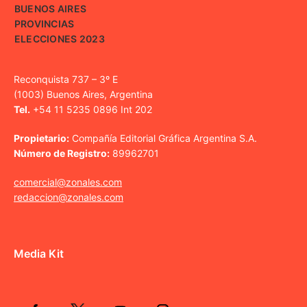
BUENOS AIRES
PROVINCIAS
ELECCIONES 2023
Reconquista 737 – 3º E
(1003) Buenos Aires, Argentina
Tel.
+54 11 5235 0896 Int 202
Propietario:
Compañía Editorial Gráfica Argentina S.A.
Número de Registro:
89962701
comercial@zonales.com
redaccion@zonales.com
Media Kit