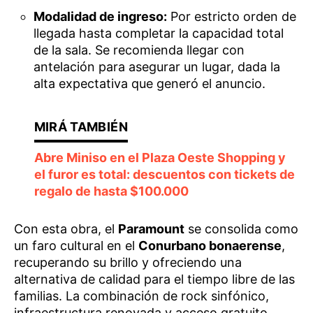
Modalidad de ingreso:
Por estricto orden de
llegada hasta completar la capacidad total
de la sala. Se recomienda llegar con
antelación para asegurar un lugar, dada la
alta expectativa que generó el anuncio.
Abre Miniso en el Plaza Oeste Shopping y
el furor es total: descuentos con tickets de
regalo de hasta $100.000
Con esta obra, el
Paramount
se consolida como
un faro cultural en el
Conurbano bonaerense
,
recuperando su brillo y ofreciendo una
alternativa de calidad para el tiempo libre de las
familias. La combinación de rock sinfónico,
infraestructura renovada y acceso gratuito