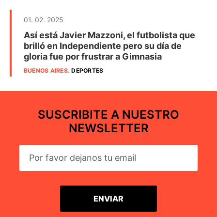
01. 02. 2025
Así está Javier Mazzoni, el futbolista que
brilló en Independiente pero su día de
gloria fue por frustrar a Gimnasia
BUENOS AIRES
.
DEPORTES
SUSCRIBITE A NUESTRO
NEWSLETTER