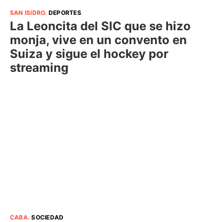
SAN ISIDRO
.
DEPORTES
La Leoncita del SIC que se hizo
monja, vive en un convento en
Suiza y sigue el hockey por
streaming
CABA
.
SOCIEDAD