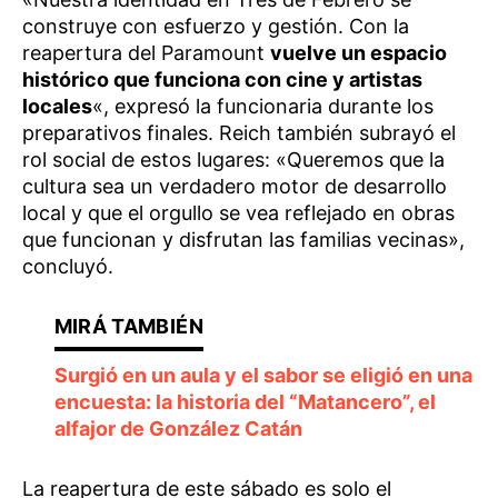
construye con esfuerzo y gestión. Con la
reapertura del Paramount
vuelve un espacio
histórico que funciona con cine y artistas
locales
«, expresó la funcionaria durante los
preparativos finales. Reich también subrayó el
rol social de estos lugares: «Queremos que la
cultura sea un verdadero motor de desarrollo
local y que el orgullo se vea reflejado en obras
que funcionan y disfrutan las familias vecinas»,
concluyó.
Surgió en un aula y el sabor se eligió en una
encuesta: la historia del “Matancero”, el
alfajor de González Catán
La reapertura de este sábado es solo el