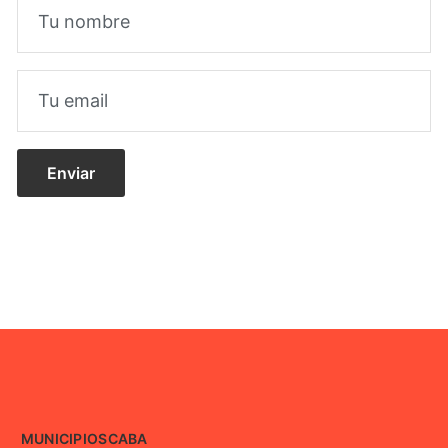
MUNICIPIOS
CABA