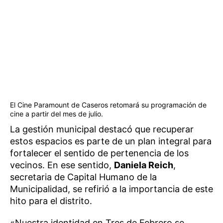
El Cine Paramount de Caseros retomará su programación de
cine a partir del mes de julio.
La gestión municipal destacó que recuperar
estos espacios es parte de un plan integral para
fortalecer el sentido de pertenencia de los
vecinos. En ese sentido,
Daniela Reich
,
secretaria de Capital Humano de la
Municipalidad, se refirió a la importancia de este
hito para el distrito.
«Nuestra identidad en Tres de Febrero se