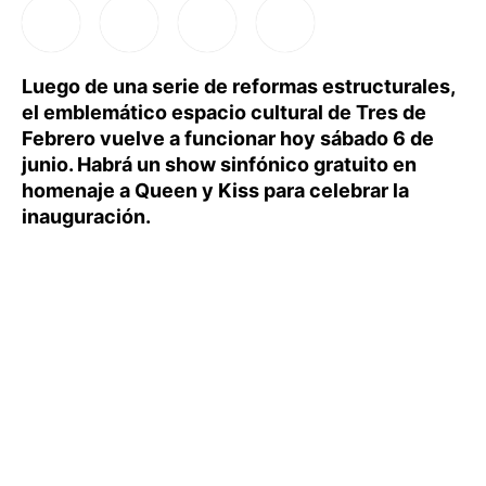
Luego de una serie de reformas estructurales,
el emblemático espacio cultural de Tres de
Febrero vuelve a funcionar hoy sábado 6 de
junio. Habrá un show sinfónico gratuito en
homenaje a Queen y Kiss para celebrar la
inauguración.