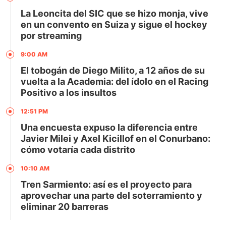
La Leoncita del SIC que se hizo monja, vive
en un convento en Suiza y sigue el hockey
por streaming
9:00 AM
El tobogán de Diego Milito, a 12 años de su
vuelta a la Academia: del ídolo en el Racing
Positivo a los insultos
12:51 PM
Una encuesta expuso la diferencia entre
Javier Milei y Axel Kicillof en el Conurbano:
cómo votaría cada distrito
10:10 AM
Tren Sarmiento: así es el proyecto para
aprovechar una parte del soterramiento y
eliminar 20 barreras