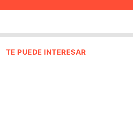
TE PUEDE INTERESAR