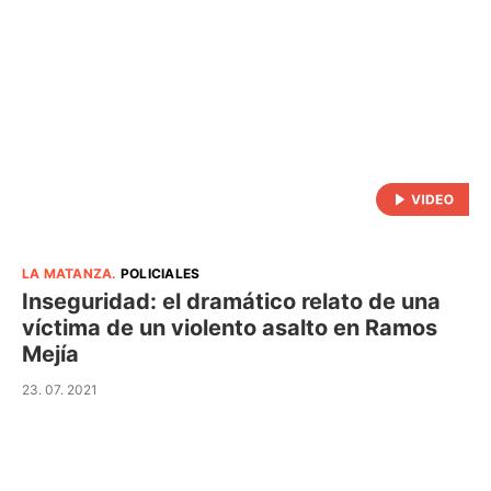
LA MATANZA
.
POLICIALES
Inseguridad: el dramático relato de una
víctima de un violento asalto en Ramos
Mejía
23. 07. 2021