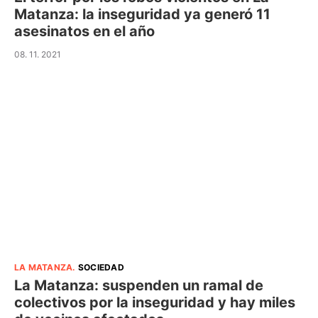
Matanza: la inseguridad ya generó 11
asesinatos en el año
08. 11. 2021
LA MATANZA
.
SOCIEDAD
La Matanza: suspenden un ramal de
colectivos por la inseguridad y hay miles