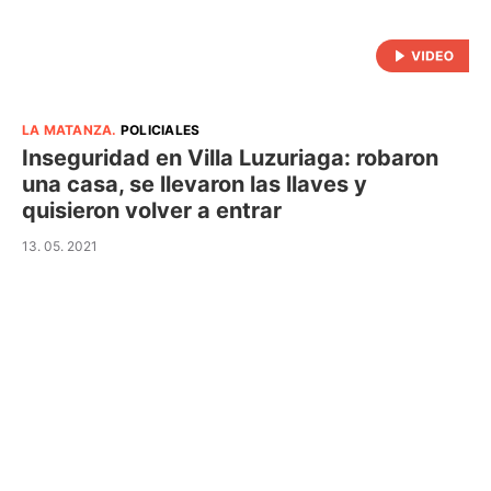
LA MATANZA
.
POLICIALES
Inseguridad en Villa Luzuriaga: robaron
una casa, se llevaron las llaves y
quisieron volver a entrar
13. 05. 2021