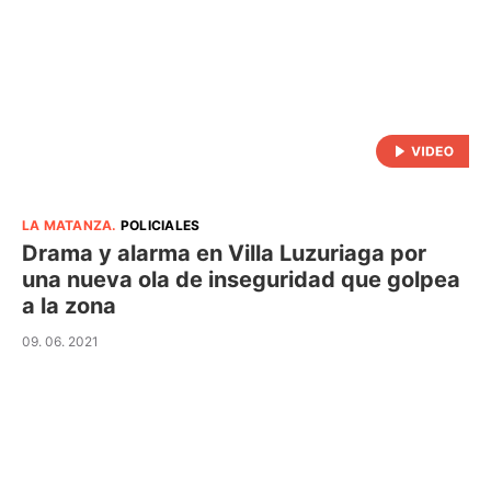
LA MATANZA
.
POLICIALES
Drama y alarma en Villa Luzuriaga por
una nueva ola de inseguridad que golpea
a la zona
09. 06. 2021