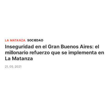
LA MATANZA
.
SOCIEDAD
Inseguridad en el Gran Buenos Aires: el
millonario refuerzo que se implementa en
La Matanza
21. 05. 2021