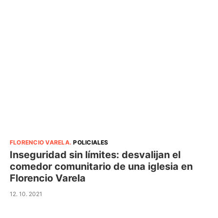
FLORENCIO VARELA
.
POLICIALES
Inseguridad sin límites: desvalijan el
comedor comunitario de una iglesia en
Florencio Varela
12. 10. 2021