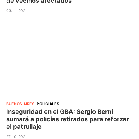
de vecinos afectados
03. 11. 2021
BUENOS AIRES
.
POLICIALES
Inseguridad en el GBA: Sergio Berni
sumará a policías retirados para reforzar
el patrullaje
27. 10. 2021